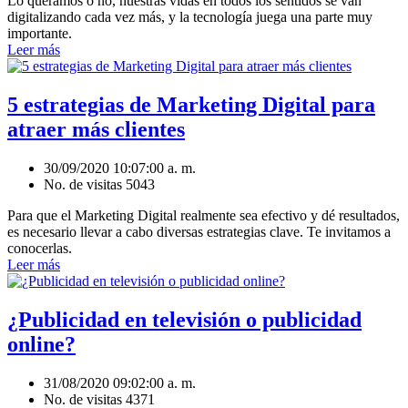
Lo queramos o no, nuestras vidas en todos los sentidos se van
digitalizando cada vez más, y la tecnología juega una parte muy
importante.
Leer más
5 estrategias de Marketing Digital para
atraer más clientes
30/09/2020 10:07:00 a. m.
No. de visitas 5043
Para que el Marketing Digital realmente sea efectivo y dé resultados,
es necesario llevar a cabo diversas estrategias clave. Te invitamos a
conocerlas.
Leer más
¿Publicidad en televisión o publicidad
online?
31/08/2020 09:02:00 a. m.
No. de visitas 4371