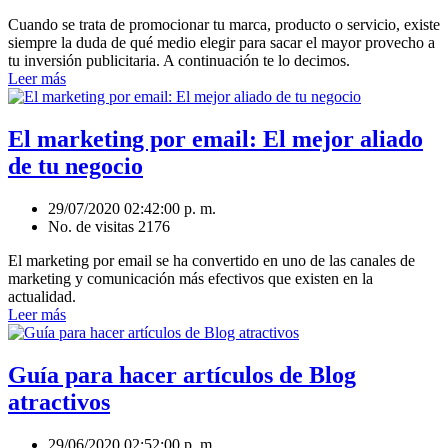
Cuando se trata de promocionar tu marca, producto o servicio, existe
siempre la duda de qué medio elegir para sacar el mayor provecho a
tu inversión publicitaria. A continuación te lo decimos.
Leer más
El marketing por email: El mejor aliado
de tu negocio
29/07/2020 02:42:00 p. m.
No. de visitas 2176
El marketing por email se ha convertido en uno de las canales de
marketing y comunicación más efectivos que existen en la
actualidad.
Leer más
Guía para hacer artículos de Blog
atractivos
29/06/2020 02:52:00 p. m.