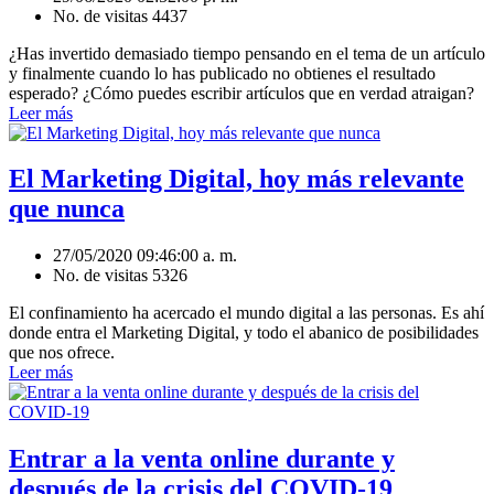
No. de visitas 4437
¿Has invertido demasiado tiempo pensando en el tema de un artículo
y finalmente cuando lo has publicado no obtienes el resultado
esperado? ¿Cómo puedes escribir artículos que en verdad atraigan?
Leer más
El Marketing Digital, hoy más relevante
que nunca
27/05/2020 09:46:00 a. m.
No. de visitas 5326
El confinamiento ha acercado el mundo digital a las personas. Es ahí
donde entra el Marketing Digital, y todo el abanico de posibilidades
que nos ofrece.
Leer más
Entrar a la venta online durante y
después de la crisis del COVID-19