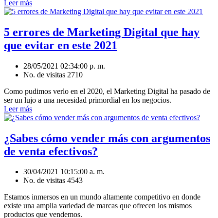
Leer más
5 errores de Marketing Digital que hay
que evitar en este 2021
28/05/2021 02:34:00 p. m.
No. de visitas 2710
Como pudimos verlo en el 2020, el Marketing Digital ha pasado de
ser un lujo a una necesidad primordial en los negocios.
Leer más
¿Sabes cómo vender más con argumentos
de venta efectivos?
30/04/2021 10:15:00 a. m.
No. de visitas 4543
Estamos inmersos en un mundo altamente competitivo en donde
existe una amplia variedad de marcas que ofrecen los mismos
productos que vendemos.