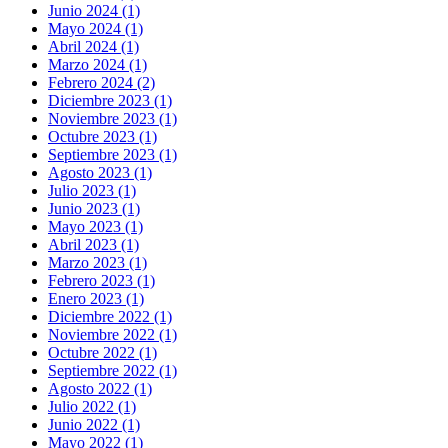
Junio 2024 (1)
Mayo 2024 (1)
Abril 2024 (1)
Marzo 2024 (1)
Febrero 2024 (2)
Diciembre 2023 (1)
Noviembre 2023 (1)
Octubre 2023 (1)
Septiembre 2023 (1)
Agosto 2023 (1)
Julio 2023 (1)
Junio 2023 (1)
Mayo 2023 (1)
Abril 2023 (1)
Marzo 2023 (1)
Febrero 2023 (1)
Enero 2023 (1)
Diciembre 2022 (1)
Noviembre 2022 (1)
Octubre 2022 (1)
Septiembre 2022 (1)
Agosto 2022 (1)
Julio 2022 (1)
Junio 2022 (1)
Mayo 2022 (1)