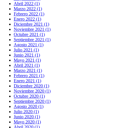
Abril 2022 (1)
Marzo 2022 (1)
Febrero 2022 (1)
Enero 2022 (1)
Diciembre 2021 (1)
Noviembre 2021 (1)
Octubre 2021 (1)
Septiembre 2021 (1)
Agosto 2021 (1)
Julio 2021 (1)
Junio 2021 (1)
Mayo 2021 (1)
Abril 2021 (1)
Marzo 2021 (1)
Febrero 2021 (1)
Enero 2021 (1)
Diciembre 2020 (1)
Noviembre 2020 (1)
Octubre 2020 (1)
Septiembre 2020 (1)
Agosto 2020 (1)
Julio 2020 (1)
Junio 2020 (1)
Mayo 2020 (1)
Abril 2020 (1)