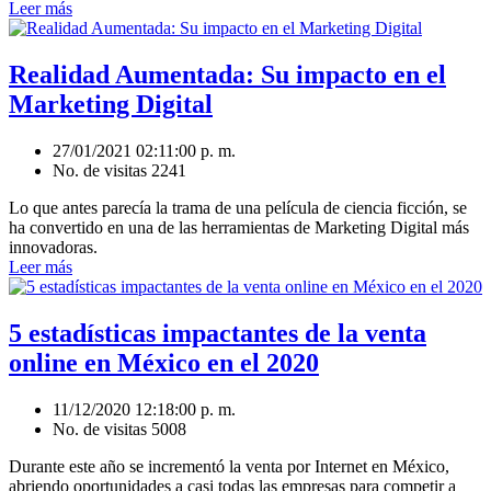
Leer más
Realidad Aumentada: Su impacto en el
Marketing Digital
27/01/2021 02:11:00 p. m.
No. de visitas 2241
Lo que antes parecía la trama de una película de ciencia ficción, se
ha convertido en una de las herramientas de Marketing Digital más
innovadoras.
Leer más
5 estadísticas impactantes de la venta
online en México en el 2020
11/12/2020 12:18:00 p. m.
No. de visitas 5008
Durante este año se incrementó la venta por Internet en México,
abriendo oportunidades a casi todas las empresas para competir a