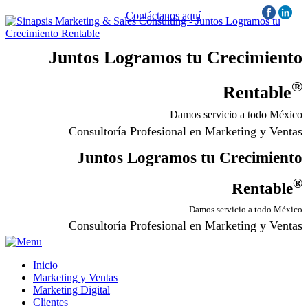
Contáctanos aquí
|
Síguenos:
Juntos Logramos tu Crecimiento
®
Rentable
Damos servicio a todo México
Consultoría Profesional en Marketing y Ventas
Juntos Logramos tu Crecimiento
®
Rentable
Damos servicio a todo México
Consultoría Profesional en Marketing y Ventas
Inicio
Marketing y Ventas
Marketing Digital
Clientes