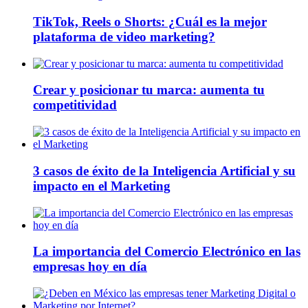
TikTok, Reels o Shorts: ¿Cuál es la mejor
plataforma de video marketing?
Crear y posicionar tu marca: aumenta tu
competitividad
3 casos de éxito de la Inteligencia Artificial y su
impacto en el Marketing
La importancia del Comercio Electrónico en las
empresas hoy en día