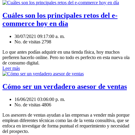
Cuáles son los principales retos del e-
commerce hoy en día
30/07/2021 09:17:00 a. m.
No. de visitas 2798
Lo que antes podías adquirir en una tienda física, hoy muchos
prefieren hacerlo online. Pero no todo es perfecto en esta nueva ola
de consumo digital.
Leer más
Cómo ser un verdadero asesor de ventas
16/06/2021 03:06:00 p. m.
No. de visitas 4806
Los asesores de ventas ayudan a las empresas a vender más porque
emplean diferentes técnicas como las de la venta consultiva, que se
enfoca en investigar de forma puntual el requerimiento y necesidad
del prospecto.