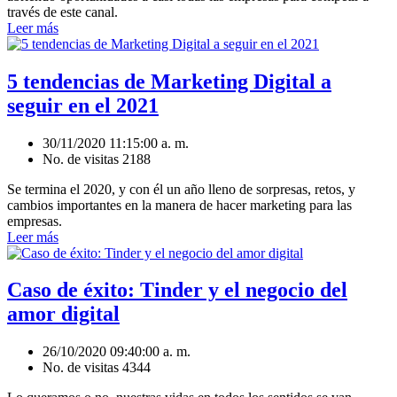
través de este canal.
Leer más
5 tendencias de Marketing Digital a
seguir en el 2021
30/11/2020 11:15:00 a. m.
No. de visitas 2188
Se termina el 2020, y con él un año lleno de sorpresas, retos, y
cambios importantes en la manera de hacer marketing para las
empresas.
Leer más
Caso de éxito: Tinder y el negocio del
amor digital
26/10/2020 09:40:00 a. m.
No. de visitas 4344