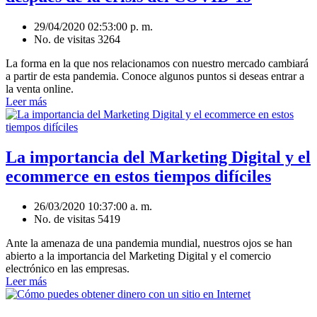
29/04/2020 02:53:00 p. m.
No. de visitas 3264
La forma en la que nos relacionamos con nuestro mercado cambiará
a partir de esta pandemia. Conoce algunos puntos si deseas entrar a
la venta online.
Leer más
La importancia del Marketing Digital y el
ecommerce en estos tiempos difíciles
26/03/2020 10:37:00 a. m.
No. de visitas 5419
Ante la amenaza de una pandemia mundial, nuestros ojos se han
abierto a la importancia del Marketing Digital y el comercio
electrónico en las empresas.
Leer más