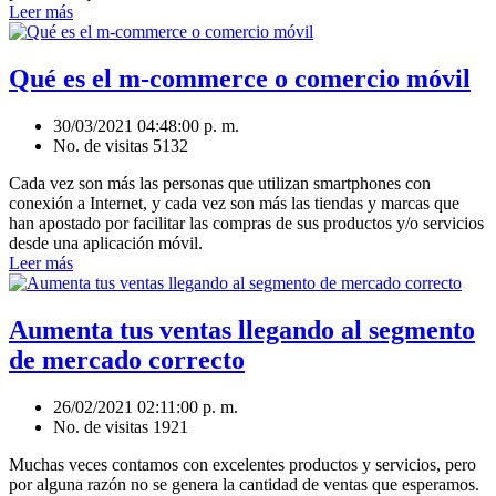
Leer más
Qué es el m-commerce o comercio móvil
30/03/2021 04:48:00 p. m.
No. de visitas 5132
Cada vez son más las personas que utilizan smartphones con
conexión a Internet, y cada vez son más las tiendas y marcas que
han apostado por facilitar las compras de sus productos y/o servicios
desde una aplicación móvil.
Leer más
Aumenta tus ventas llegando al segmento
de mercado correcto
26/02/2021 02:11:00 p. m.
No. de visitas 1921
Muchas veces contamos con excelentes productos y servicios, pero
por alguna razón no se genera la cantidad de ventas que esperamos.