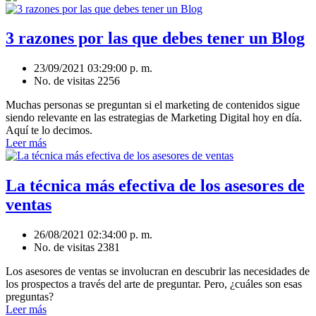
3 razones por las que debes tener un Blog
23/09/2021 03:29:00 p. m.
No. de visitas 2256
Muchas personas se preguntan si el marketing de contenidos sigue
siendo relevante en las estrategias de Marketing Digital hoy en día.
Aquí te lo decimos.
Leer más
La técnica más efectiva de los asesores de
ventas
26/08/2021 02:34:00 p. m.
No. de visitas 2381
Los asesores de ventas se involucran en descubrir las necesidades de
los prospectos a través del arte de preguntar. Pero, ¿cuáles son esas
preguntas?
Leer más