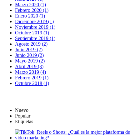
Marzo 2020 (1)
Febrero 2020 (1)
Enero 2020 (1)
Diciembre 2019 (1)
Noviembre 2019 (1)
Octubre 2019 (1)
Septiembre 2019 (1)
Agosto 2019 (2)
Julio 2019 (2)
Junio 2019 (2)
Mayo 2019 (2)
Abril 2019 (3)
Marzo 2019 (4)
Febrero 2019 (1)
Octubre 2018 (1)
Nuevo
Popular
Etiquetas