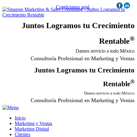
Contáctanos aquí
|
Síguenos:
Juntos Logramos tu Crecimiento
®
Rentable
Damos servicio a todo México
Consultoría Profesional en Marketing y Ventas
Juntos Logramos tu Crecimiento
®
Rentable
Damos servicio a todo México
Consultoría Profesional en Marketing y Ventas
Inicio
Marketing y Ventas
Marketing Digital
Clientes