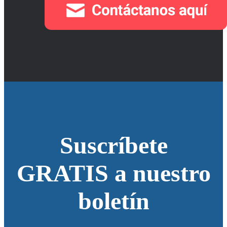
Suscríbete
GRATIS a nuestro
boletín