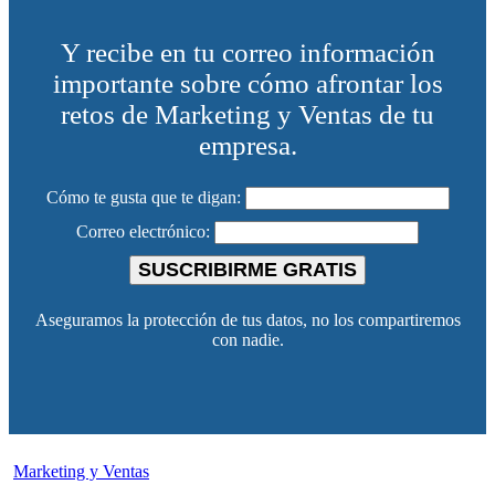
Y recibe en tu correo información
importante sobre cómo afrontar los
retos de Marketing y Ventas de tu
empresa.
Cómo te gusta que te digan:
Correo electrónico:
SUSCRIBIRME GRATIS
Aseguramos la protección de tus datos, no los compartiremos
con nadie.
Marketing y Ventas