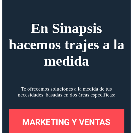
En Sinapsis
hacemos trajes a la
medida
Te ofrecemos soluciones a la medida de tus
necesidades, basadas en dos áreas específicas: