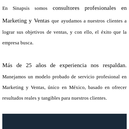
consultores profesionales en
En Sinapsis somos
Marketing y Ventas
que ayudamos a nuestros clientes a
lograr sus objetivos de ventas, y con ello, el éxito que la
empresa busca.
Más de 25 años de experiencia nos respaldan.
Manejamos un modelo probado de servicio profesional en
Marketing y Ventas, único en México, basado en ofrecer
resultados reales y tangibles para nuestros clientes.