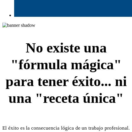
No existe una
"fórmula mágica"
para tener éxito... ni
una "receta única"
El éxito es la consecuencia lógica de un trabajo profesional.