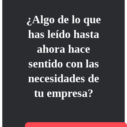
¿Algo de lo que
has leído hasta
ahora hace
sentido con las
necesidades de
tu empresa?