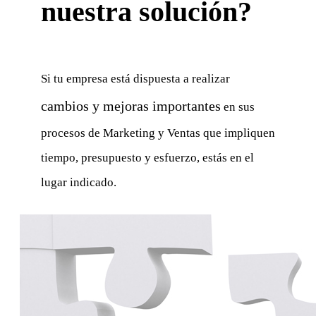
nuestra solución?
Si tu empresa está dispuesta a realizar
cambios y mejoras importantes
en sus
procesos de Marketing y Ventas que impliquen
tiempo, presupuesto y esfuerzo, estás en el
lugar indicado.