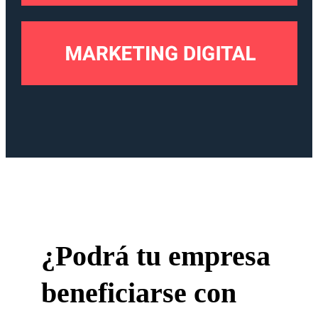
¿Podrá tu empresa
beneficiarse con