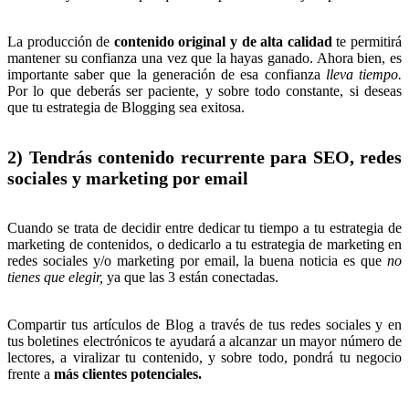
La producción de
contenido original y de alta calidad
te permitirá
mantener su confianza una vez que la hayas ganado. Ahora bien, es
importante saber que la generación de esa confianza
lleva tiempo.
Por lo que deberás ser paciente, y sobre todo constante, si deseas
que tu estrategia de Blogging sea exitosa.
2) Tendrás contenido recurrente para SEO, redes
sociales y marketing por email
Cuando se trata de decidir entre dedicar tu tiempo a tu estrategia de
marketing de contenidos, o dedicarlo a tu estrategia de marketing en
redes sociales y/o marketing por email, la buena noticia es que
no
tienes que elegir,
ya que las 3 están conectadas.
Compartir tus artículos de Blog a través de tus redes sociales y en
tus boletines electrónicos te ayudará a alcanzar un mayor número de
lectores, a viralizar tu contenido, y sobre todo, pondrá tu negocio
frente a
más clientes potenciales.