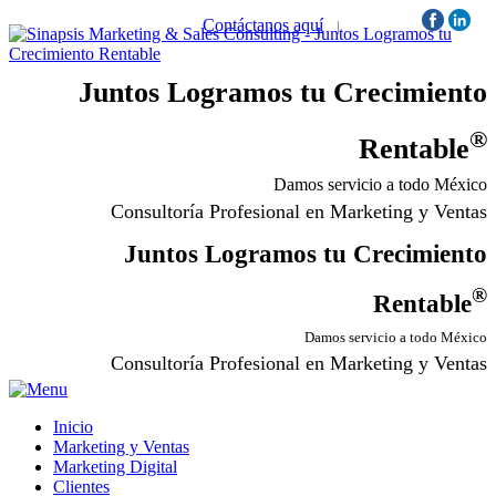
Contáctanos aquí
|
Síguenos:
Juntos Logramos tu Crecimiento
®
Rentable
Damos servicio a todo México
Consultoría Profesional en Marketing y Ventas
Juntos Logramos tu Crecimiento
®
Rentable
Damos servicio a todo México
Consultoría Profesional en Marketing y Ventas
Inicio
Marketing y Ventas
Marketing Digital
Clientes