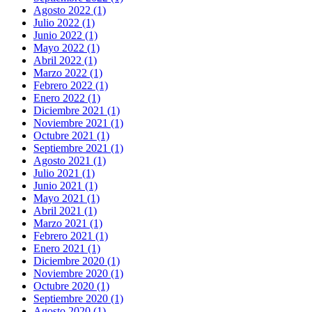
Agosto 2022 (1)
Julio 2022 (1)
Junio 2022 (1)
Mayo 2022 (1)
Abril 2022 (1)
Marzo 2022 (1)
Febrero 2022 (1)
Enero 2022 (1)
Diciembre 2021 (1)
Noviembre 2021 (1)
Octubre 2021 (1)
Septiembre 2021 (1)
Agosto 2021 (1)
Julio 2021 (1)
Junio 2021 (1)
Mayo 2021 (1)
Abril 2021 (1)
Marzo 2021 (1)
Febrero 2021 (1)
Enero 2021 (1)
Diciembre 2020 (1)
Noviembre 2020 (1)
Octubre 2020 (1)
Septiembre 2020 (1)
Agosto 2020 (1)