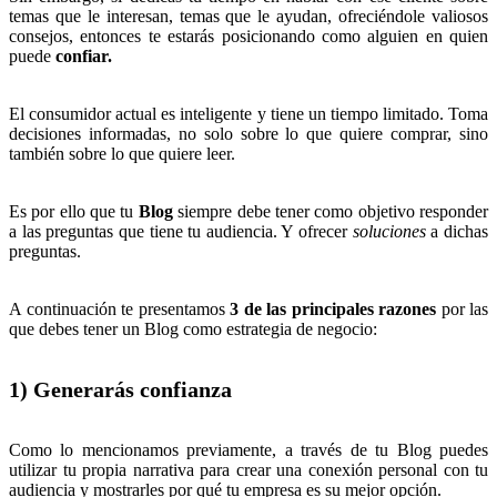
temas que le interesan, temas que le ayudan, ofreciéndole valiosos
consejos, entonces te estarás posicionando como alguien en quien
puede
confiar.
El consumidor actual es inteligente y tiene un tiempo limitado. Toma
decisiones informadas, no solo sobre lo que quiere comprar, sino
también sobre lo que quiere leer.
Es por ello que tu
Blog
siempre debe tener como objetivo responder
a las preguntas que tiene tu audiencia. Y ofrecer
soluciones
a dichas
preguntas.
A continuación te presentamos
3 de las principales razones
por las
que debes tener un Blog como estrategia de negocio:
1) Generarás confianza
Como lo mencionamos previamente, a través de tu Blog puedes
utilizar tu propia narrativa para crear una conexión personal con tu
audiencia y mostrarles por qué tu empresa es su mejor opción.