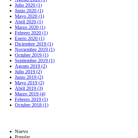
Julio 2020 (1)
Junio 2020 (1)
Mayo 2020 (1)
Abril 2020 (1)
Marzo 2020 (1)
Febrero 2020 (1)
Enero 2020 (1)
Diciembre 2019 (1)
Noviembre 2019 (1)
Octubre 2019 (1)
Septiembre 2019 (1)
Agosto 2019 (2)
Julio 2019 (2)
Junio 2019 (2)
Mayo 2019 (2)
Abril 2019 (3)
Marzo 2019 (4)
Febrero 2019 (1)
Octubre 2018 (1)
Nuevo
Popular