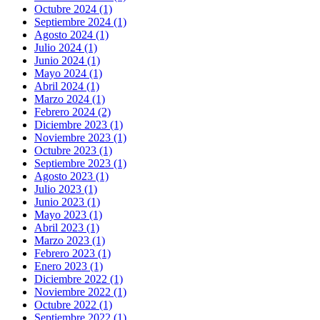
Octubre 2024 (1)
Septiembre 2024 (1)
Agosto 2024 (1)
Julio 2024 (1)
Junio 2024 (1)
Mayo 2024 (1)
Abril 2024 (1)
Marzo 2024 (1)
Febrero 2024 (2)
Diciembre 2023 (1)
Noviembre 2023 (1)
Octubre 2023 (1)
Septiembre 2023 (1)
Agosto 2023 (1)
Julio 2023 (1)
Junio 2023 (1)
Mayo 2023 (1)
Abril 2023 (1)
Marzo 2023 (1)
Febrero 2023 (1)
Enero 2023 (1)
Diciembre 2022 (1)
Noviembre 2022 (1)
Octubre 2022 (1)
Septiembre 2022 (1)