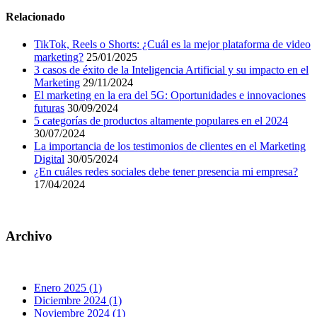
Relacionado
TikTok, Reels o Shorts: ¿Cuál es la mejor plataforma de video
marketing?
25/01/2025
3 casos de éxito de la Inteligencia Artificial y su impacto en el
Marketing
29/11/2024
El marketing en la era del 5G: Oportunidades e innovaciones
futuras
30/09/2024
5 categorías de productos altamente populares en el 2024
30/07/2024
La importancia de los testimonios de clientes en el Marketing
Digital
30/05/2024
¿En cuáles redes sociales debe tener presencia mi empresa?
17/04/2024
Archivo
Enero 2025 (1)
Diciembre 2024 (1)
Noviembre 2024 (1)