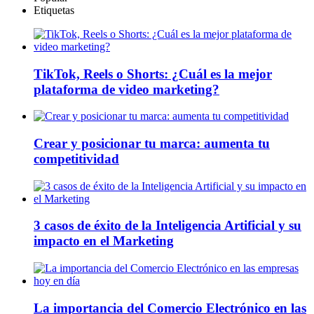
Etiquetas
TikTok, Reels o Shorts: ¿Cuál es la mejor
plataforma de video marketing?
Crear y posicionar tu marca: aumenta tu
competitividad
3 casos de éxito de la Inteligencia Artificial y su
impacto en el Marketing
La importancia del Comercio Electrónico en las