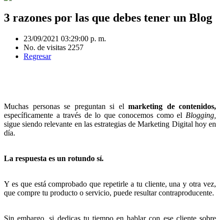
3 razones por las que debes tener un Blog
23/09/2021 03:29:00 p. m.
No. de visitas 2257
Regresar
Muchas personas se preguntan si el
marketing de contenidos,
específicamente a través de lo que conocemos como el
Blogging,
sigue siendo relevante en las estrategias de Marketing Digital hoy en
día.
La respuesta es un rotundo sí.
Y es que está comprobado que repetirle a tu cliente, una y otra vez,
que compre tu producto o servicio, puede resultar contraproducente.
Sin embargo, si dedicas tu tiempo en hablar con ese cliente sobre