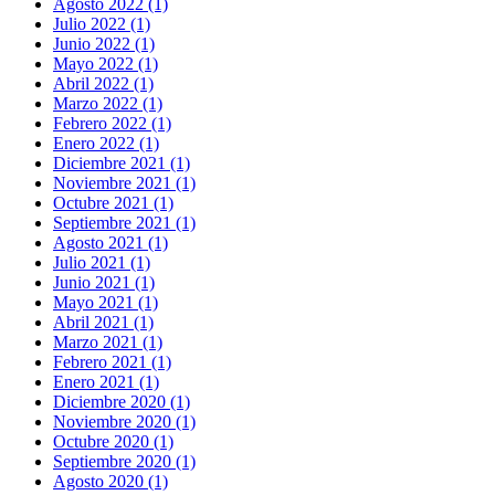
Agosto 2022 (1)
Julio 2022 (1)
Junio 2022 (1)
Mayo 2022 (1)
Abril 2022 (1)
Marzo 2022 (1)
Febrero 2022 (1)
Enero 2022 (1)
Diciembre 2021 (1)
Noviembre 2021 (1)
Octubre 2021 (1)
Septiembre 2021 (1)
Agosto 2021 (1)
Julio 2021 (1)
Junio 2021 (1)
Mayo 2021 (1)
Abril 2021 (1)
Marzo 2021 (1)
Febrero 2021 (1)
Enero 2021 (1)
Diciembre 2020 (1)
Noviembre 2020 (1)
Octubre 2020 (1)
Septiembre 2020 (1)
Agosto 2020 (1)