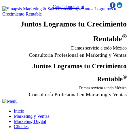
Contáctanos aquí
|
Síguenos:
Juntos Logramos tu Crecimiento
®
Rentable
Damos servicio a todo México
Consultoría Profesional en Marketing y Ventas
Juntos Logramos tu Crecimiento
®
Rentable
Damos servicio a todo México
Consultoría Profesional en Marketing y Ventas
Inicio
Marketing y Ventas
Marketing Digital
Clientes