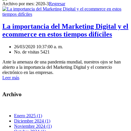
Archivo por mes:
2020-3
Regresar
La importancia del Marketing Digital y el
ecommerce en estos tiempos difíciles
26/03/2020 10:37:00 a. m.
No. de visitas 5421
Ante la amenaza de una pandemia mundial, nuestros ojos se han
abierto a la importancia del Marketing Digital y el comercio
electrónico en las empresas.
Leer más
Archivo
Enero 2025 (1)
Diciembre 2024 (1)
Noviembre 2024 (1)