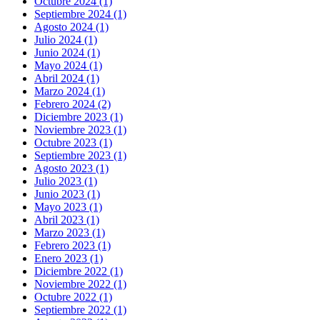
Octubre 2024 (1)
Septiembre 2024 (1)
Agosto 2024 (1)
Julio 2024 (1)
Junio 2024 (1)
Mayo 2024 (1)
Abril 2024 (1)
Marzo 2024 (1)
Febrero 2024 (2)
Diciembre 2023 (1)
Noviembre 2023 (1)
Octubre 2023 (1)
Septiembre 2023 (1)
Agosto 2023 (1)
Julio 2023 (1)
Junio 2023 (1)
Mayo 2023 (1)
Abril 2023 (1)
Marzo 2023 (1)
Febrero 2023 (1)
Enero 2023 (1)
Diciembre 2022 (1)
Noviembre 2022 (1)
Octubre 2022 (1)
Septiembre 2022 (1)