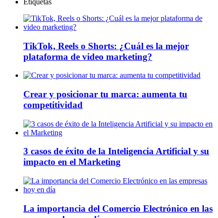
Etiquetas
TikTok, Reels o Shorts: ¿Cuál es la mejor
plataforma de video marketing?
Crear y posicionar tu marca: aumenta tu
competitividad
3 casos de éxito de la Inteligencia Artificial y su
impacto en el Marketing
La importancia del Comercio Electrónico en las