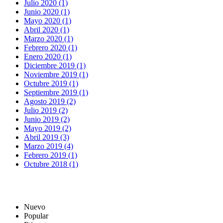
Julio 2020 (1)
Junio 2020 (1)
Mayo 2020 (1)
Abril 2020 (1)
Marzo 2020 (1)
Febrero 2020 (1)
Enero 2020 (1)
Diciembre 2019 (1)
Noviembre 2019 (1)
Octubre 2019 (1)
Septiembre 2019 (1)
Agosto 2019 (2)
Julio 2019 (2)
Junio 2019 (2)
Mayo 2019 (2)
Abril 2019 (3)
Marzo 2019 (4)
Febrero 2019 (1)
Octubre 2018 (1)
Nuevo
Popular