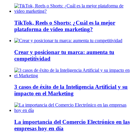
TikTok, Reels o Shorts: ¿Cuál es la mejor
plataforma de video marketing?
Crear y posicionar tu marca: aumenta tu
competitividad
3 casos de éxito de la Inteligencia Artificial y su
impacto en el Marketing
La importancia del Comercio Electrónico en las
empresas hoy en día