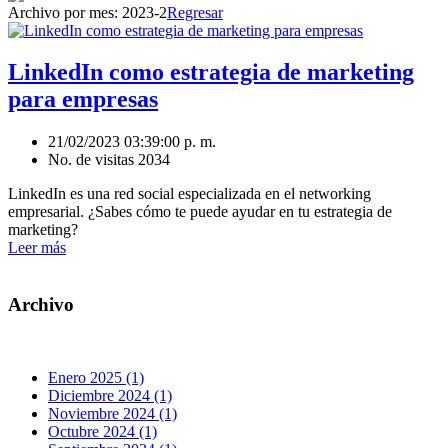
Archivo por mes:
2023-2
Regresar
LinkedIn como estrategia de marketing
para empresas
21/02/2023 03:39:00 p. m.
No. de visitas 2034
LinkedIn es una red social especializada en el networking
empresarial. ¿Sabes cómo te puede ayudar en tu estrategia de
marketing?
Leer más
Archivo
Enero 2025 (1)
Diciembre 2024 (1)
Noviembre 2024 (1)
Octubre 2024 (1)