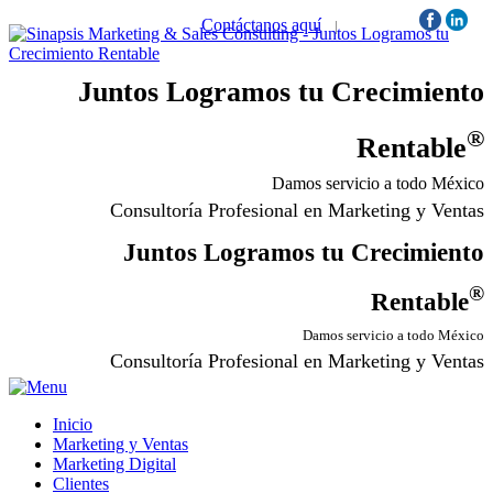
Contáctanos aquí
|
Síguenos:
Juntos Logramos tu Crecimiento
®
Rentable
Damos servicio a todo México
Consultoría Profesional en Marketing y Ventas
Juntos Logramos tu Crecimiento
®
Rentable
Damos servicio a todo México
Consultoría Profesional en Marketing y Ventas
Inicio
Marketing y Ventas
Marketing Digital
Clientes