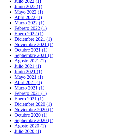
Julio 2022 (1)
Junio 2022 (1)
Mayo 2022 (1)
Abril 2022 (1)
Marzo 2022 (1)
Febrero 2022 (1)
Enero 2022 (1)
Diciembre 2021 (1)
Noviembre 2021 (1)
Octubre 2021 (1)
Septiembre 2021 (1)
Agosto 2021 (1)
Julio 2021 (1)
Junio 2021 (1)
Mayo 2021 (1)
Abril 2021 (1)
Marzo 2021 (1)
Febrero 2021 (1)
Enero 2021 (1)
Diciembre 2020 (1)
Noviembre 2020 (1)
Octubre 2020 (1)
Septiembre 2020 (1)
Agosto 2020 (1)
Julio 2020 (1)