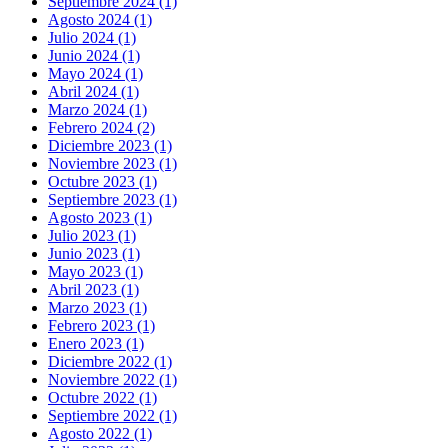
Septiembre 2024 (1)
Agosto 2024 (1)
Julio 2024 (1)
Junio 2024 (1)
Mayo 2024 (1)
Abril 2024 (1)
Marzo 2024 (1)
Febrero 2024 (2)
Diciembre 2023 (1)
Noviembre 2023 (1)
Octubre 2023 (1)
Septiembre 2023 (1)
Agosto 2023 (1)
Julio 2023 (1)
Junio 2023 (1)
Mayo 2023 (1)
Abril 2023 (1)
Marzo 2023 (1)
Febrero 2023 (1)
Enero 2023 (1)
Diciembre 2022 (1)
Noviembre 2022 (1)
Octubre 2022 (1)
Septiembre 2022 (1)
Agosto 2022 (1)