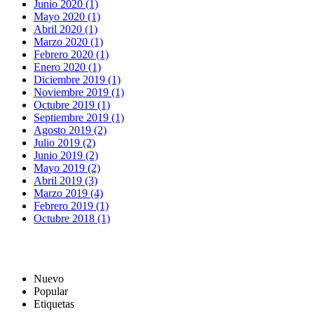
Junio 2020 (1)
Mayo 2020 (1)
Abril 2020 (1)
Marzo 2020 (1)
Febrero 2020 (1)
Enero 2020 (1)
Diciembre 2019 (1)
Noviembre 2019 (1)
Octubre 2019 (1)
Septiembre 2019 (1)
Agosto 2019 (2)
Julio 2019 (2)
Junio 2019 (2)
Mayo 2019 (2)
Abril 2019 (3)
Marzo 2019 (4)
Febrero 2019 (1)
Octubre 2018 (1)
Nuevo
Popular
Etiquetas