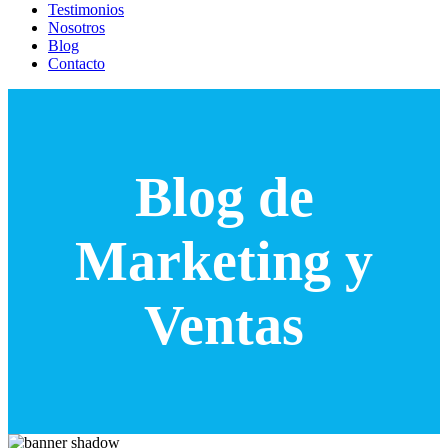
Testimonios
Nosotros
Blog
Contacto
Blog de
Marketing y
Ventas