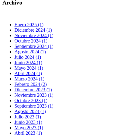
Archivo
Enero 2025 (1)
Diciembre 2024 (1)
Noviembre 2024 (1)
Octubre 2024 (1)
Septiembre 2024 (1)
Agosto 2024 (1)
Julio 2024 (1)
Junio 2024 (1)
Mayo 2024 (1)
Abril 2024 (1)
Marzo 2024 (1)
Febrero 2024 (2)
Diciembre 2023 (1)
Noviembre 2023 (1)
Octubre 2023 (1)
Septiembre 2023 (1)
Agosto 2023 (1)
Julio 2023 (1)
Junio 2023 (1)
Mayo 2023 (1)
Abril 2023 (1)