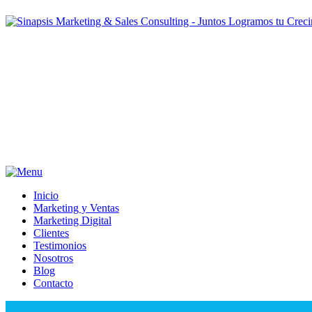
Inicio
Marketing y Ventas
Marketing Digital
Clientes
Testimonios
Nosotros
Blog
Contacto