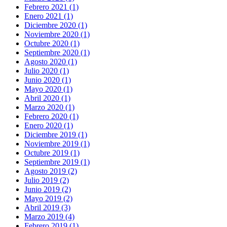
Febrero 2021 (1)
Enero 2021 (1)
Diciembre 2020 (1)
Noviembre 2020 (1)
Octubre 2020 (1)
Septiembre 2020 (1)
Agosto 2020 (1)
Julio 2020 (1)
Junio 2020 (1)
Mayo 2020 (1)
Abril 2020 (1)
Marzo 2020 (1)
Febrero 2020 (1)
Enero 2020 (1)
Diciembre 2019 (1)
Noviembre 2019 (1)
Octubre 2019 (1)
Septiembre 2019 (1)
Agosto 2019 (2)
Julio 2019 (2)
Junio 2019 (2)
Mayo 2019 (2)
Abril 2019 (3)
Marzo 2019 (4)
Febrero 2019 (1)