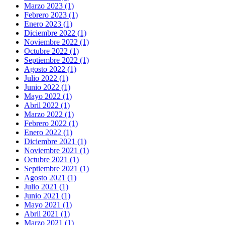
Marzo 2023 (1)
Febrero 2023 (1)
Enero 2023 (1)
Diciembre 2022 (1)
Noviembre 2022 (1)
Octubre 2022 (1)
Septiembre 2022 (1)
Agosto 2022 (1)
Julio 2022 (1)
Junio 2022 (1)
Mayo 2022 (1)
Abril 2022 (1)
Marzo 2022 (1)
Febrero 2022 (1)
Enero 2022 (1)
Diciembre 2021 (1)
Noviembre 2021 (1)
Octubre 2021 (1)
Septiembre 2021 (1)
Agosto 2021 (1)
Julio 2021 (1)
Junio 2021 (1)
Mayo 2021 (1)
Abril 2021 (1)
Marzo 2021 (1)