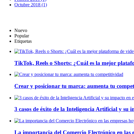
Octubre 2018 (1)
Nuevo
Popular
Etiquetas
TikTok, Reels o Shorts: ¿Cuál es la mejor plata
Crear y posicionar tu marca: aumenta tu compet
3 casos de éxito de la Inteligencia Artificial y su
La importancia del Comercio Electrónico en las 