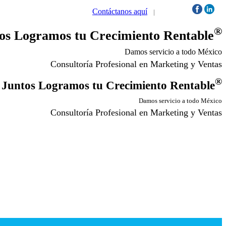
Contáctanos aquí
|
Síguenos:
®
os Logramos tu Crecimiento Rentable
Damos servicio a todo México
Consultoría Profesional en Marketing y Ventas
®
Juntos Logramos tu Crecimiento Rentable
Damos servicio a todo México
Consultoría Profesional en Marketing y Ventas