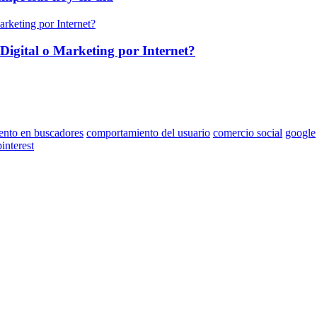
Digital o Marketing por Internet?
ento en buscadores
comportamiento del usuario
comercio social
google
pinterest