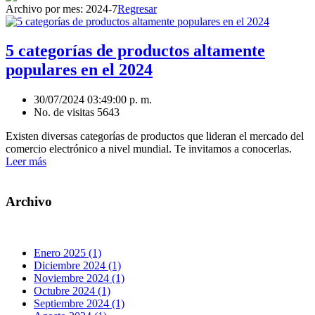
Archivo por mes:
2024-7
Regresar
5 categorías de productos altamente
populares en el 2024
30/07/2024 03:49:00 p. m.
No. de visitas 5643
Existen diversas categorías de productos que lideran el mercado del
comercio electrónico a nivel mundial. Te invitamos a conocerlas.
Leer más
Archivo
Enero 2025 (1)
Diciembre 2024 (1)
Noviembre 2024 (1)
Octubre 2024 (1)
Septiembre 2024 (1)