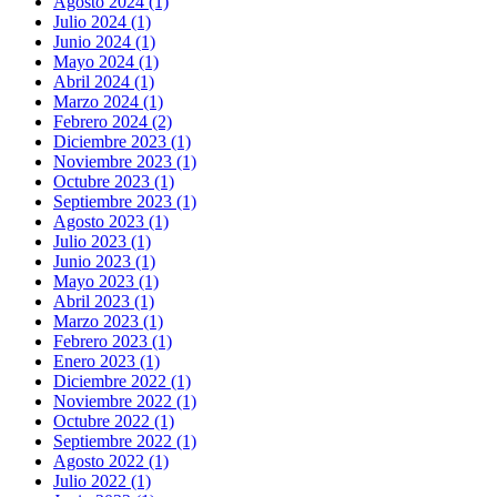
Agosto 2024 (1)
Julio 2024 (1)
Junio 2024 (1)
Mayo 2024 (1)
Abril 2024 (1)
Marzo 2024 (1)
Febrero 2024 (2)
Diciembre 2023 (1)
Noviembre 2023 (1)
Octubre 2023 (1)
Septiembre 2023 (1)
Agosto 2023 (1)
Julio 2023 (1)
Junio 2023 (1)
Mayo 2023 (1)
Abril 2023 (1)
Marzo 2023 (1)
Febrero 2023 (1)
Enero 2023 (1)
Diciembre 2022 (1)
Noviembre 2022 (1)
Octubre 2022 (1)
Septiembre 2022 (1)
Agosto 2022 (1)
Julio 2022 (1)