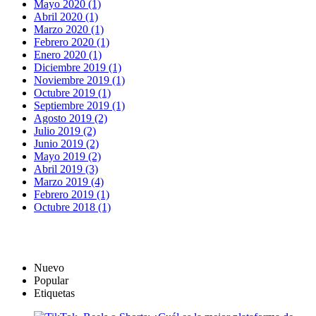
Mayo 2020 (1)
Abril 2020 (1)
Marzo 2020 (1)
Febrero 2020 (1)
Enero 2020 (1)
Diciembre 2019 (1)
Noviembre 2019 (1)
Octubre 2019 (1)
Septiembre 2019 (1)
Agosto 2019 (2)
Julio 2019 (2)
Junio 2019 (2)
Mayo 2019 (2)
Abril 2019 (3)
Marzo 2019 (4)
Febrero 2019 (1)
Octubre 2018 (1)
Nuevo
Popular
Etiquetas