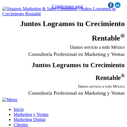
Contáctanos aquí
|
Síguenos:
Juntos Logramos tu Crecimiento
®
Rentable
Damos servicio a todo México
Consultoría Profesional en Marketing y Ventas
Juntos Logramos tu Crecimiento
®
Rentable
Damos servicio a todo México
Consultoría Profesional en Marketing y Ventas
Inicio
Marketing y Ventas
Marketing Digital
Clientes