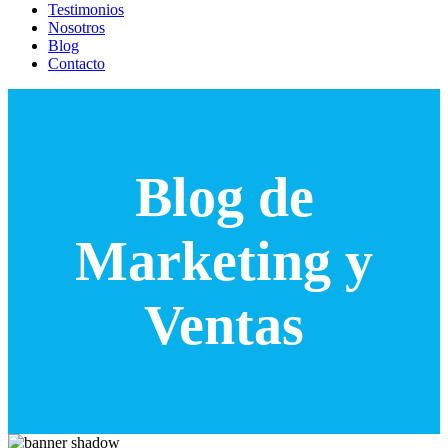
Testimonios
Nosotros
Blog
Contacto
Blog de
Marketing y
Ventas