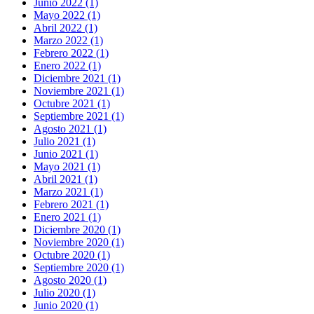
Junio 2022 (1)
Mayo 2022 (1)
Abril 2022 (1)
Marzo 2022 (1)
Febrero 2022 (1)
Enero 2022 (1)
Diciembre 2021 (1)
Noviembre 2021 (1)
Octubre 2021 (1)
Septiembre 2021 (1)
Agosto 2021 (1)
Julio 2021 (1)
Junio 2021 (1)
Mayo 2021 (1)
Abril 2021 (1)
Marzo 2021 (1)
Febrero 2021 (1)
Enero 2021 (1)
Diciembre 2020 (1)
Noviembre 2020 (1)
Octubre 2020 (1)
Septiembre 2020 (1)
Agosto 2020 (1)
Julio 2020 (1)
Junio 2020 (1)