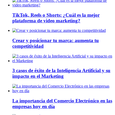
TikTok, Reels o Shorts: ¿Cuál es la mejor
plataforma de video marketing?
Crear y posicionar tu marca: aumenta tu
competitividad
3 casos de éxito de la Inteligencia Artificial y su
impacto en el Marketing
La importancia del Comercio Electrónico en las
empresas hoy en día