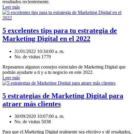
resultados recientemente.
Leer más
5 excelentes tips para tu estrategia de
Marketing Digital en el 2022
31/01/2022 10:34:00 a. m.
No. de visitas 1779
Repasamos algunos consejos esenciales de Marketing Digital que
podrán ayudarte a ti y a tu negocio en este 2022.
Leer más
5 estrategias de Marketing Digital para
atraer más clientes
30/09/2020 10:07:00 a. m.
No. de visitas 5038
Para que el Marketing Digital realmente sea efectivo y dé resultados,