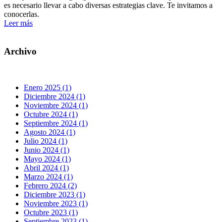
es necesario llevar a cabo diversas estrategias clave. Te invitamos a
conocerlas.
Leer más
Archivo
Enero 2025 (1)
Diciembre 2024 (1)
Noviembre 2024 (1)
Octubre 2024 (1)
Septiembre 2024 (1)
Agosto 2024 (1)
Julio 2024 (1)
Junio 2024 (1)
Mayo 2024 (1)
Abril 2024 (1)
Marzo 2024 (1)
Febrero 2024 (2)
Diciembre 2023 (1)
Noviembre 2023 (1)
Octubre 2023 (1)
Septiembre 2023 (1)