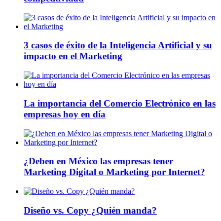
3 casos de éxito de la Inteligencia Artificial y su
impacto en el Marketing
La importancia del Comercio Electrónico en las
empresas hoy en día
¿Deben en México las empresas tener
Marketing Digital o Marketing por Internet?
Diseño vs. Copy ¿Quién manda?