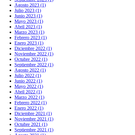
Agosto 2023 (1)
Julio 2023 (1)
Junio 2023 (1)
Mayo 2023 (1)
Abril 2023 (1)
Marzo 2023 (1)
Febrero 2023 (1)
Enero 2023 (1)
Diciembre 2022 (1)
Noviembre 2022 (1)
Octubre 2022 (1)
Septiembre 2022 (1)
Agosto 2022 (1)
Julio 2022 (1)
Junio 2022 (1)
Mayo 2022 (1)
Abril 2022 (1)
Marzo 2022 (1)
Febrero 2022 (1)
Enero 2022 (1)
Diciembre 2021 (1)
Noviembre 2021 (1)
Octubre 2021 (1)
Septiembre 2021 (1)