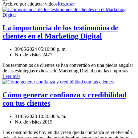
Archivo por etiqueta:
videos
Regresar
La importancia de los testimonios de
clientes en el Marketing Digital
30/05/2024 05:10:00 p. m.
No. de visitas 2477
Los testimonios de clientes se han convertido en una piedra angular
de las estrategias exitosas de Marketing Digital para las empresas.
Leer más
Cómo generar confianza y credibilidad
con tus clientes
31/05/2023 10:26:00 a. m.
No. de visitas 2019
Los consumidores hoy en día creen que la confianza se vuelve aún
más crítica en tiempos de incertidumbre como en los que vivimos.