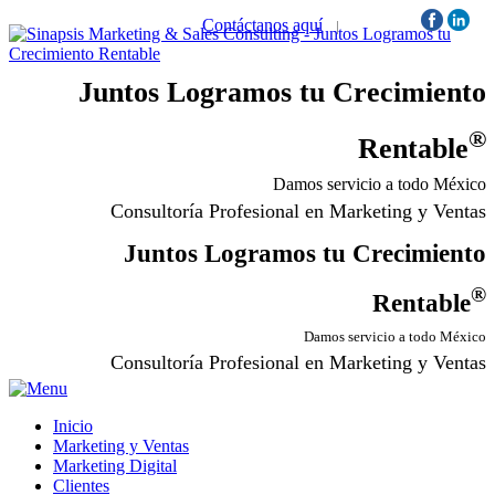
Contáctanos aquí
|
Síguenos:
Juntos Logramos tu Crecimiento
®
Rentable
Damos servicio a todo México
Consultoría Profesional en Marketing y Ventas
Juntos Logramos tu Crecimiento
®
Rentable
Damos servicio a todo México
Consultoría Profesional en Marketing y Ventas
Inicio
Marketing y Ventas
Marketing Digital
Clientes