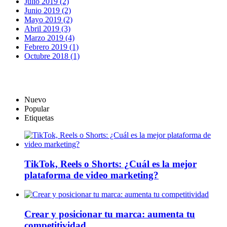
Julio 2019 (2)
Junio 2019 (2)
Mayo 2019 (2)
Abril 2019 (3)
Marzo 2019 (4)
Febrero 2019 (1)
Octubre 2018 (1)
Nuevo
Popular
Etiquetas
TikTok, Reels o Shorts: ¿Cuál es la mejor
plataforma de video marketing?
Crear y posicionar tu marca: aumenta tu
competitividad