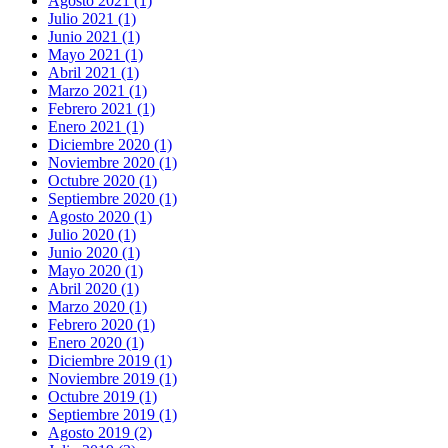
Agosto 2021 (1)
Julio 2021 (1)
Junio 2021 (1)
Mayo 2021 (1)
Abril 2021 (1)
Marzo 2021 (1)
Febrero 2021 (1)
Enero 2021 (1)
Diciembre 2020 (1)
Noviembre 2020 (1)
Octubre 2020 (1)
Septiembre 2020 (1)
Agosto 2020 (1)
Julio 2020 (1)
Junio 2020 (1)
Mayo 2020 (1)
Abril 2020 (1)
Marzo 2020 (1)
Febrero 2020 (1)
Enero 2020 (1)
Diciembre 2019 (1)
Noviembre 2019 (1)
Octubre 2019 (1)
Septiembre 2019 (1)
Agosto 2019 (2)