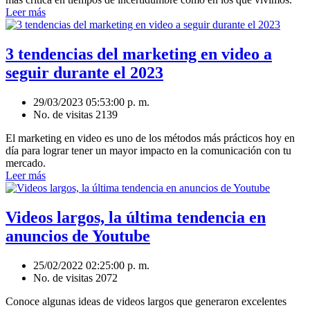
Leer más
3 tendencias del marketing en video a
seguir durante el 2023
29/03/2023 05:53:00 p. m.
No. de visitas 2139
El marketing en video es uno de los métodos más prácticos hoy en
día para lograr tener un mayor impacto en la comunicación con tu
mercado.
Leer más
Videos largos, la última tendencia en
anuncios de Youtube
25/02/2022 02:25:00 p. m.
No. de visitas 2072
Conoce algunas ideas de videos largos que generaron excelentes