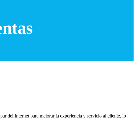
entas
r del Internet para mejorar la experiencia y servicio al cliente, lo