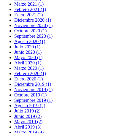
Marzo 2021 (1)
Febrero 2021 (1)
Enero 2021 (1)
Diciembre 2020 (1)
Noviembre 2020 (1)
Octubre 2020 (1)
Septiembre 2020 (1)
Agosto 2020 (1)
Julio 2020 (1)
Junio 2020 (1)
Mayo 2020 (1)
Abril 2020 (1)
Marzo 2020 (1)
Febrero 2020 (1)
Enero 2020 (1)
Diciembre 2019 (1)
Noviembre 2019 (1)
Octubre 2019 (1)
Septiembre 2019 (1)
Agosto 2019 (2)
Julio 2019 (2)
Junio 2019 (2)
Mayo 2019 (2)
Abril 2019 (3)
Marzo 2019 (4)