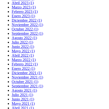
Abril 2023 (1)
Marzo 2023 (1)
Febrero 2023 (1)
Enero 2023 (1)
Diciembre 2022 (1)
Noviembre 2022 (1)
Octubre 2022 (1)
Septiembre 2022 (1)
Agosto 2022 (1)
Julio 2022 (1)
Junio 2022 (1)
Mayo 2022 (1)
Abril 2022 (1)
Marzo 2022 (1)
Febrero 2022 (1)
Enero 2022 (1)
Diciembre 2021 (1)
Noviembre 2021 (1)
Octubre 2021 (1)
Septiembre 2021 (1)
Agosto 2021 (1)
Julio 2021 (1)
Junio 2021 (1)
Mayo 2021 (1)
Abril 2021 (1)