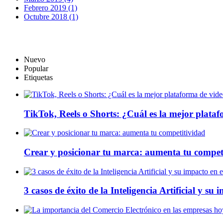
Febrero 2019 (1)
Octubre 2018 (1)
Nuevo
Popular
Etiquetas
TikTok, Reels o Shorts: ¿Cuál es la mejor plata
Crear y posicionar tu marca: aumenta tu compet
3 casos de éxito de la Inteligencia Artificial y su