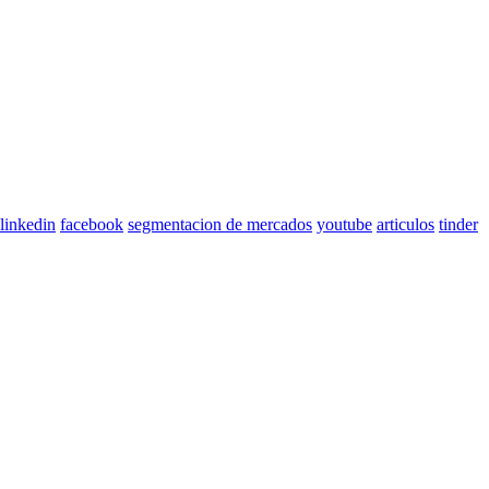
linkedin
facebook
segmentacion de mercados
youtube
articulos
tinder