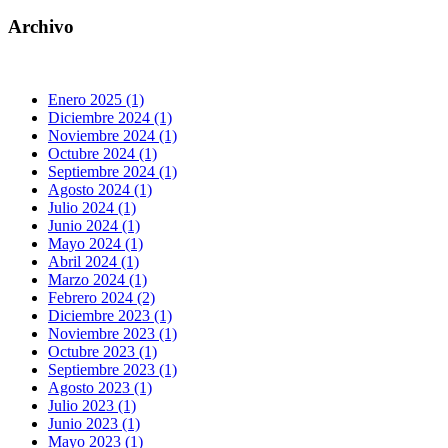
Archivo
Enero 2025 (1)
Diciembre 2024 (1)
Noviembre 2024 (1)
Octubre 2024 (1)
Septiembre 2024 (1)
Agosto 2024 (1)
Julio 2024 (1)
Junio 2024 (1)
Mayo 2024 (1)
Abril 2024 (1)
Marzo 2024 (1)
Febrero 2024 (2)
Diciembre 2023 (1)
Noviembre 2023 (1)
Octubre 2023 (1)
Septiembre 2023 (1)
Agosto 2023 (1)
Julio 2023 (1)
Junio 2023 (1)
Mayo 2023 (1)