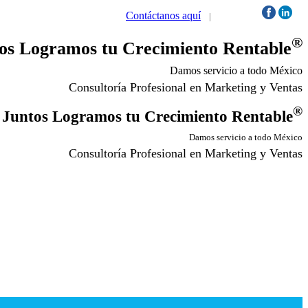
Contáctanos aquí
|
Síguenos:
®
os Logramos tu Crecimiento Rentable
Damos servicio a todo México
Consultoría Profesional en Marketing y Ventas
®
Juntos Logramos tu Crecimiento Rentable
Damos servicio a todo México
Consultoría Profesional en Marketing y Ventas