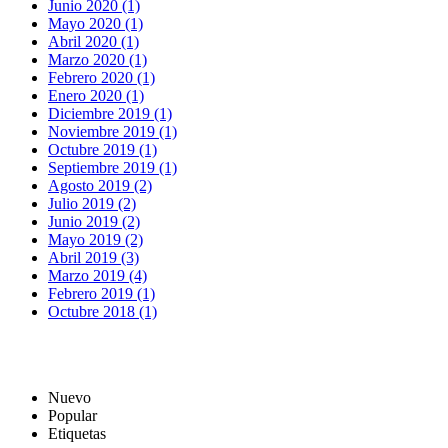
Junio 2020 (1)
Mayo 2020 (1)
Abril 2020 (1)
Marzo 2020 (1)
Febrero 2020 (1)
Enero 2020 (1)
Diciembre 2019 (1)
Noviembre 2019 (1)
Octubre 2019 (1)
Septiembre 2019 (1)
Agosto 2019 (2)
Julio 2019 (2)
Junio 2019 (2)
Mayo 2019 (2)
Abril 2019 (3)
Marzo 2019 (4)
Febrero 2019 (1)
Octubre 2018 (1)
Nuevo
Popular
Etiquetas