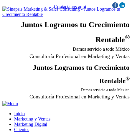
Contáctanos aquí
|
Síguenos:
Juntos Logramos tu Crecimiento
®
Rentable
Damos servicio a todo México
Consultoría Profesional en Marketing y Ventas
Juntos Logramos tu Crecimiento
®
Rentable
Damos servicio a todo México
Consultoría Profesional en Marketing y Ventas
Inicio
Marketing y Ventas
Marketing Digital
Clientes