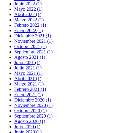
Junio 2022 (1)
Mayo 2022 (1)
Abril 2022 (1)
Marzo 2022 (1)
Febrero 2022 (1)
Enero 2022 (1)
Diciembre 2021 (1)
Noviembre 2021 (1)
Octubre 2021 (1)
Septiembre 2021 (1)
Agosto 2021 (1)
Julio 2021 (1)
Junio 2021 (1)
Mayo 2021 (1)
Abril 2021 (1)
Marzo 2021 (1)
Febrero 2021 (1)
Enero 2021 (1)
Diciembre 2020 (1)
Noviembre 2020 (1)
Octubre 2020 (1)
Septiembre 2020 (1)
Agosto 2020 (1)
Julio 2020 (1)
Junio 2020 (1)