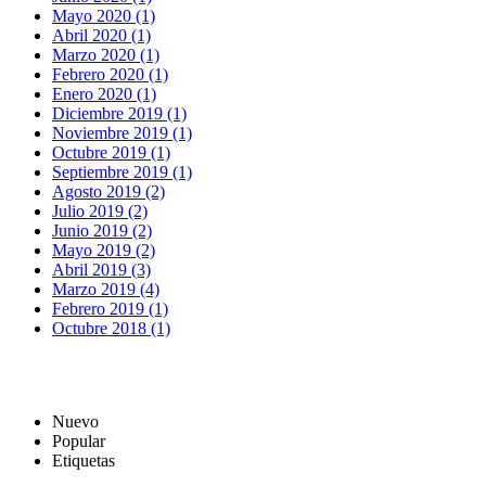
Mayo 2020 (1)
Abril 2020 (1)
Marzo 2020 (1)
Febrero 2020 (1)
Enero 2020 (1)
Diciembre 2019 (1)
Noviembre 2019 (1)
Octubre 2019 (1)
Septiembre 2019 (1)
Agosto 2019 (2)
Julio 2019 (2)
Junio 2019 (2)
Mayo 2019 (2)
Abril 2019 (3)
Marzo 2019 (4)
Febrero 2019 (1)
Octubre 2018 (1)
Nuevo
Popular
Etiquetas