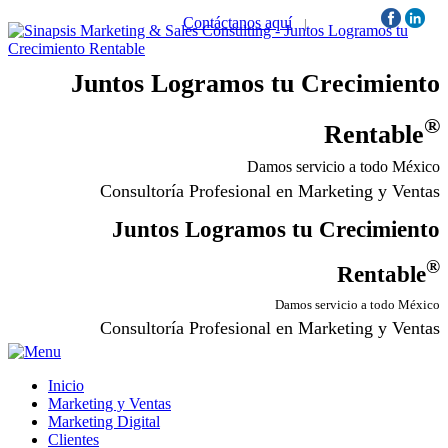
Contáctanos aquí
|
Síguenos:
Juntos Logramos tu Crecimiento
®
Rentable
Damos servicio a todo México
Consultoría Profesional en Marketing y Ventas
Juntos Logramos tu Crecimiento
®
Rentable
Damos servicio a todo México
Consultoría Profesional en Marketing y Ventas
Inicio
Marketing y Ventas
Marketing Digital
Clientes