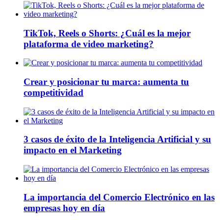
TikTok, Reels o Shorts: ¿Cuál es la mejor
plataforma de video marketing?
Crear y posicionar tu marca: aumenta tu
competitividad
3 casos de éxito de la Inteligencia Artificial y su
impacto en el Marketing
La importancia del Comercio Electrónico en las
empresas hoy en día