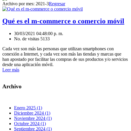
Archivo por mes:
2021-3
Regresar
Qué es el m-commerce o comercio móvil
30/03/2021 04:48:00 p. m.
No. de visitas 5133
Cada vez son más las personas que utilizan smartphones con
conexión a Internet, y cada vez son más las tiendas y marcas que
han apostado por facilitar las compras de sus productos y/o servicios
desde una aplicación móvil.
Leer más
Archivo
Enero 2025 (1)
Diciembre 2024 (1)
Noviembre 2024 (1)
Octubre 2024 (1)
Septiembre 2024 (1)