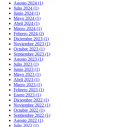
Agosto 2024 (1)
Julio 2024 (1)
Junio 2024 (1)
Mayo 2024 (1)
Abril 2024 (1)
Marzo 2024 (1)
Febrero 2024 (2)
Diciembre 2023 (1)
Noviembre 2023 (1)
Octubre 2023 (1)
Septiembre 2023 (1)
Agosto 2023 (1)
Julio 2023 (1)
Junio 2023 (1)
Mayo 2023 (1)
Abril 2023 (1)
Marzo 2023 (1)
Febrero 2023 (1)
Enero 2023 (1)
Diciembre 2022 (1)
Noviembre 2022 (1)
Octubre 2022 (1)
Septiembre 2022 (1)
Agosto 2022 (1)
Julio 2022 (1)