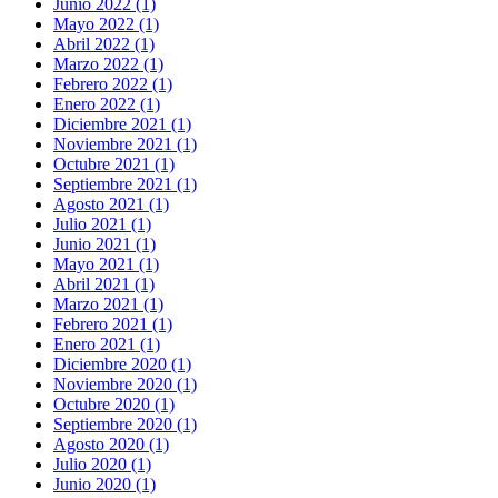
Junio 2022 (1)
Mayo 2022 (1)
Abril 2022 (1)
Marzo 2022 (1)
Febrero 2022 (1)
Enero 2022 (1)
Diciembre 2021 (1)
Noviembre 2021 (1)
Octubre 2021 (1)
Septiembre 2021 (1)
Agosto 2021 (1)
Julio 2021 (1)
Junio 2021 (1)
Mayo 2021 (1)
Abril 2021 (1)
Marzo 2021 (1)
Febrero 2021 (1)
Enero 2021 (1)
Diciembre 2020 (1)
Noviembre 2020 (1)
Octubre 2020 (1)
Septiembre 2020 (1)
Agosto 2020 (1)
Julio 2020 (1)
Junio 2020 (1)