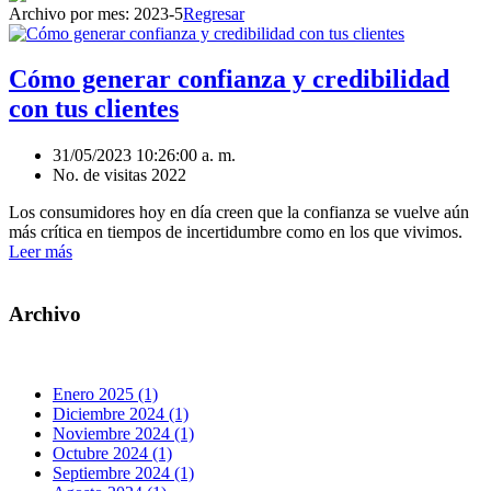
Archivo por mes:
2023-5
Regresar
Cómo generar confianza y credibilidad
con tus clientes
31/05/2023 10:26:00 a. m.
No. de visitas 2022
Los consumidores hoy en día creen que la confianza se vuelve aún
más crítica en tiempos de incertidumbre como en los que vivimos.
Leer más
Archivo
Enero 2025 (1)
Diciembre 2024 (1)
Noviembre 2024 (1)
Octubre 2024 (1)
Septiembre 2024 (1)