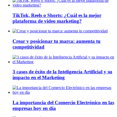
TikTok, Reels o Shorts: ¿Cuál es la mejor
plataforma de video marketing?
Crear y posicionar tu marca: aumenta tu
competitividad
3 casos de éxito de la Inteligencia Artificial y su
impacto en el Marketing
La importancia del Comercio Electrónico en las
empresas hoy en día