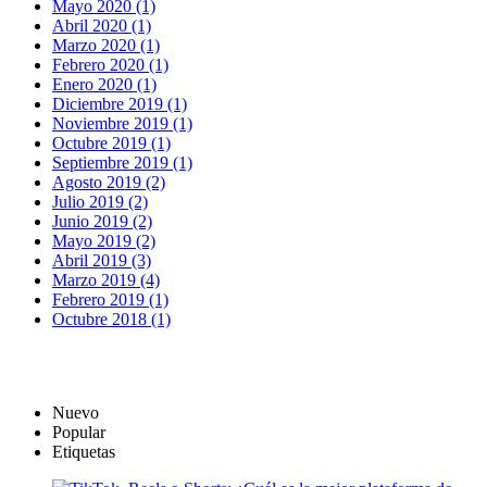
Mayo 2020 (1)
Abril 2020 (1)
Marzo 2020 (1)
Febrero 2020 (1)
Enero 2020 (1)
Diciembre 2019 (1)
Noviembre 2019 (1)
Octubre 2019 (1)
Septiembre 2019 (1)
Agosto 2019 (2)
Julio 2019 (2)
Junio 2019 (2)
Mayo 2019 (2)
Abril 2019 (3)
Marzo 2019 (4)
Febrero 2019 (1)
Octubre 2018 (1)
Nuevo
Popular
Etiquetas