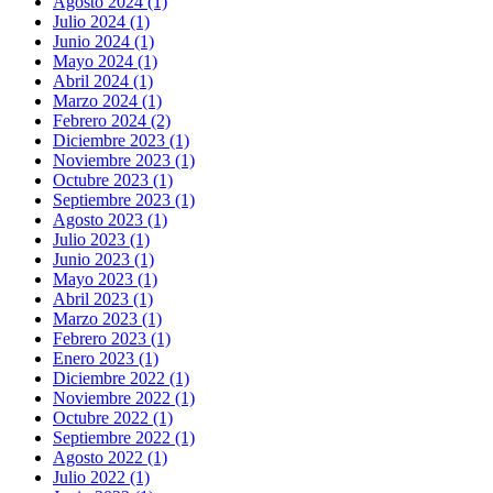
Agosto 2024 (1)
Julio 2024 (1)
Junio 2024 (1)
Mayo 2024 (1)
Abril 2024 (1)
Marzo 2024 (1)
Febrero 2024 (2)
Diciembre 2023 (1)
Noviembre 2023 (1)
Octubre 2023 (1)
Septiembre 2023 (1)
Agosto 2023 (1)
Julio 2023 (1)
Junio 2023 (1)
Mayo 2023 (1)
Abril 2023 (1)
Marzo 2023 (1)
Febrero 2023 (1)
Enero 2023 (1)
Diciembre 2022 (1)
Noviembre 2022 (1)
Octubre 2022 (1)
Septiembre 2022 (1)
Agosto 2022 (1)
Julio 2022 (1)