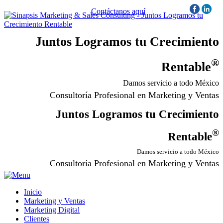
Contáctanos aquí
|
Síguenos:
Juntos Logramos tu Crecimiento
®
Rentable
Damos servicio a todo México
Consultoría Profesional en Marketing y Ventas
Juntos Logramos tu Crecimiento
®
Rentable
Damos servicio a todo México
Consultoría Profesional en Marketing y Ventas
Inicio
Marketing y Ventas
Marketing Digital
Clientes