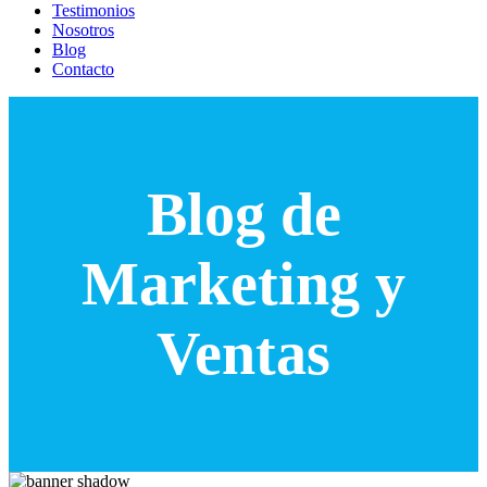
Testimonios
Nosotros
Blog
Contacto
Blog de
Marketing y
Ventas