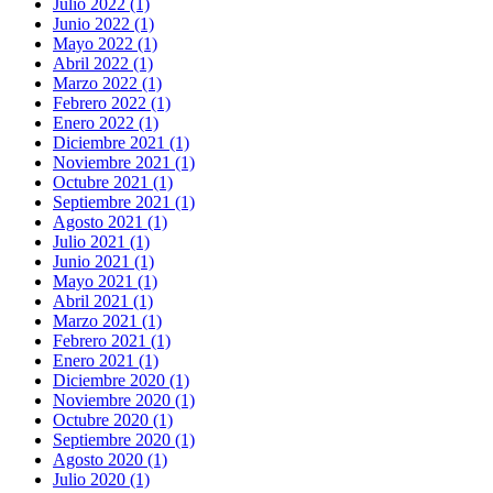
Julio 2022 (1)
Junio 2022 (1)
Mayo 2022 (1)
Abril 2022 (1)
Marzo 2022 (1)
Febrero 2022 (1)
Enero 2022 (1)
Diciembre 2021 (1)
Noviembre 2021 (1)
Octubre 2021 (1)
Septiembre 2021 (1)
Agosto 2021 (1)
Julio 2021 (1)
Junio 2021 (1)
Mayo 2021 (1)
Abril 2021 (1)
Marzo 2021 (1)
Febrero 2021 (1)
Enero 2021 (1)
Diciembre 2020 (1)
Noviembre 2020 (1)
Octubre 2020 (1)
Septiembre 2020 (1)
Agosto 2020 (1)
Julio 2020 (1)