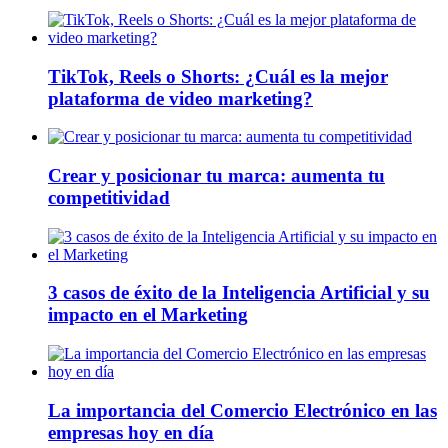
TikTok, Reels o Shorts: ¿Cuál es la mejor
plataforma de video marketing?
Crear y posicionar tu marca: aumenta tu
competitividad
3 casos de éxito de la Inteligencia Artificial y su
impacto en el Marketing
La importancia del Comercio Electrónico en las
empresas hoy en día