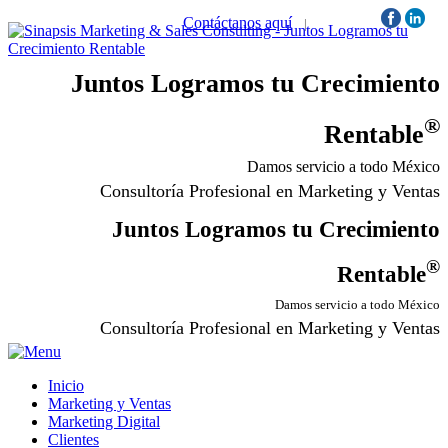
Contáctanos aquí
|
Síguenos:
Juntos Logramos tu Crecimiento
®
Rentable
Damos servicio a todo México
Consultoría Profesional en Marketing y Ventas
Juntos Logramos tu Crecimiento
®
Rentable
Damos servicio a todo México
Consultoría Profesional en Marketing y Ventas
Inicio
Marketing y Ventas
Marketing Digital
Clientes