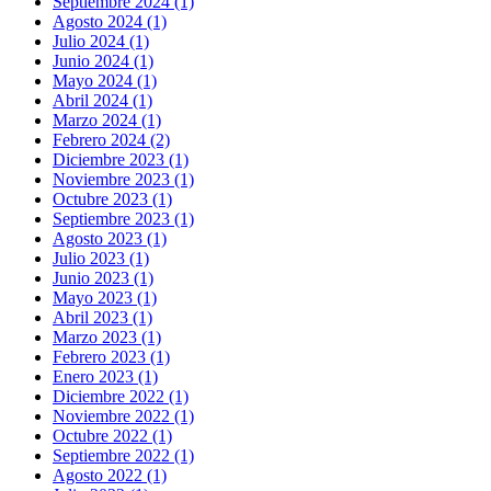
Septiembre 2024 (1)
Agosto 2024 (1)
Julio 2024 (1)
Junio 2024 (1)
Mayo 2024 (1)
Abril 2024 (1)
Marzo 2024 (1)
Febrero 2024 (2)
Diciembre 2023 (1)
Noviembre 2023 (1)
Octubre 2023 (1)
Septiembre 2023 (1)
Agosto 2023 (1)
Julio 2023 (1)
Junio 2023 (1)
Mayo 2023 (1)
Abril 2023 (1)
Marzo 2023 (1)
Febrero 2023 (1)
Enero 2023 (1)
Diciembre 2022 (1)
Noviembre 2022 (1)
Octubre 2022 (1)
Septiembre 2022 (1)
Agosto 2022 (1)