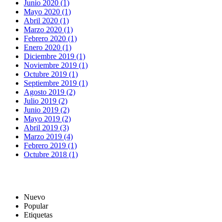
Junio 2020 (1)
Mayo 2020 (1)
Abril 2020 (1)
Marzo 2020 (1)
Febrero 2020 (1)
Enero 2020 (1)
Diciembre 2019 (1)
Noviembre 2019 (1)
Octubre 2019 (1)
Septiembre 2019 (1)
Agosto 2019 (2)
Julio 2019 (2)
Junio 2019 (2)
Mayo 2019 (2)
Abril 2019 (3)
Marzo 2019 (4)
Febrero 2019 (1)
Octubre 2018 (1)
Nuevo
Popular
Etiquetas