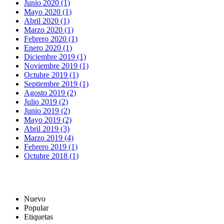
Junio 2020 (1)
Mayo 2020 (1)
Abril 2020 (1)
Marzo 2020 (1)
Febrero 2020 (1)
Enero 2020 (1)
Diciembre 2019 (1)
Noviembre 2019 (1)
Octubre 2019 (1)
Septiembre 2019 (1)
Agosto 2019 (2)
Julio 2019 (2)
Junio 2019 (2)
Mayo 2019 (2)
Abril 2019 (3)
Marzo 2019 (4)
Febrero 2019 (1)
Octubre 2018 (1)
Nuevo
Popular
Etiquetas