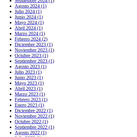
Septiembre 2024 (1)
Agosto 2024 (1)
Julio 2024 (1)
Junio 2024 (1)
Mayo 2024 (1)
Abril 2024 (1)
Marzo 2024 (1)
Febrero 2024 (2)
Diciembre 2023 (1)
Noviembre 2023 (1)
Octubre 2023 (1)
Septiembre 2023 (1)
Agosto 2023 (1)
Julio 2023 (1)
Junio 2023 (1)
Mayo 2023 (1)
Abril 2023 (1)
Marzo 2023 (1)
Febrero 2023 (1)
Enero 2023 (1)
Diciembre 2022 (1)
Noviembre 2022 (1)
Octubre 2022 (1)
Septiembre 2022 (1)
Agosto 2022 (1)