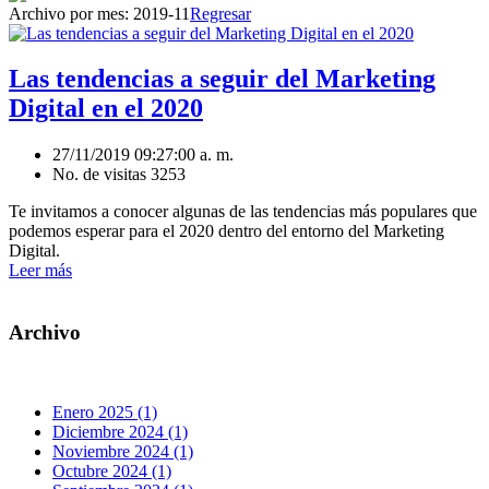
Archivo por mes:
2019-11
Regresar
Las tendencias a seguir del Marketing
Digital en el 2020
27/11/2019 09:27:00 a. m.
No. de visitas 3253
Te invitamos a conocer algunas de las tendencias más populares que
podemos esperar para el 2020 dentro del entorno del Marketing
Digital.
Leer más
Archivo
Enero 2025 (1)
Diciembre 2024 (1)
Noviembre 2024 (1)
Octubre 2024 (1)