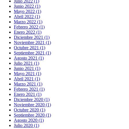
Julio 2022 (1)
Junio 2022 (1)
Mayo 2022 (1)
Abril 2022 (1)
Marzo 2022 (1)
Febrero 2022 (1)
Enero 2022 (1)
Diciembre 2021 (1)
Noviembre 2021 (1)
Octubre 2021 (1)
Septiembre 2021 (1)
Agosto 2021 (1)
Julio 2021 (1)
Junio 2021 (1)
Mayo 2021 (1)
Abril 2021 (1)
Marzo 2021 (1)
Febrero 2021 (1)
Enero 2021 (1)
Diciembre 2020 (1)
Noviembre 2020 (1)
Octubre 2020 (1)
Septiembre 2020 (1)
Agosto 2020 (1)
Julio 2020 (1)