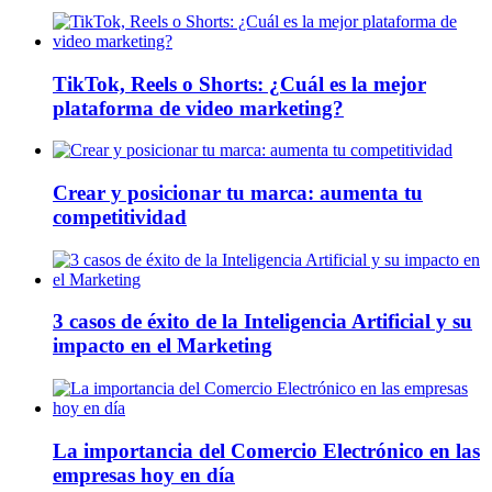
TikTok, Reels o Shorts: ¿Cuál es la mejor
plataforma de video marketing?
Crear y posicionar tu marca: aumenta tu
competitividad
3 casos de éxito de la Inteligencia Artificial y su
impacto en el Marketing
La importancia del Comercio Electrónico en las
empresas hoy en día