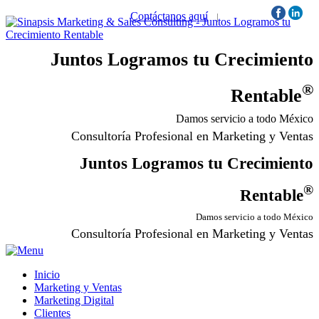
Contáctanos aquí
|
Síguenos:
Juntos Logramos tu Crecimiento
®
Rentable
Damos servicio a todo México
Consultoría Profesional en Marketing y Ventas
Juntos Logramos tu Crecimiento
®
Rentable
Damos servicio a todo México
Consultoría Profesional en Marketing y Ventas
Inicio
Marketing y Ventas
Marketing Digital
Clientes