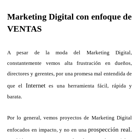
Marketing Digital con enfoque de
VENTAS
A pesar de la moda del Marketing Digital,
constantemente vemos alta frustración en dueños,
directores y gerentes, por una promesa mal entendida de
Internet
que el
es una herramienta fácil, rápida y
barata.
Por lo general, vemos proyectos de Marketing Digital
prospección real.
enfocados en impacto, y no en una