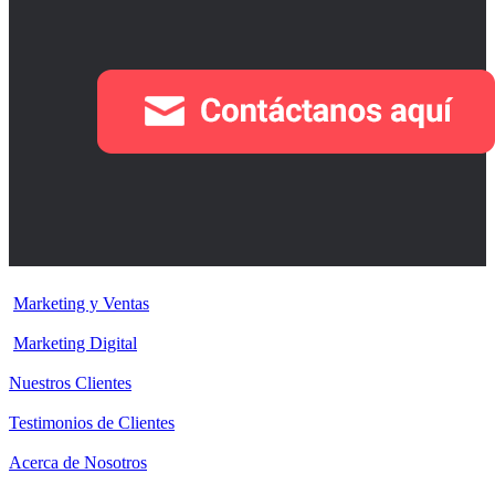
Marketing y Ventas
Marketing Digital
Nuestros Clientes
Testimonios de Clientes
Acerca de Nosotros