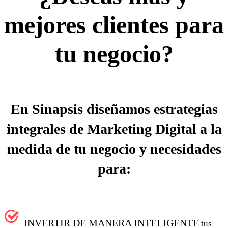
mejores clientes para
tu negocio?
En Sinapsis diseñamos estrategias
integrales de Marketing Digital a la
medida de tu negocio y necesidades
para:
INVERTIR DE MANERA INTELIGENTE
tus