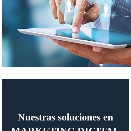
Nuestras soluciones en
MARKETING DIGITAL