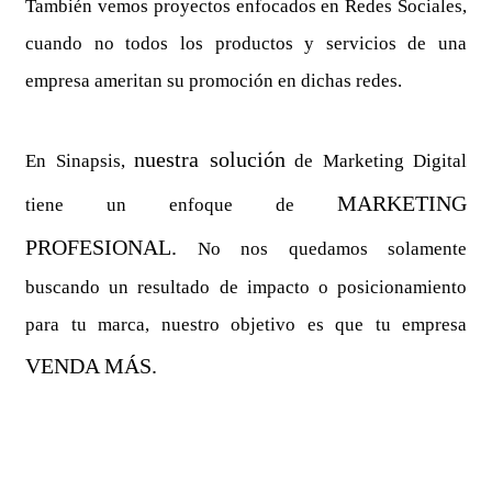
También vemos proyectos enfocados en Redes Sociales,
cuando no todos los productos y servicios de una
empresa ameritan su promoción en dichas redes.
nuestra solución
En Sinapsis,
de Marketing Digital
MARKETING
tiene un enfoque de
PROFESIONAL.
No nos quedamos solamente
buscando un resultado de impacto o posicionamiento
para tu marca, nuestro objetivo es que tu empresa
VENDA MÁS.