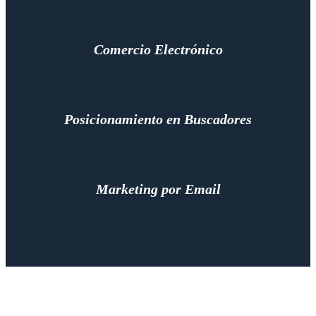
Comercio Electrónico
Posicionamiento en Buscadores
Marketing por Email