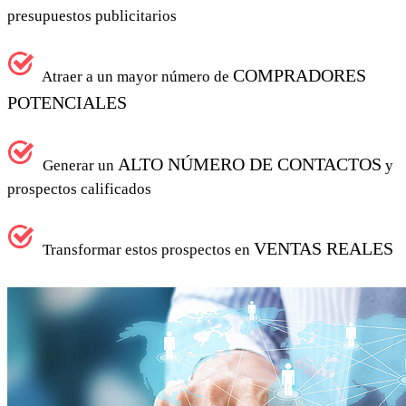
presupuestos publicitarios
COMPRADORES
Atraer a un mayor número de
POTENCIALES
ALTO NÚMERO DE CONTACTOS
Generar un
y
prospectos calificados
VENTAS REALES
Transformar estos prospectos en