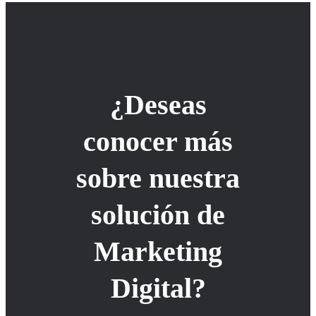
¿Deseas
conocer más
sobre nuestra
solución de
Marketing
Digital?