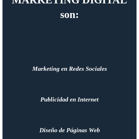
son:
Marketing en Redes Sociales
Publicidad en Internet
Diseño de Páginas Web