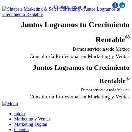
Contáctanos aquí
|
Síguenos:
Juntos Logramos tu Crecimiento
®
Rentable
Damos servicio a todo México
Consultoría Profesional en Marketing y Ventas
Juntos Logramos tu Crecimiento
®
Rentable
Damos servicio a todo México
Consultoría Profesional en Marketing y Ventas
Inicio
Marketing y Ventas
Marketing Digital
Clientes