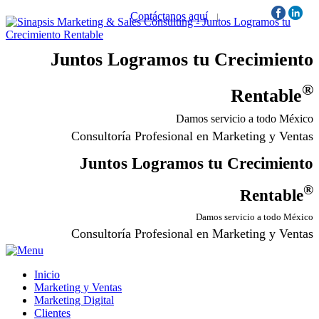
Contáctanos aquí
|
Síguenos:
Juntos Logramos tu Crecimiento
®
Rentable
Damos servicio a todo México
Consultoría Profesional en Marketing y Ventas
Juntos Logramos tu Crecimiento
®
Rentable
Damos servicio a todo México
Consultoría Profesional en Marketing y Ventas
Inicio
Marketing y Ventas
Marketing Digital
Clientes