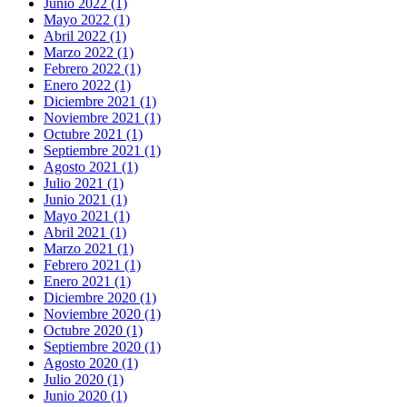
Junio 2022 (1)
Mayo 2022 (1)
Abril 2022 (1)
Marzo 2022 (1)
Febrero 2022 (1)
Enero 2022 (1)
Diciembre 2021 (1)
Noviembre 2021 (1)
Octubre 2021 (1)
Septiembre 2021 (1)
Agosto 2021 (1)
Julio 2021 (1)
Junio 2021 (1)
Mayo 2021 (1)
Abril 2021 (1)
Marzo 2021 (1)
Febrero 2021 (1)
Enero 2021 (1)
Diciembre 2020 (1)
Noviembre 2020 (1)
Octubre 2020 (1)
Septiembre 2020 (1)
Agosto 2020 (1)
Julio 2020 (1)
Junio 2020 (1)