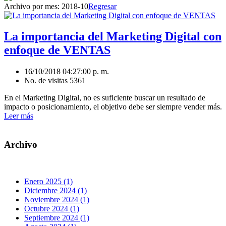
Archivo por mes:
2018-10
Regresar
La importancia del Marketing Digital con
enfoque de VENTAS
16/10/2018 04:27:00 p. m.
No. de visitas 5361
En el Marketing Digital, no es suficiente buscar un resultado de
impacto o posicionamiento, el objetivo debe ser siempre vender más.
Leer más
Archivo
Enero 2025 (1)
Diciembre 2024 (1)
Noviembre 2024 (1)
Octubre 2024 (1)
Septiembre 2024 (1)