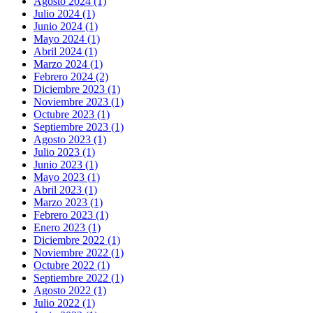
Agosto 2024 (1)
Julio 2024 (1)
Junio 2024 (1)
Mayo 2024 (1)
Abril 2024 (1)
Marzo 2024 (1)
Febrero 2024 (2)
Diciembre 2023 (1)
Noviembre 2023 (1)
Octubre 2023 (1)
Septiembre 2023 (1)
Agosto 2023 (1)
Julio 2023 (1)
Junio 2023 (1)
Mayo 2023 (1)
Abril 2023 (1)
Marzo 2023 (1)
Febrero 2023 (1)
Enero 2023 (1)
Diciembre 2022 (1)
Noviembre 2022 (1)
Octubre 2022 (1)
Septiembre 2022 (1)
Agosto 2022 (1)
Julio 2022 (1)