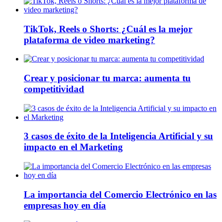
TikTok, Reels o Shorts: ¿Cuál es la mejor
plataforma de video marketing?
Crear y posicionar tu marca: aumenta tu
competitividad
3 casos de éxito de la Inteligencia Artificial y su
impacto en el Marketing
La importancia del Comercio Electrónico en las
empresas hoy en día