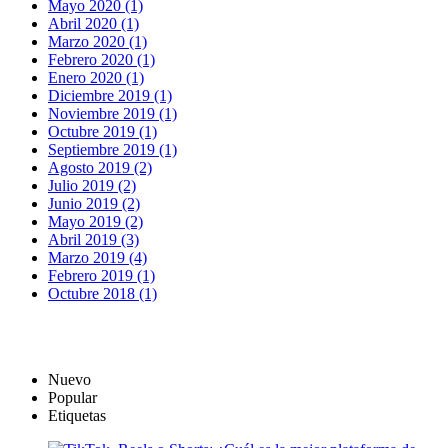
Mayo 2020 (1)
Abril 2020 (1)
Marzo 2020 (1)
Febrero 2020 (1)
Enero 2020 (1)
Diciembre 2019 (1)
Noviembre 2019 (1)
Octubre 2019 (1)
Septiembre 2019 (1)
Agosto 2019 (2)
Julio 2019 (2)
Junio 2019 (2)
Mayo 2019 (2)
Abril 2019 (3)
Marzo 2019 (4)
Febrero 2019 (1)
Octubre 2018 (1)
Nuevo
Popular
Etiquetas