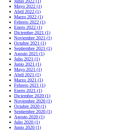
Junio 2022 (1)
Mayo 2022 (1)
Abril 2022 (1)
Marzo 2022 (1)
Febrero 2022 (1)
Enero 2022 (1)
Diciembre 2021 (1)
Noviembre 2021 (1)
Octubre 2021 (1)
Septiembre 2021 (1)
Agosto 2021 (1)
Julio 2021 (1)
Junio 2021 (1)
Mayo 2021 (1)
Abril 2021 (1)
Marzo 2021 (1)
Febrero 2021 (1)
Enero 2021 (1)
Diciembre 2020 (1)
Noviembre 2020 (1)
Octubre 2020 (1)
Septiembre 2020 (1)
Agosto 2020 (1)
Julio 2020 (1)
Junio 2020 (1)