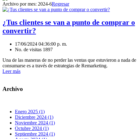
Archivo por mes:
2024-6
Regresar
¿Tus clientes se van a punto de comprar o
convertir?
17/06/2024 04:36:00 p. m.
No. de visitas 1897
Una de las maneras de no perder las ventas que estuvieron a nada de
consumarse es a través de estrategias de Remarketing.
Leer más
Archivo
Enero 2025 (1)
Diciembre 2024 (1)
Noviembre 2024 (1)
Octubre 2024 (1)
Septiembre 2024 (1)