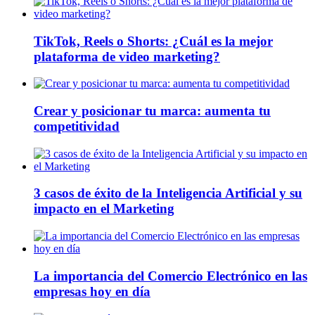
TikTok, Reels o Shorts: ¿Cuál es la mejor
plataforma de video marketing?
Crear y posicionar tu marca: aumenta tu
competitividad
3 casos de éxito de la Inteligencia Artificial y su
impacto en el Marketing
La importancia del Comercio Electrónico en las
empresas hoy en día