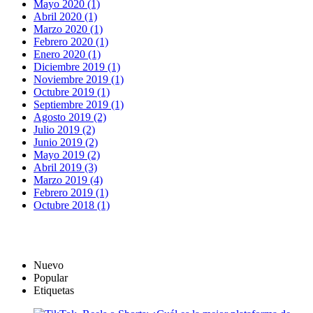
Mayo 2020 (1)
Abril 2020 (1)
Marzo 2020 (1)
Febrero 2020 (1)
Enero 2020 (1)
Diciembre 2019 (1)
Noviembre 2019 (1)
Octubre 2019 (1)
Septiembre 2019 (1)
Agosto 2019 (2)
Julio 2019 (2)
Junio 2019 (2)
Mayo 2019 (2)
Abril 2019 (3)
Marzo 2019 (4)
Febrero 2019 (1)
Octubre 2018 (1)
Nuevo
Popular
Etiquetas