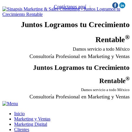
Contáctanos aquí
|
Síguenos:
Juntos Logramos tu Crecimiento
®
Rentable
Damos servicio a todo México
Consultoría Profesional en Marketing y Ventas
Juntos Logramos tu Crecimiento
®
Rentable
Damos servicio a todo México
Consultoría Profesional en Marketing y Ventas
Inicio
Marketing y Ventas
Marketing Digital
Clientes