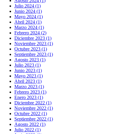
Agosto 2024 (1)
Julio 2024 (1)
Junio 2024 (1)
Mayo 2024 (1)
Abril 2024 (1)
Marzo 2024 (1)
Febrero 2024 (2)
Diciembre 2023 (1)
Noviembre 2023 (1)
Octubre 2023 (1)
Septiembre 2023 (1)
Agosto 2023 (1)
Julio 2023 (1)
Junio 2023 (1)
Mayo 2023 (1)
Abril 2023 (1)
Marzo 2023 (1)
Febrero 2023 (1)
Enero 2023 (1)
Diciembre 2022 (1)
Noviembre 2022 (1)
Octubre 2022 (1)
Septiembre 2022 (1)
Agosto 2022 (1)
Julio 2022 (1)