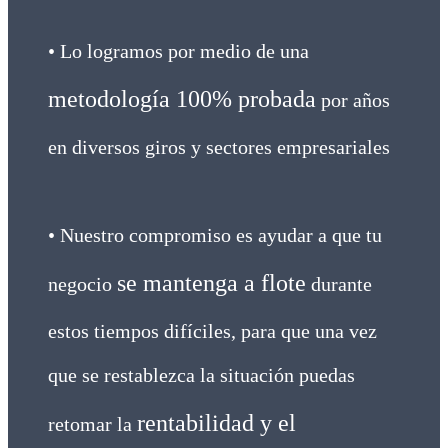
• Lo logramos por medio de una
metodología 100% probada
por años
en diversos giros y sectores empresariales
• Nuestro compromiso es ayudar a que tu
se mantenga a flote
negocio
durante
estos tiempos difíciles, para que una vez
que se restablezca la situación puedas
rentabilidad y el
retomar la