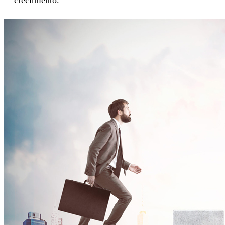
crecimiento.