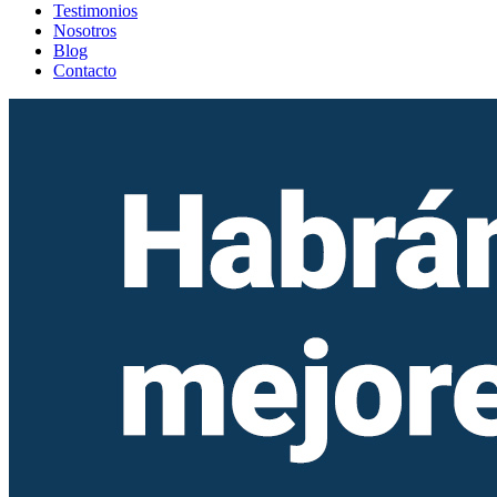
Testimonios
Nosotros
Blog
Contacto