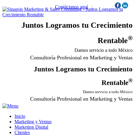
Contáctanos aquí
|
Síguenos:
Juntos Logramos tu Crecimiento
®
Rentable
Damos servicio a todo México
Consultoría Profesional en Marketing y Ventas
Juntos Logramos tu Crecimiento
®
Rentable
Damos servicio a todo México
Consultoría Profesional en Marketing y Ventas
Inicio
Marketing y Ventas
Marketing Digital
Clientes