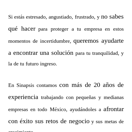
no sabes
Si estás estresado, angustiado, frustrado, y
qué hacer
para proteger a tu empresa en estos
queremos ayudarte
momentos de incertidumbre,
a encontrar una solución
para tu tranquilidad, y
la de tu futuro ingreso.
con más de 20 años de
En Sinapsis contamos
experiencia
trabajando con pequeñas y medianas
afrontar
empresas en todo México, ayudándoles a
con éxito sus retos de negocio
y sus metas de