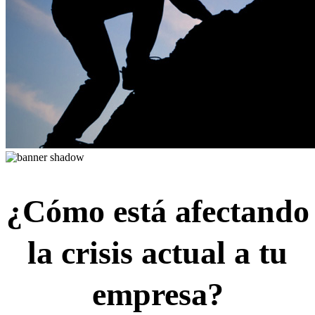
¿Cómo está afectando
la crisis actual a tu
empresa?