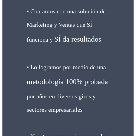
• Contamos con una solución de
Marketing y Ventas que SÍ
SÍ da resultados
funciona y
• Lo logramos por medio de una
metodología 100% probada
por años en diversos giros y
sectores empresariales