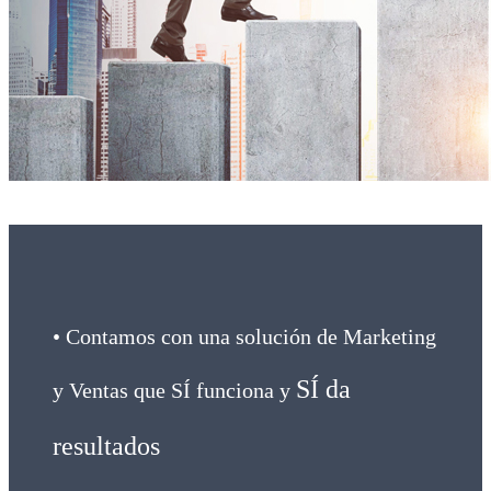
• Contamos con una solución de Marketing
SÍ da
y Ventas que SÍ funciona y
resultados