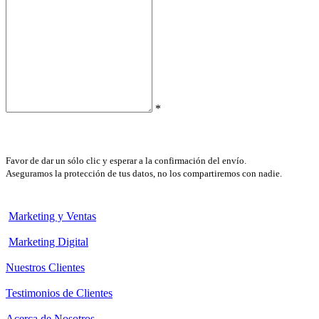
*
Favor de dar un sólo clic y esperar a la confirmación del envío.
Aseguramos la protección de tus datos, no los compartiremos con nadie.
Marketing y Ventas
Marketing Digital
Nuestros Clientes
Testimonios de Clientes
Acerca de Nosotros