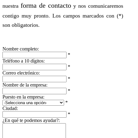
forma de contacto
nuestra
y nos comunicaremos
contigo muy pronto. Los campos marcados con (*)
son obligatorios.
Nombre completo:
*
Teléfono a 10 dígitos:
*
Correo electrónico:
*
Nombre de la empresa:
*
Puesto en la empresa:
*
Ciudad:
*
¿En qué te podemos ayudar?: