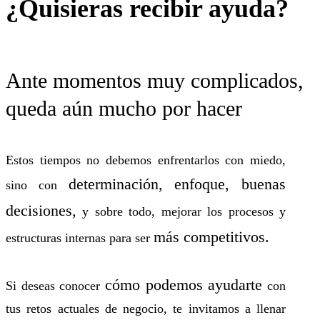
¿Quisieras recibir ayuda?
Ante momentos muy complicados,
queda aún mucho por hacer
Estos tiempos no debemos enfrentarlos con miedo,
determinación, enfoque, buenas
sino con
decisiones,
y sobre todo, mejorar los procesos y
más competitivos.
estructuras internas para ser
cómo podemos ayudarte
Si deseas conocer
con
tus retos actuales de negocio, te invitamos a llenar