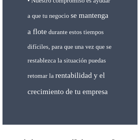
• Nuestro compromiso es ayudar
se mantenga
a que tu negocio
a flote
durante estos tiempos
difíciles, para que una vez que se
restablezca la situación puedas
rentabilidad y el
retomar la
crecimiento de tu empresa