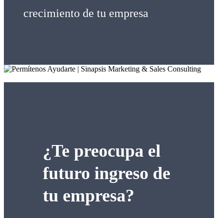
crecimiento de tu empresa
¿Te preocupa el
futuro ingreso de
tu empresa?