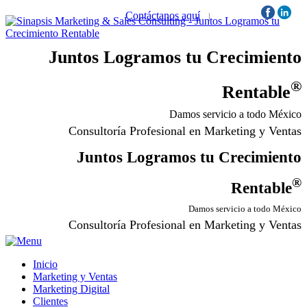
Contáctanos aquí
|
Síguenos:
Juntos Logramos tu Crecimiento
®
Rentable
Damos servicio a todo México
Consultoría Profesional en Marketing y Ventas
Juntos Logramos tu Crecimiento
®
Rentable
Damos servicio a todo México
Consultoría Profesional en Marketing y Ventas
Inicio
Marketing y Ventas
Marketing Digital
Clientes