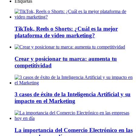
Etiquetas
TikTok, Reels o Shorts: ¿Cuál es la mejor
plataforma de video marketing?
Crear y posicionar tu marca: aumenta tu
competitividad
3 casos de éxito de la Inteligencia Artificial y su
impacto en el Marketing
La importancia del Comercio Electrónico en las