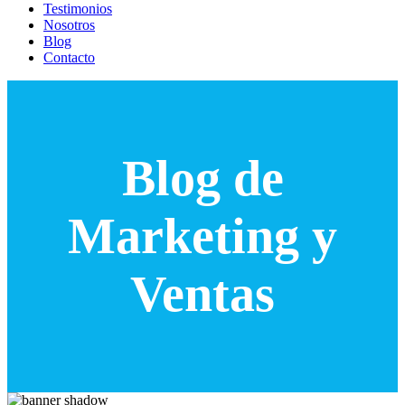
Testimonios
Nosotros
Blog
Contacto
Blog de
Marketing y
Ventas