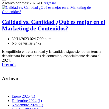
Archivo por mes:
2023-11
Regresar
Calidad vs. Cantidad ¿Qué es mejor en el
Marketing de Contenidos?
30/11/2023 02:17:00 p. m.
No. de visitas 2472
El equilibrio entre la calidad y la cantidad sigue siendo un tema a
debatir para los creadores de contenido, especialmente de cara al
2024.
Leer más
Archivo
Enero 2025 (1)
Diciembre 2024 (1)
Noviembre 2024 (1)