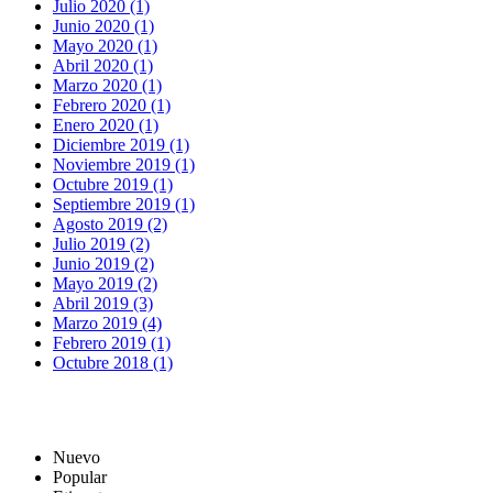
Julio 2020 (1)
Junio 2020 (1)
Mayo 2020 (1)
Abril 2020 (1)
Marzo 2020 (1)
Febrero 2020 (1)
Enero 2020 (1)
Diciembre 2019 (1)
Noviembre 2019 (1)
Octubre 2019 (1)
Septiembre 2019 (1)
Agosto 2019 (2)
Julio 2019 (2)
Junio 2019 (2)
Mayo 2019 (2)
Abril 2019 (3)
Marzo 2019 (4)
Febrero 2019 (1)
Octubre 2018 (1)
Nuevo
Popular