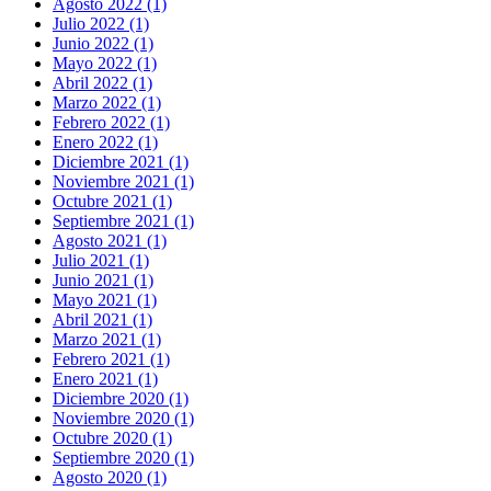
Agosto 2022 (1)
Julio 2022 (1)
Junio 2022 (1)
Mayo 2022 (1)
Abril 2022 (1)
Marzo 2022 (1)
Febrero 2022 (1)
Enero 2022 (1)
Diciembre 2021 (1)
Noviembre 2021 (1)
Octubre 2021 (1)
Septiembre 2021 (1)
Agosto 2021 (1)
Julio 2021 (1)
Junio 2021 (1)
Mayo 2021 (1)
Abril 2021 (1)
Marzo 2021 (1)
Febrero 2021 (1)
Enero 2021 (1)
Diciembre 2020 (1)
Noviembre 2020 (1)
Octubre 2020 (1)
Septiembre 2020 (1)
Agosto 2020 (1)