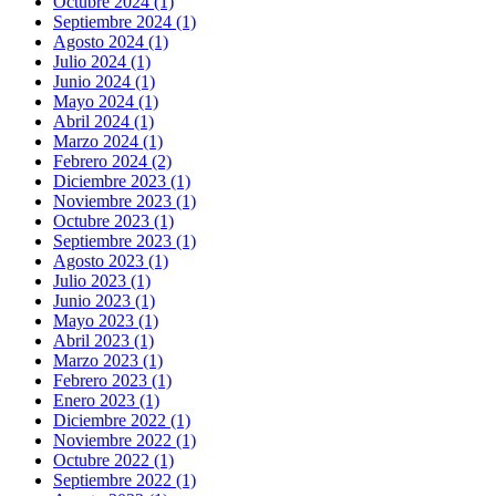
Octubre 2024 (1)
Septiembre 2024 (1)
Agosto 2024 (1)
Julio 2024 (1)
Junio 2024 (1)
Mayo 2024 (1)
Abril 2024 (1)
Marzo 2024 (1)
Febrero 2024 (2)
Diciembre 2023 (1)
Noviembre 2023 (1)
Octubre 2023 (1)
Septiembre 2023 (1)
Agosto 2023 (1)
Julio 2023 (1)
Junio 2023 (1)
Mayo 2023 (1)
Abril 2023 (1)
Marzo 2023 (1)
Febrero 2023 (1)
Enero 2023 (1)
Diciembre 2022 (1)
Noviembre 2022 (1)
Octubre 2022 (1)
Septiembre 2022 (1)