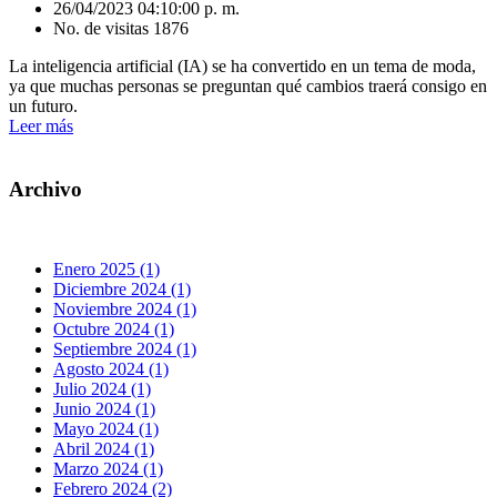
26/04/2023 04:10:00 p. m.
No. de visitas 1876
La inteligencia artificial (IA) se ha convertido en un tema de moda,
ya que muchas personas se preguntan qué cambios traerá consigo en
un futuro.
Leer más
Archivo
Enero 2025 (1)
Diciembre 2024 (1)
Noviembre 2024 (1)
Octubre 2024 (1)
Septiembre 2024 (1)
Agosto 2024 (1)
Julio 2024 (1)
Junio 2024 (1)
Mayo 2024 (1)
Abril 2024 (1)
Marzo 2024 (1)
Febrero 2024 (2)