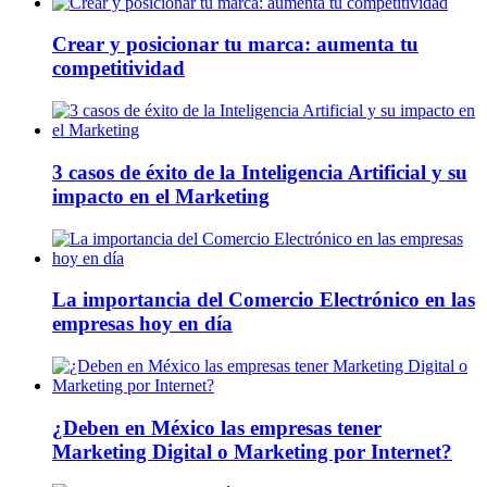
Crear y posicionar tu marca: aumenta tu
competitividad
3 casos de éxito de la Inteligencia Artificial y su
impacto en el Marketing
La importancia del Comercio Electrónico en las
empresas hoy en día
¿Deben en México las empresas tener
Marketing Digital o Marketing por Internet?