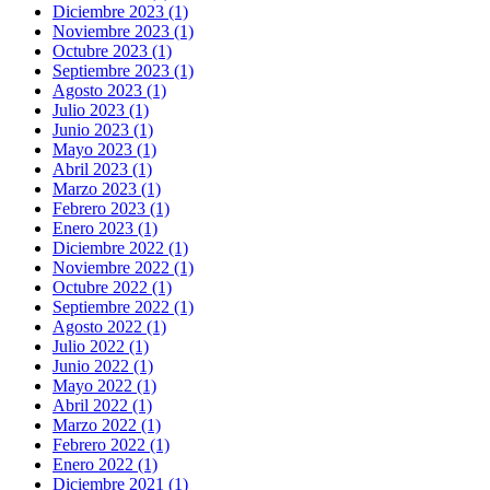
Diciembre 2023 (1)
Noviembre 2023 (1)
Octubre 2023 (1)
Septiembre 2023 (1)
Agosto 2023 (1)
Julio 2023 (1)
Junio 2023 (1)
Mayo 2023 (1)
Abril 2023 (1)
Marzo 2023 (1)
Febrero 2023 (1)
Enero 2023 (1)
Diciembre 2022 (1)
Noviembre 2022 (1)
Octubre 2022 (1)
Septiembre 2022 (1)
Agosto 2022 (1)
Julio 2022 (1)
Junio 2022 (1)
Mayo 2022 (1)
Abril 2022 (1)
Marzo 2022 (1)
Febrero 2022 (1)
Enero 2022 (1)
Diciembre 2021 (1)