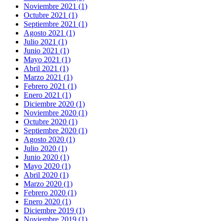
Noviembre 2021 (1)
Octubre 2021 (1)
Septiembre 2021 (1)
Agosto 2021 (1)
Julio 2021 (1)
Junio 2021 (1)
Mayo 2021 (1)
Abril 2021 (1)
Marzo 2021 (1)
Febrero 2021 (1)
Enero 2021 (1)
Diciembre 2020 (1)
Noviembre 2020 (1)
Octubre 2020 (1)
Septiembre 2020 (1)
Agosto 2020 (1)
Julio 2020 (1)
Junio 2020 (1)
Mayo 2020 (1)
Abril 2020 (1)
Marzo 2020 (1)
Febrero 2020 (1)
Enero 2020 (1)
Diciembre 2019 (1)
Noviembre 2019 (1)