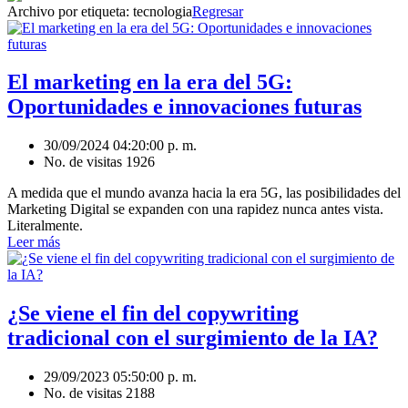
Archivo por etiqueta:
tecnologia
Regresar
El marketing en la era del 5G:
Oportunidades e innovaciones futuras
30/09/2024 04:20:00 p. m.
No. de visitas 1926
A medida que el mundo avanza hacia la era 5G, las posibilidades del
Marketing Digital se expanden con una rapidez nunca antes vista.
Literalmente.
Leer más
¿Se viene el fin del copywriting
tradicional con el surgimiento de la IA?
29/09/2023 05:50:00 p. m.
No. de visitas 2188