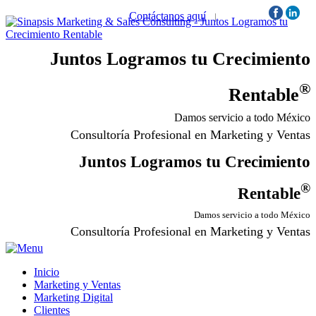
Contáctanos aquí
|
Síguenos:
Juntos Logramos tu Crecimiento
®
Rentable
Damos servicio a todo México
Consultoría Profesional en Marketing y Ventas
Juntos Logramos tu Crecimiento
®
Rentable
Damos servicio a todo México
Consultoría Profesional en Marketing y Ventas
Inicio
Marketing y Ventas
Marketing Digital
Clientes