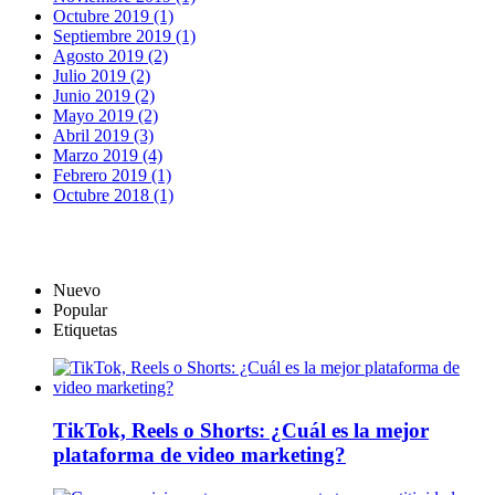
Octubre 2019 (1)
Septiembre 2019 (1)
Agosto 2019 (2)
Julio 2019 (2)
Junio 2019 (2)
Mayo 2019 (2)
Abril 2019 (3)
Marzo 2019 (4)
Febrero 2019 (1)
Octubre 2018 (1)
Nuevo
Popular
Etiquetas
TikTok, Reels o Shorts: ¿Cuál es la mejor
plataforma de video marketing?