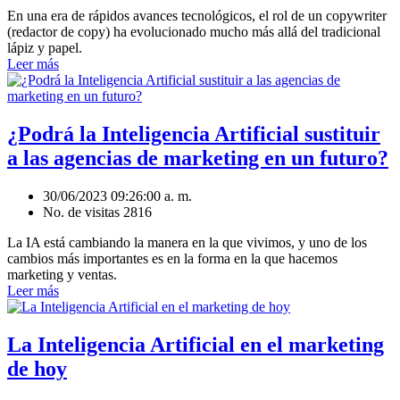
En una era de rápidos avances tecnológicos, el rol de un copywriter
(redactor de copy) ha evolucionado mucho más allá del tradicional
lápiz y papel.
Leer más
¿Podrá la Inteligencia Artificial sustituir
a las agencias de marketing en un futuro?
30/06/2023 09:26:00 a. m.
No. de visitas 2816
La IA está cambiando la manera en la que vivimos, y uno de los
cambios más importantes es en la forma en la que hacemos
marketing y ventas.
Leer más
La Inteligencia Artificial en el marketing
de hoy