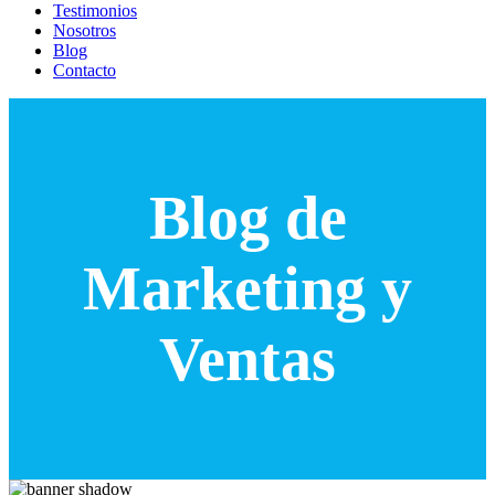
Testimonios
Nosotros
Blog
Contacto
Blog de
Marketing y
Ventas