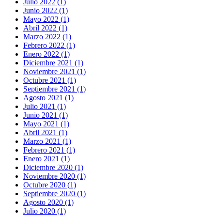
Julio 2022 (1)
Junio 2022 (1)
Mayo 2022 (1)
Abril 2022 (1)
Marzo 2022 (1)
Febrero 2022 (1)
Enero 2022 (1)
Diciembre 2021 (1)
Noviembre 2021 (1)
Octubre 2021 (1)
Septiembre 2021 (1)
Agosto 2021 (1)
Julio 2021 (1)
Junio 2021 (1)
Mayo 2021 (1)
Abril 2021 (1)
Marzo 2021 (1)
Febrero 2021 (1)
Enero 2021 (1)
Diciembre 2020 (1)
Noviembre 2020 (1)
Octubre 2020 (1)
Septiembre 2020 (1)
Agosto 2020 (1)
Julio 2020 (1)