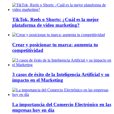
TikTok, Reels o Shorts: ¿Cuál es la mejor
plataforma de video marketing?
Crear y posicionar tu marca: aumenta tu
competitividad
3 casos de éxito de la Inteligencia Artificial y su
impacto en el Marketing
La importancia del Comercio Electrónico en las
empresas hoy en día