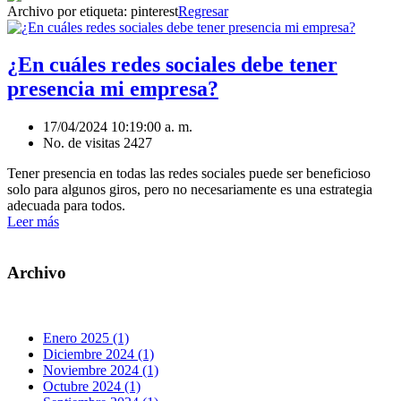
Archivo por etiqueta:
pinterest
Regresar
¿En cuáles redes sociales debe tener
presencia mi empresa?
17/04/2024 10:19:00 a. m.
No. de visitas 2427
Tener presencia en todas las redes sociales puede ser beneficioso
solo para algunos giros, pero no necesariamente es una estrategia
adecuada para todos.
Leer más
Archivo
Enero 2025 (1)
Diciembre 2024 (1)
Noviembre 2024 (1)
Octubre 2024 (1)