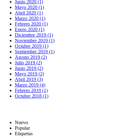
Junio 2020 (1)
Mayo 2020 (1)
Abril 2020 (1)
Marzo 2020 (1)
Febrero 2020 (1)
Enero 2020 (1)
Diciembre 2019 (1)
Noviembre 2019 (1)
Octubre 2019 (1)
Septiembre 2019 (1)
Agosto 2019 (2)
Julio 2019 (2)
Junio 2019 (2)
Mayo 2019 (2)
Abril 2019 (3)
Marzo 2019 (4)
Febrero 2019 (1)
Octubre 2018 (1)
Nuevo
Popular
Etiquetas