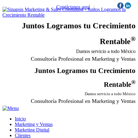
Contáctanos aquí
|
Síguenos:
Juntos Logramos tu Crecimiento
®
Rentable
Damos servicio a todo México
Consultoría Profesional en Marketing y Ventas
Juntos Logramos tu Crecimiento
®
Rentable
Damos servicio a todo México
Consultoría Profesional en Marketing y Ventas
Inicio
Marketing y Ventas
Marketing Digital
Clientes