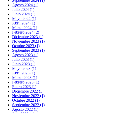
Septiembre 2024 (1)
Agosto 2024 (1)
Julio 2024 (1)
Junio 2024 (1)
Mayo 2024 (1)
Abril 2024 (1)
Marzo 2024 (1)
Febrero 2024 (2)
Diciembre 2023 (1)
Noviembre 2023 (1)
Octubre 2023 (1)
Septiembre 2023 (1)
Agosto 2023 (1)
Julio 2023 (1)
Junio 2023 (1)
Mayo 2023 (1)
Abril 2023 (1)
Marzo 2023 (1)
Febrero 2023 (1)
Enero 2023 (1)
Diciembre 2022 (1)
Noviembre 2022 (1)
Octubre 2022 (1)
Septiembre 2022 (1)
Agosto 2022 (1)