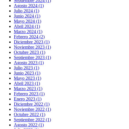
Septiembre 2024 (1)
Agosto 2024 (1)
Julio 2024 (1)
Junio 2024 (1)
Mayo 2024 (1)
Abril 2024 (1)
Marzo 2024 (1)
Febrero 2024 (2)
Diciembre 2023 (1)
Noviembre 2023 (1)
Octubre 2023 (1)
Septiembre 2023 (1)
Agosto 2023 (1)
Julio 2023 (1)
Junio 2023 (1)
Mayo 2023 (1)
Abril 2023 (1)
Marzo 2023 (1)
Febrero 2023 (1)
Enero 2023 (1)
Diciembre 2022 (1)
Noviembre 2022 (1)
Octubre 2022 (1)
Septiembre 2022 (1)
Agosto 2022 (1)