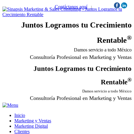
Contáctanos aquí
|
Síguenos:
Juntos Logramos tu Crecimiento
®
Rentable
Damos servicio a todo México
Consultoría Profesional en Marketing y Ventas
Juntos Logramos tu Crecimiento
®
Rentable
Damos servicio a todo México
Consultoría Profesional en Marketing y Ventas
Inicio
Marketing y Ventas
Marketing Digital
Clientes