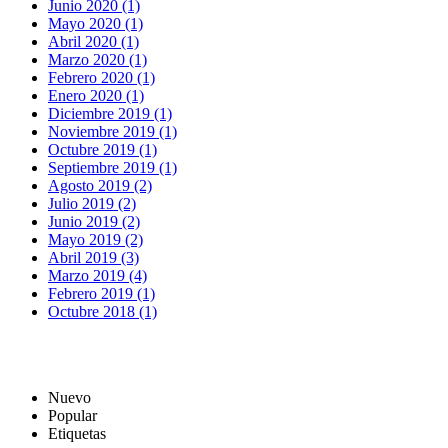
Junio 2020 (1)
Mayo 2020 (1)
Abril 2020 (1)
Marzo 2020 (1)
Febrero 2020 (1)
Enero 2020 (1)
Diciembre 2019 (1)
Noviembre 2019 (1)
Octubre 2019 (1)
Septiembre 2019 (1)
Agosto 2019 (2)
Julio 2019 (2)
Junio 2019 (2)
Mayo 2019 (2)
Abril 2019 (3)
Marzo 2019 (4)
Febrero 2019 (1)
Octubre 2018 (1)
Nuevo
Popular
Etiquetas