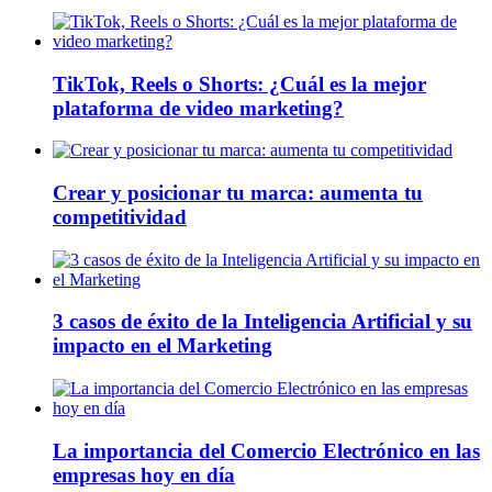
TikTok, Reels o Shorts: ¿Cuál es la mejor
plataforma de video marketing?
Crear y posicionar tu marca: aumenta tu
competitividad
3 casos de éxito de la Inteligencia Artificial y su
impacto en el Marketing
La importancia del Comercio Electrónico en las
empresas hoy en día