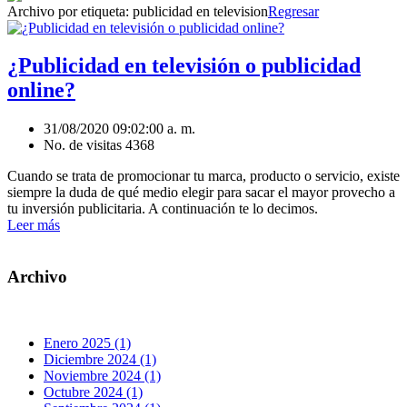
Archivo por etiqueta:
publicidad en television
Regresar
¿Publicidad en televisión o publicidad
online?
31/08/2020 09:02:00 a. m.
No. de visitas 4368
Cuando se trata de promocionar tu marca, producto o servicio, existe
siempre la duda de qué medio elegir para sacar el mayor provecho a
tu inversión publicitaria. A continuación te lo decimos.
Leer más
Archivo
Enero 2025 (1)
Diciembre 2024 (1)
Noviembre 2024 (1)
Octubre 2024 (1)