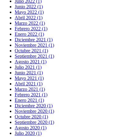
Julio 2022 (1)
Junio 2022 (1)
Mayo 2022 (1)
Abril 2022 (1)
Marzo 2022 (1)
Febrero 2022 (1)
Enero 2022 (1)
Diciembre 2021 (1)
Noviembre 2021 (1)
Octubre 2021 (1)
Septiembre 2021 (1)
Agosto 2021 (1)
Julio 2021 (1)
Junio 2021 (1)
Mayo 2021 (1)
Abril 2021 (1)
Marzo 2021 (1)
Febrero 2021 (1)
Enero 2021 (1)
Diciembre 2020 (1)
Noviembre 2020 (1)
Octubre 2020 (1)
Septiembre 2020 (1)
Agosto 2020 (1)
Julio 2020 (1)