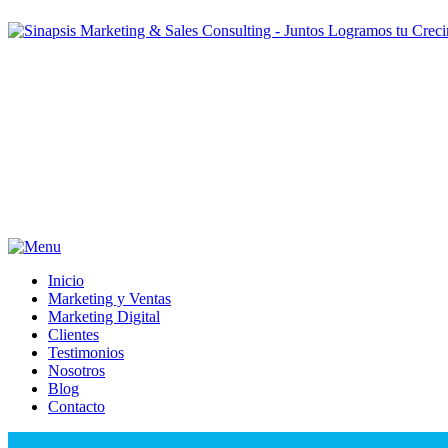
Inicio
Marketing y Ventas
Marketing Digital
Clientes
Testimonios
Nosotros
Blog
Contacto