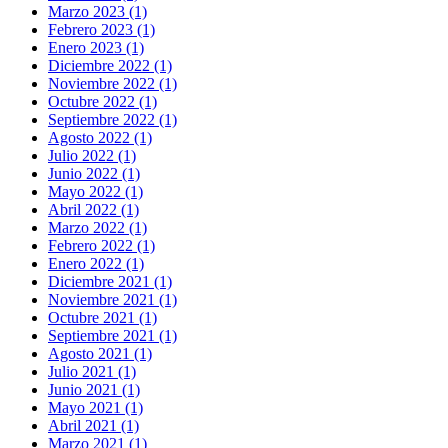
Marzo 2023 (1)
Febrero 2023 (1)
Enero 2023 (1)
Diciembre 2022 (1)
Noviembre 2022 (1)
Octubre 2022 (1)
Septiembre 2022 (1)
Agosto 2022 (1)
Julio 2022 (1)
Junio 2022 (1)
Mayo 2022 (1)
Abril 2022 (1)
Marzo 2022 (1)
Febrero 2022 (1)
Enero 2022 (1)
Diciembre 2021 (1)
Noviembre 2021 (1)
Octubre 2021 (1)
Septiembre 2021 (1)
Agosto 2021 (1)
Julio 2021 (1)
Junio 2021 (1)
Mayo 2021 (1)
Abril 2021 (1)
Marzo 2021 (1)