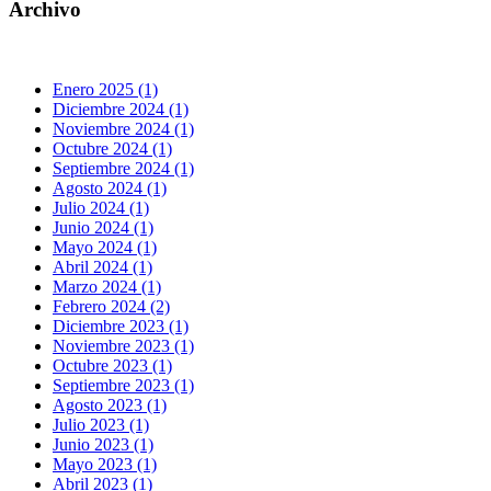
Archivo
Enero 2025 (1)
Diciembre 2024 (1)
Noviembre 2024 (1)
Octubre 2024 (1)
Septiembre 2024 (1)
Agosto 2024 (1)
Julio 2024 (1)
Junio 2024 (1)
Mayo 2024 (1)
Abril 2024 (1)
Marzo 2024 (1)
Febrero 2024 (2)
Diciembre 2023 (1)
Noviembre 2023 (1)
Octubre 2023 (1)
Septiembre 2023 (1)
Agosto 2023 (1)
Julio 2023 (1)
Junio 2023 (1)
Mayo 2023 (1)
Abril 2023 (1)