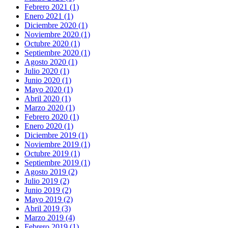
Febrero 2021 (1)
Enero 2021 (1)
Diciembre 2020 (1)
Noviembre 2020 (1)
Octubre 2020 (1)
Septiembre 2020 (1)
Agosto 2020 (1)
Julio 2020 (1)
Junio 2020 (1)
Mayo 2020 (1)
Abril 2020 (1)
Marzo 2020 (1)
Febrero 2020 (1)
Enero 2020 (1)
Diciembre 2019 (1)
Noviembre 2019 (1)
Octubre 2019 (1)
Septiembre 2019 (1)
Agosto 2019 (2)
Julio 2019 (2)
Junio 2019 (2)
Mayo 2019 (2)
Abril 2019 (3)
Marzo 2019 (4)
Febrero 2019 (1)