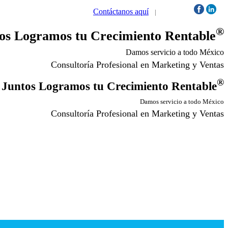
Contáctanos aquí
|
Síguenos:
®
os Logramos tu Crecimiento Rentable
Damos servicio a todo México
Consultoría Profesional en Marketing y Ventas
®
Juntos Logramos tu Crecimiento Rentable
Damos servicio a todo México
Consultoría Profesional en Marketing y Ventas