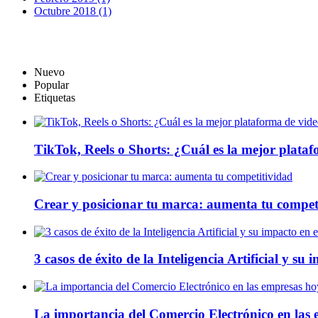
Octubre 2018 (1)
Nuevo
Popular
Etiquetas
TikTok, Reels o Shorts: ¿Cuál es la mejor plata
Crear y posicionar tu marca: aumenta tu compet
3 casos de éxito de la Inteligencia Artificial y su
La importancia del Comercio Electrónico en las 