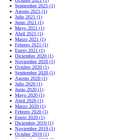
Octubre 2021 (1)
Septiembre 2021 (1)
Agosto 2021 (1)
Julio 2021 (1)
Junio 2021 (1)
Mayo 2021 (1)
Abril 2021 (1)
Marzo 2021 (1)
Febrero 2021 (1)
Enero 2021 (1)
Diciembre 2020 (1)
Noviembre 2020 (1)
Octubre 2020 (1)
Septiembre 2020 (1)
Agosto 2020 (1)
Julio 2020 (1)
Junio 2020 (1)
Mayo 2020 (1)
Abril 2020 (1)
Marzo 2020 (1)
Febrero 2020 (1)
Enero 2020 (1)
Diciembre 2019 (1)
Noviembre 2019 (1)
Octubre 2019 (1)