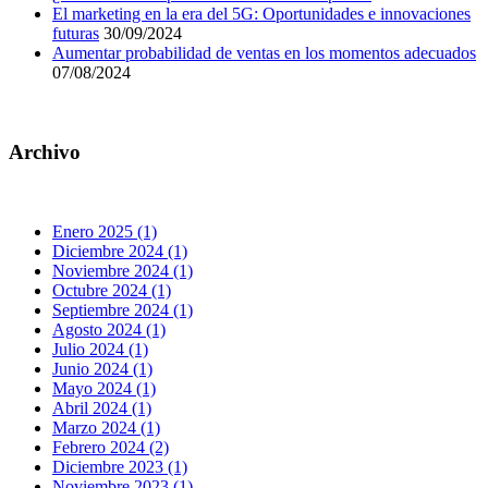
El marketing en la era del 5G: Oportunidades e innovaciones
futuras
30/09/2024
Aumentar probabilidad de ventas en los momentos adecuados
07/08/2024
Archivo
Enero 2025 (1)
Diciembre 2024 (1)
Noviembre 2024 (1)
Octubre 2024 (1)
Septiembre 2024 (1)
Agosto 2024 (1)
Julio 2024 (1)
Junio 2024 (1)
Mayo 2024 (1)
Abril 2024 (1)
Marzo 2024 (1)
Febrero 2024 (2)
Diciembre 2023 (1)
Noviembre 2023 (1)