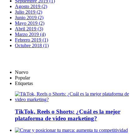
Septiembre 2019 (1)
Agosto 2019 (2)
Julio 2019 (2)
Junio 2019 (2)
Mayo 2019 (2)
Abril 2019 (3)
Marzo 2019 (4)
Febrero 2019 (1)
Octubre 2018 (1)
Nuevo
Popular
Etiquetas
TikTok, Reels o Shorts: ¿Cuál es la mejor
plataforma de video marketing?