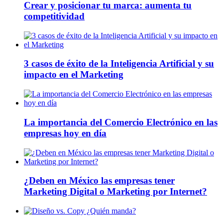
Crear y posicionar tu marca: aumenta tu
competitividad
3 casos de éxito de la Inteligencia Artificial y su
impacto en el Marketing
La importancia del Comercio Electrónico en las
empresas hoy en día
¿Deben en México las empresas tener
Marketing Digital o Marketing por Internet?