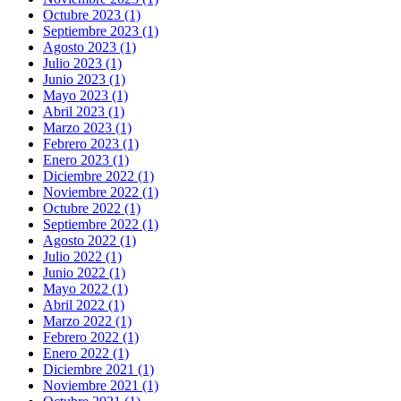
Octubre 2023 (1)
Septiembre 2023 (1)
Agosto 2023 (1)
Julio 2023 (1)
Junio 2023 (1)
Mayo 2023 (1)
Abril 2023 (1)
Marzo 2023 (1)
Febrero 2023 (1)
Enero 2023 (1)
Diciembre 2022 (1)
Noviembre 2022 (1)
Octubre 2022 (1)
Septiembre 2022 (1)
Agosto 2022 (1)
Julio 2022 (1)
Junio 2022 (1)
Mayo 2022 (1)
Abril 2022 (1)
Marzo 2022 (1)
Febrero 2022 (1)
Enero 2022 (1)
Diciembre 2021 (1)
Noviembre 2021 (1)