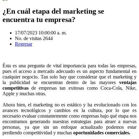
¿En cuál etapa del marketing se
encuentra tu empresa?
17/07/2023 10:00:00 a. m.
No. de visitas 2644
Regresar
Ésta es una pregunta de vital importancia para todas las empresas,
pues el acceso a mercado adecuado es un aspecto fundamental en
cualquier negocio. Tan solo hay que considerar que el marketing y
la publicidad se encuentran dentro de las mayores
ventajas
competitivas
de empresas tan exitosas como Coca-Cola, Nike,
Apple y muchas otras.
Ahora bien, el marketing no es estático y ha evolucionado con los
avances tecnológicos y cambios en la cultura, por lo que es
necesario evaluar constantemente como empresas bajo qué etapa nos
encontramos generando nuestras estrategias para atraer a nuevas
personas, ya que sin un enfoque actualizado podemos estar
perdiendo competitividad y muchas
oportunidades comerciales.