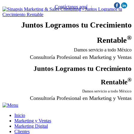
Contáctanos aquí
|
Síguenos:
Juntos Logramos tu Crecimiento
®
Rentable
Damos servicio a todo México
Consultoría Profesional en Marketing y Ventas
Juntos Logramos tu Crecimiento
®
Rentable
Damos servicio a todo México
Consultoría Profesional en Marketing y Ventas
Inicio
Marketing y Ventas
Marketing Digital
Clientes