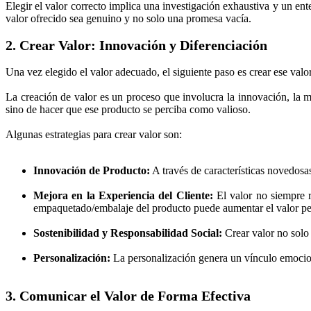
Elegir el valor correcto implica una investigación exhaustiva y un en
valor ofrecido sea genuino y no solo una promesa vacía.
2. Crear Valor: Innovación y Diferenciación
Una vez elegido el valor adecuado, el siguiente paso es crear ese valo
La creación de valor es un proceso que involucra la innovación, la m
sino de hacer que ese producto se perciba como valioso.
Algunas estrategias para crear valor son:
Innovación de Producto:
A través de características novedosa
Mejora en la Experiencia del Cliente:
El valor no siempre r
empaquetado/embalaje del producto puede aumentar el valor pe
Sostenibilidad y Responsabilidad Social:
Crear valor no solo
Personalización:
La personalización genera un vínculo emocional
3. Comunicar el Valor de Forma Efectiva