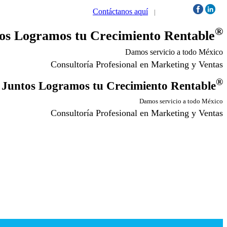
Contáctanos aquí
|
Síguenos:
®
os Logramos tu Crecimiento Rentable
Damos servicio a todo México
Consultoría Profesional en Marketing y Ventas
®
Juntos Logramos tu Crecimiento Rentable
Damos servicio a todo México
Consultoría Profesional en Marketing y Ventas