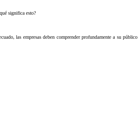
qué significa esto?
 adecuado, las empresas deben comprender profundamente a su público