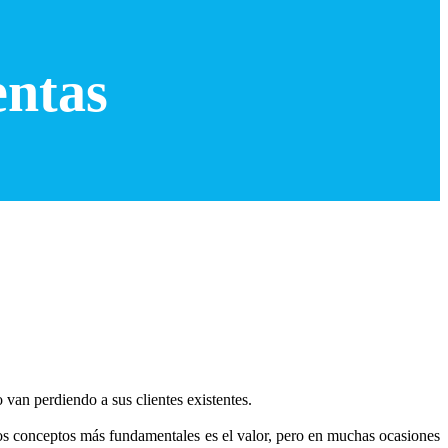
entas
van perdiendo a sus clientes existentes.
los conceptos más fundamentales es el valor, pero en muchas ocasiones