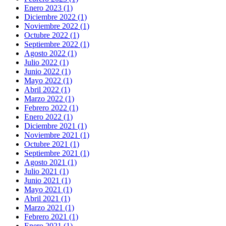
Enero 2023 (1)
Diciembre 2022 (1)
Noviembre 2022 (1)
Octubre 2022 (1)
Septiembre 2022 (1)
Agosto 2022 (1)
Julio 2022 (1)
Junio 2022 (1)
Mayo 2022 (1)
Abril 2022 (1)
Marzo 2022 (1)
Febrero 2022 (1)
Enero 2022 (1)
Diciembre 2021 (1)
Noviembre 2021 (1)
Octubre 2021 (1)
Septiembre 2021 (1)
Agosto 2021 (1)
Julio 2021 (1)
Junio 2021 (1)
Mayo 2021 (1)
Abril 2021 (1)
Marzo 2021 (1)
Febrero 2021 (1)
Enero 2021 (1)