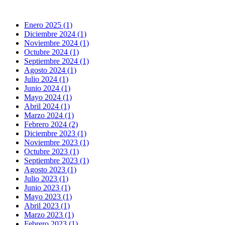
Enero 2025 (1)
Diciembre 2024 (1)
Noviembre 2024 (1)
Octubre 2024 (1)
Septiembre 2024 (1)
Agosto 2024 (1)
Julio 2024 (1)
Junio 2024 (1)
Mayo 2024 (1)
Abril 2024 (1)
Marzo 2024 (1)
Febrero 2024 (2)
Diciembre 2023 (1)
Noviembre 2023 (1)
Octubre 2023 (1)
Septiembre 2023 (1)
Agosto 2023 (1)
Julio 2023 (1)
Junio 2023 (1)
Mayo 2023 (1)
Abril 2023 (1)
Marzo 2023 (1)
Febrero 2023 (1)