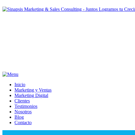
Inicio
Marketing y Ventas
Marketing Digital
Clientes
Testimonios
Nosotros
Blog
Contacto