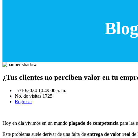
Blog
¿Tus clientes no perciben valor en tu empr
17/10/2024 10:49:00 a. m.
No. de visitas 1725
Regresar
Hoy en día vivimos en un mundo
plagado de competencia
para las 
Este problema suele derivar de una falta de
entrega de valor real
de 