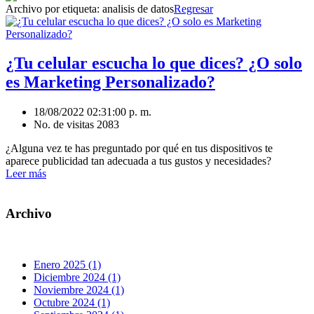
Archivo por etiqueta:
analisis de datos
Regresar
¿Tu celular escucha lo que dices? ¿O solo
es Marketing Personalizado?
18/08/2022 02:31:00 p. m.
No. de visitas 2083
¿Alguna vez te has preguntado por qué en tus dispositivos te
aparece publicidad tan adecuada a tus gustos y necesidades?
Leer más
Archivo
Enero 2025 (1)
Diciembre 2024 (1)
Noviembre 2024 (1)
Octubre 2024 (1)