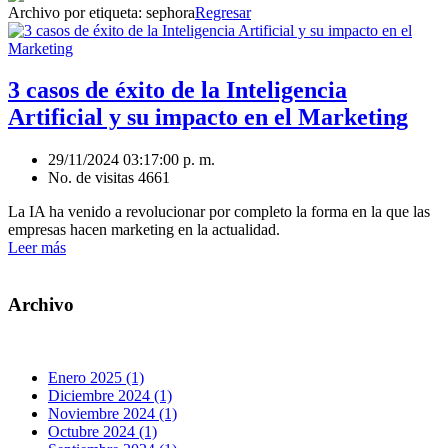
Archivo por etiqueta:
sephora
Regresar
3 casos de éxito de la Inteligencia
Artificial y su impacto en el Marketing
29/11/2024 03:17:00 p. m.
No. de visitas 4661
La IA ha venido a revolucionar por completo la forma en la que las
empresas hacen marketing en la actualidad.
Leer más
Archivo
Enero 2025 (1)
Diciembre 2024 (1)
Noviembre 2024 (1)
Octubre 2024 (1)