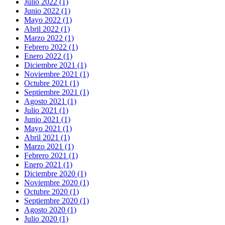
Julio 2022 (1)
Junio 2022 (1)
Mayo 2022 (1)
Abril 2022 (1)
Marzo 2022 (1)
Febrero 2022 (1)
Enero 2022 (1)
Diciembre 2021 (1)
Noviembre 2021 (1)
Octubre 2021 (1)
Septiembre 2021 (1)
Agosto 2021 (1)
Julio 2021 (1)
Junio 2021 (1)
Mayo 2021 (1)
Abril 2021 (1)
Marzo 2021 (1)
Febrero 2021 (1)
Enero 2021 (1)
Diciembre 2020 (1)
Noviembre 2020 (1)
Octubre 2020 (1)
Septiembre 2020 (1)
Agosto 2020 (1)
Julio 2020 (1)