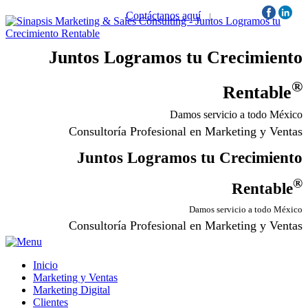
Contáctanos aquí
|
Síguenos:
Juntos Logramos tu Crecimiento
®
Rentable
Damos servicio a todo México
Consultoría Profesional en Marketing y Ventas
Juntos Logramos tu Crecimiento
®
Rentable
Damos servicio a todo México
Consultoría Profesional en Marketing y Ventas
Inicio
Marketing y Ventas
Marketing Digital
Clientes