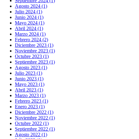
Septiembre 2024 (1)
Agosto 2024 (1)
Julio 2024 (1)
Junio 2024 (1)
Mayo 2024 (1)
Abril 2024 (1)
Marzo 2024 (1)
Febrero 2024 (2)
Diciembre 2023 (1)
Noviembre 2023 (1)
Octubre 2023 (1)
Septiembre 2023 (1)
Agosto 2023 (1)
Julio 2023 (1)
Junio 2023 (1)
Mayo 2023 (1)
Abril 2023 (1)
Marzo 2023 (1)
Febrero 2023 (1)
Enero 2023 (1)
Diciembre 2022 (1)
Noviembre 2022 (1)
Octubre 2022 (1)
Septiembre 2022 (1)
Agosto 2022 (1)