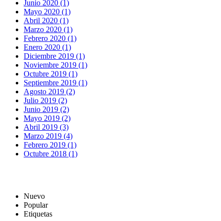
Junio 2020 (1)
Mayo 2020 (1)
Abril 2020 (1)
Marzo 2020 (1)
Febrero 2020 (1)
Enero 2020 (1)
Diciembre 2019 (1)
Noviembre 2019 (1)
Octubre 2019 (1)
Septiembre 2019 (1)
Agosto 2019 (2)
Julio 2019 (2)
Junio 2019 (2)
Mayo 2019 (2)
Abril 2019 (3)
Marzo 2019 (4)
Febrero 2019 (1)
Octubre 2018 (1)
Nuevo
Popular
Etiquetas