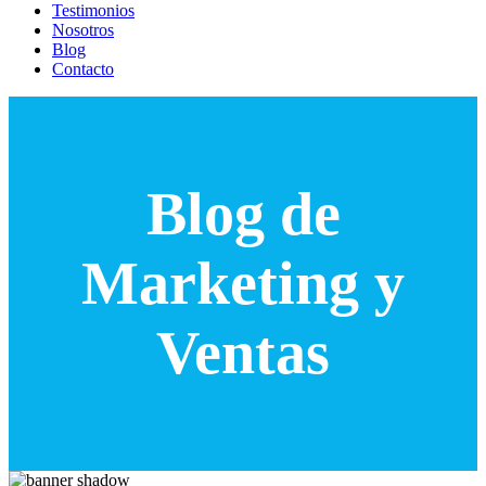
Testimonios
Nosotros
Blog
Contacto
Blog de
Marketing y
Ventas