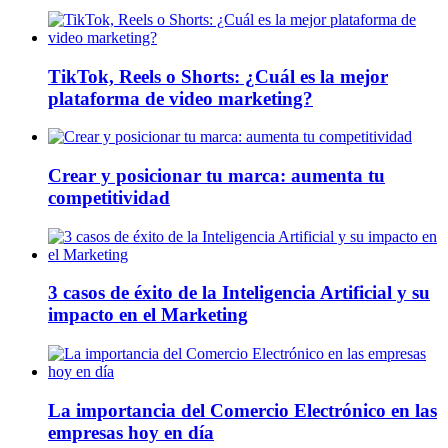
TikTok, Reels o Shorts: ¿Cuál es la mejor
plataforma de video marketing?
Crear y posicionar tu marca: aumenta tu
competitividad
3 casos de éxito de la Inteligencia Artificial y su
impacto en el Marketing
La importancia del Comercio Electrónico en las
empresas hoy en día