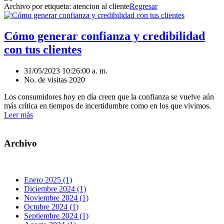
Archivo por etiqueta:
atencion al cliente
Regresar
Cómo generar confianza y credibilidad
con tus clientes
31/05/2023 10:26:00 a. m.
No. de visitas 2020
Los consumidores hoy en día creen que la confianza se vuelve aún
más crítica en tiempos de incertidumbre como en los que vivimos.
Leer más
Archivo
Enero 2025 (1)
Diciembre 2024 (1)
Noviembre 2024 (1)
Octubre 2024 (1)
Septiembre 2024 (1)