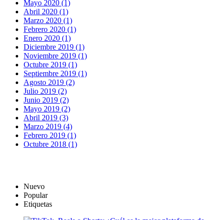
Mayo 2020 (1)
Abril 2020 (1)
Marzo 2020 (1)
Febrero 2020 (1)
Enero 2020 (1)
Diciembre 2019 (1)
Noviembre 2019 (1)
Octubre 2019 (1)
Septiembre 2019 (1)
Agosto 2019 (2)
Julio 2019 (2)
Junio 2019 (2)
Mayo 2019 (2)
Abril 2019 (3)
Marzo 2019 (4)
Febrero 2019 (1)
Octubre 2018 (1)
Nuevo
Popular
Etiquetas