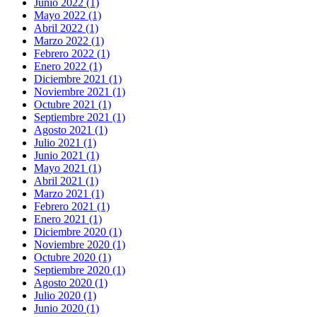
Junio 2022 (1)
Mayo 2022 (1)
Abril 2022 (1)
Marzo 2022 (1)
Febrero 2022 (1)
Enero 2022 (1)
Diciembre 2021 (1)
Noviembre 2021 (1)
Octubre 2021 (1)
Septiembre 2021 (1)
Agosto 2021 (1)
Julio 2021 (1)
Junio 2021 (1)
Mayo 2021 (1)
Abril 2021 (1)
Marzo 2021 (1)
Febrero 2021 (1)
Enero 2021 (1)
Diciembre 2020 (1)
Noviembre 2020 (1)
Octubre 2020 (1)
Septiembre 2020 (1)
Agosto 2020 (1)
Julio 2020 (1)
Junio 2020 (1)