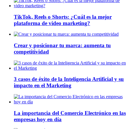
TikTok, Reels o Shorts: ¿Cuál es la mejor
plataforma de video marketing?
Crear y posicionar tu marca: aumenta tu
competitividad
3 casos de éxito de la Inteligencia Artificial y su
impacto en el Marketing
La importancia del Comercio Electrónico en las
empresas hoy en día