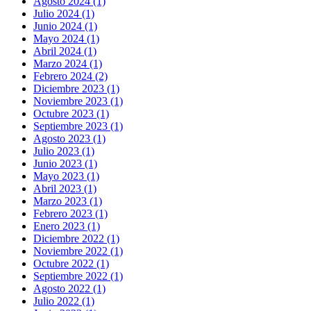
Agosto 2024 (1)
Julio 2024 (1)
Junio 2024 (1)
Mayo 2024 (1)
Abril 2024 (1)
Marzo 2024 (1)
Febrero 2024 (2)
Diciembre 2023 (1)
Noviembre 2023 (1)
Octubre 2023 (1)
Septiembre 2023 (1)
Agosto 2023 (1)
Julio 2023 (1)
Junio 2023 (1)
Mayo 2023 (1)
Abril 2023 (1)
Marzo 2023 (1)
Febrero 2023 (1)
Enero 2023 (1)
Diciembre 2022 (1)
Noviembre 2022 (1)
Octubre 2022 (1)
Septiembre 2022 (1)
Agosto 2022 (1)
Julio 2022 (1)