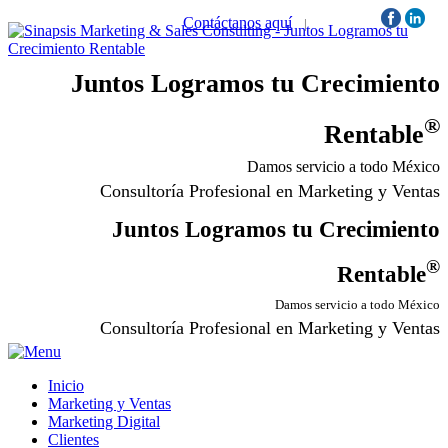
Contáctanos aquí
|
Síguenos:
Juntos Logramos tu Crecimiento
®
Rentable
Damos servicio a todo México
Consultoría Profesional en Marketing y Ventas
Juntos Logramos tu Crecimiento
®
Rentable
Damos servicio a todo México
Consultoría Profesional en Marketing y Ventas
Inicio
Marketing y Ventas
Marketing Digital
Clientes