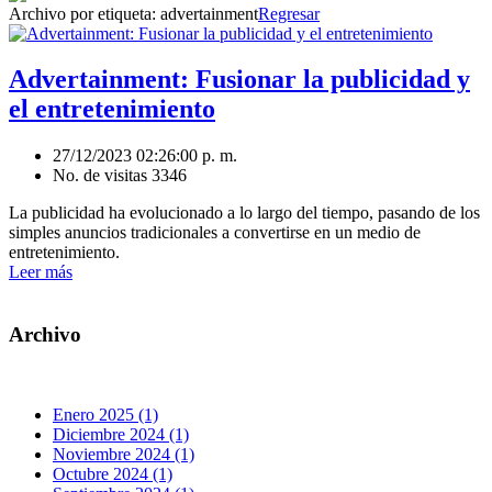
Archivo por etiqueta:
advertainment
Regresar
Advertainment: Fusionar la publicidad y
el entretenimiento
27/12/2023 02:26:00 p. m.
No. de visitas 3346
La publicidad ha evolucionado a lo largo del tiempo, pasando de los
simples anuncios tradicionales a convertirse en un medio de
entretenimiento.
Leer más
Archivo
Enero 2025 (1)
Diciembre 2024 (1)
Noviembre 2024 (1)
Octubre 2024 (1)