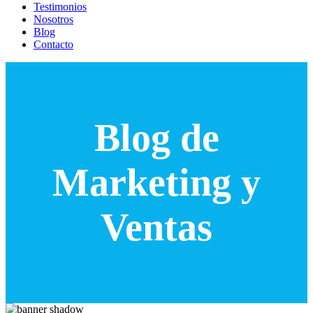
Testimonios
Nosotros
Blog
Contacto
Blog de
Marketing y
Ventas