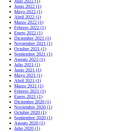
Julio 2022 (1)
Junio 2022 (1)
Mayo 2022 (1)
Abril 2022 (1)
Marzo 2022 (1)
Febrero 2022 (1)
Enero 2022 (1)
Diciembre 2021 (1)
Noviembre 2021 (1)
Octubre 2021 (1)
Septiembre 2021 (1)
Agosto 2021 (1)
Julio 2021 (1)
Junio 2021 (1)
Mayo 2021 (1)
Abril 2021 (1)
Marzo 2021 (1)
Febrero 2021 (1)
Enero 2021 (1)
Diciembre 2020 (1)
Noviembre 2020 (1)
Octubre 2020 (1)
Septiembre 2020 (1)
Agosto 2020 (1)
Julio 2020 (1)