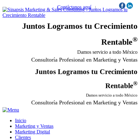
Contáctanos aquí
|
Síguenos:
Juntos Logramos tu Crecimiento
®
Rentable
Damos servicio a todo México
Consultoría Profesional en Marketing y Ventas
Juntos Logramos tu Crecimiento
®
Rentable
Damos servicio a todo México
Consultoría Profesional en Marketing y Ventas
Inicio
Marketing y Ventas
Marketing Digital
Clientes