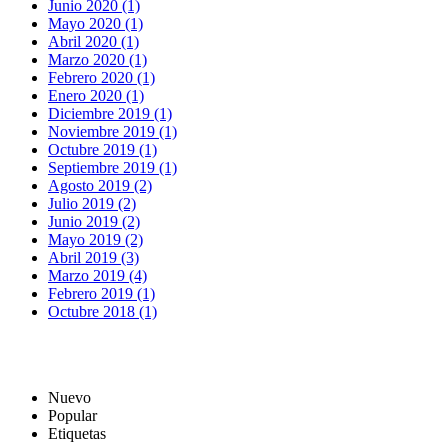
Junio 2020 (1)
Mayo 2020 (1)
Abril 2020 (1)
Marzo 2020 (1)
Febrero 2020 (1)
Enero 2020 (1)
Diciembre 2019 (1)
Noviembre 2019 (1)
Octubre 2019 (1)
Septiembre 2019 (1)
Agosto 2019 (2)
Julio 2019 (2)
Junio 2019 (2)
Mayo 2019 (2)
Abril 2019 (3)
Marzo 2019 (4)
Febrero 2019 (1)
Octubre 2018 (1)
Nuevo
Popular
Etiquetas