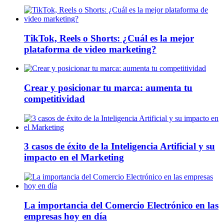
TikTok, Reels o Shorts: ¿Cuál es la mejor
plataforma de video marketing?
Crear y posicionar tu marca: aumenta tu
competitividad
3 casos de éxito de la Inteligencia Artificial y su
impacto en el Marketing
La importancia del Comercio Electrónico en las
empresas hoy en día