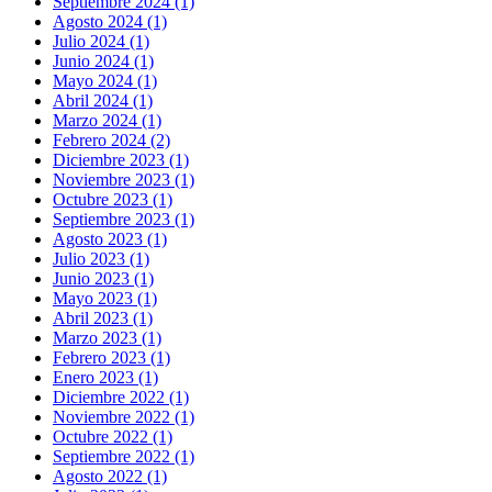
Septiembre 2024 (1)
Agosto 2024 (1)
Julio 2024 (1)
Junio 2024 (1)
Mayo 2024 (1)
Abril 2024 (1)
Marzo 2024 (1)
Febrero 2024 (2)
Diciembre 2023 (1)
Noviembre 2023 (1)
Octubre 2023 (1)
Septiembre 2023 (1)
Agosto 2023 (1)
Julio 2023 (1)
Junio 2023 (1)
Mayo 2023 (1)
Abril 2023 (1)
Marzo 2023 (1)
Febrero 2023 (1)
Enero 2023 (1)
Diciembre 2022 (1)
Noviembre 2022 (1)
Octubre 2022 (1)
Septiembre 2022 (1)
Agosto 2022 (1)