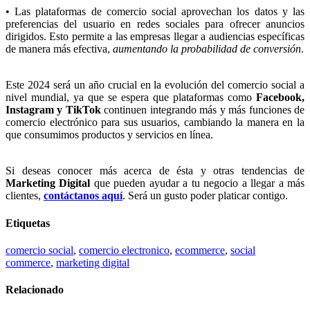
• Las plataformas de comercio social aprovechan los datos y las
preferencias del usuario en redes sociales para ofrecer anuncios
dirigidos. Esto permite a las empresas llegar a audiencias específicas
de manera más efectiva,
aumentando la probabilidad de conversión
.
Este 2024 será un año crucial en la evolución del comercio social a
nivel mundial, ya que se espera que plataformas como
Facebook,
Instagram y TikTok
continuen integrando más y más funciones de
comercio electrónico para sus usuarios, cambiando la manera en la
que consumimos productos y servicios en línea.
Si deseas conocer más acerca de ésta y otras tendencias de
Marketing Digital
que pueden ayudar a tu negocio a llegar a más
clientes,
contáctanos aquí
. Será un gusto poder platicar contigo.
Etiquetas
comercio social
,
comercio electronico
,
ecommerce
,
social
commerce
,
marketing digital
Relacionado