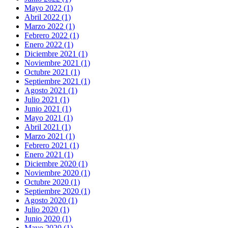
Mayo 2022 (1)
Abril 2022 (1)
Marzo 2022 (1)
Febrero 2022 (1)
Enero 2022 (1)
Diciembre 2021 (1)
Noviembre 2021 (1)
Octubre 2021 (1)
Septiembre 2021 (1)
Agosto 2021 (1)
Julio 2021 (1)
Junio 2021 (1)
Mayo 2021 (1)
Abril 2021 (1)
Marzo 2021 (1)
Febrero 2021 (1)
Enero 2021 (1)
Diciembre 2020 (1)
Noviembre 2020 (1)
Octubre 2020 (1)
Septiembre 2020 (1)
Agosto 2020 (1)
Julio 2020 (1)
Junio 2020 (1)
Mayo 2020 (1)