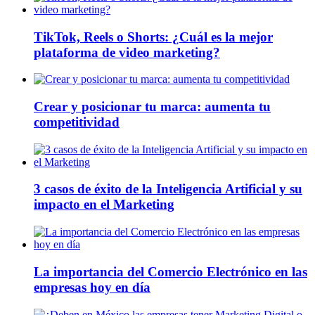
TikTok, Reels o Shorts: ¿Cuál es la mejor
plataforma de video marketing?
Crear y posicionar tu marca: aumenta tu
competitividad
3 casos de éxito de la Inteligencia Artificial y su
impacto en el Marketing
La importancia del Comercio Electrónico en las
empresas hoy en día