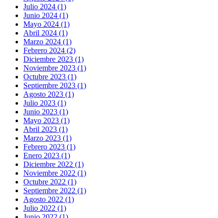
Julio 2024 (1)
Junio 2024 (1)
Mayo 2024 (1)
Abril 2024 (1)
Marzo 2024 (1)
Febrero 2024 (2)
Diciembre 2023 (1)
Noviembre 2023 (1)
Octubre 2023 (1)
Septiembre 2023 (1)
Agosto 2023 (1)
Julio 2023 (1)
Junio 2023 (1)
Mayo 2023 (1)
Abril 2023 (1)
Marzo 2023 (1)
Febrero 2023 (1)
Enero 2023 (1)
Diciembre 2022 (1)
Noviembre 2022 (1)
Octubre 2022 (1)
Septiembre 2022 (1)
Agosto 2022 (1)
Julio 2022 (1)
Junio 2022 (1)