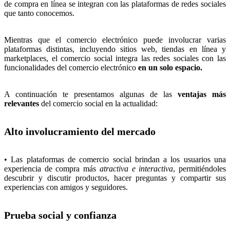
de compra en línea se integran con las plataformas de redes sociales
que tanto conocemos.
Mientras que el comercio electrónico puede involucrar varias
plataformas distintas, incluyendo sitios web, tiendas en línea y
marketplaces, el comercio social integra las redes sociales con las
funcionalidades del comercio electrónico
en un solo espacio.
A continuación te presentamos algunas de las
ventajas más
relevantes
del comercio social en la actualidad:
Alto involucramiento del mercado
• Las plataformas de comercio social brindan a los usuarios una
experiencia de compra más
atractiva e interactiva
, permitiéndoles
descubrir y discutir productos, hacer preguntas y compartir sus
experiencias con amigos y seguidores.
Prueba social y confianza