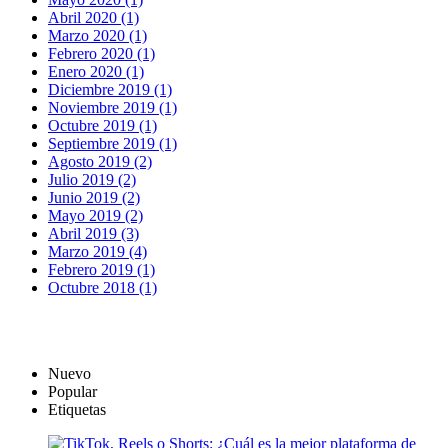
Abril 2020 (1)
Marzo 2020 (1)
Febrero 2020 (1)
Enero 2020 (1)
Diciembre 2019 (1)
Noviembre 2019 (1)
Octubre 2019 (1)
Septiembre 2019 (1)
Agosto 2019 (2)
Julio 2019 (2)
Junio 2019 (2)
Mayo 2019 (2)
Abril 2019 (3)
Marzo 2019 (4)
Febrero 2019 (1)
Octubre 2018 (1)
Nuevo
Popular
Etiquetas