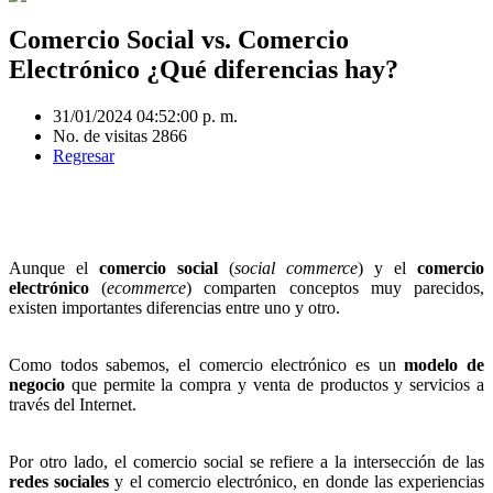
Comercio Social vs. Comercio
Electrónico ¿Qué diferencias hay?
31/01/2024 04:52:00 p. m.
No. de visitas 2866
Regresar
Aunque el
comercio social
(
social commerce
) y el
comercio
electrónico
(
ecommerce
) comparten conceptos muy parecidos,
existen importantes diferencias entre uno y otro.
Como todos sabemos, el comercio electrónico es un
modelo de
negocio
que permite la compra y venta de productos y servicios a
través del Internet.
Por otro lado, el comercio social se refiere a la intersección de las
redes sociales
y el comercio electrónico, en donde las experiencias