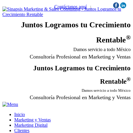
Contáctanos aquí
|
Síguenos:
Juntos Logramos tu Crecimiento
®
Rentable
Damos servicio a todo México
Consultoría Profesional en Marketing y Ventas
Juntos Logramos tu Crecimiento
®
Rentable
Damos servicio a todo México
Consultoría Profesional en Marketing y Ventas
Inicio
Marketing y Ventas
Marketing Digital
Clientes