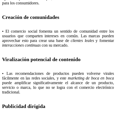
para los consumidores.
Creación de comunidades
• El comercio social fomenta un sentido de comunidad entre los
usuarios que comparten intereses en común. Las marcas pueden
aprovechar esto para crear una base de
clientes leales
y fomentar
interacciones continuas
con su mercado.
Viralización potencial de contenido
• Las recomendaciones de productos pueden volverse virales
fácilmente en las redes sociales, y este
marketing de boca en boca
puede amplificar significativamente el alcance de un producto,
servicio o marca, lo que no se logra con el comercio electrónico
tradicional.
Publicidad dirigida