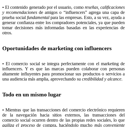
• El contenido generado por el usuario, como
reseñas, calificaciones
y recomendaciones
de amigos o “influencers” agrega una capa de
prueba social
fundamental
para las empresas. Esto, a su vez, ayuda a
generar confianza entre los compradores potenciales, ya que pueden
tomar decisiones más informadas basadas en las experiencias de
otros.
Oportunidades de marketing con influencers
• El comercio social se integra perfectamente con el marketing de
influencers. Y es que las marcas pueden colaborar con personas
altamente influyentes para promocionar sus productos o servicios a
una audiencia más amplia, aprovechando su
credibilidad y alcance
.
Todo en un mismo lugar
• Mientras que las transacciones del comercio electrónico requieren
de la navegación hacia sitios externos, las transacciones del
comercio social ocurren dentro de las propias redes sociales, lo que
agiliza el proceso
de compra, haciéndolo mucho
más conveniente