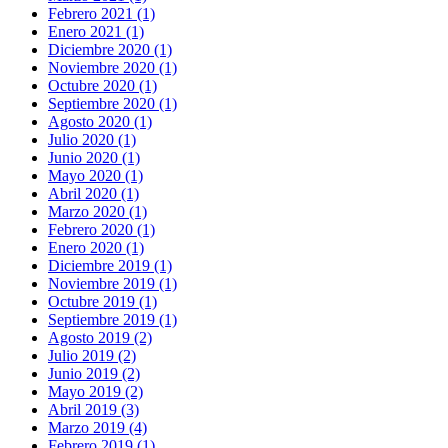
Febrero 2021 (1)
Enero 2021 (1)
Diciembre 2020 (1)
Noviembre 2020 (1)
Octubre 2020 (1)
Septiembre 2020 (1)
Agosto 2020 (1)
Julio 2020 (1)
Junio 2020 (1)
Mayo 2020 (1)
Abril 2020 (1)
Marzo 2020 (1)
Febrero 2020 (1)
Enero 2020 (1)
Diciembre 2019 (1)
Noviembre 2019 (1)
Octubre 2019 (1)
Septiembre 2019 (1)
Agosto 2019 (2)
Julio 2019 (2)
Junio 2019 (2)
Mayo 2019 (2)
Abril 2019 (3)
Marzo 2019 (4)
Febrero 2019 (1)