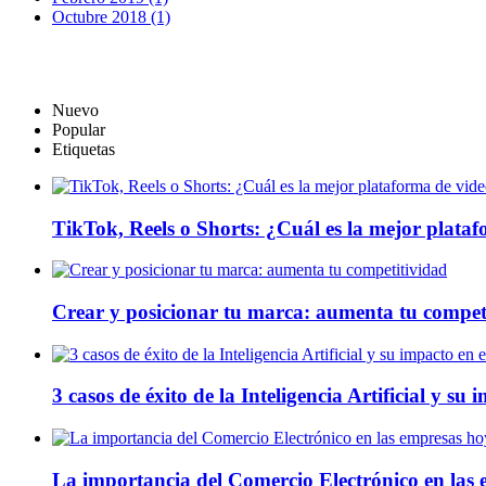
Octubre 2018 (1)
Nuevo
Popular
Etiquetas
TikTok, Reels o Shorts: ¿Cuál es la mejor plata
Crear y posicionar tu marca: aumenta tu compet
3 casos de éxito de la Inteligencia Artificial y su
La importancia del Comercio Electrónico en las 