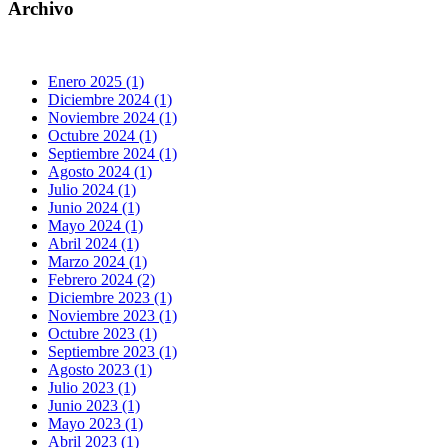
Archivo
Enero 2025 (1)
Diciembre 2024 (1)
Noviembre 2024 (1)
Octubre 2024 (1)
Septiembre 2024 (1)
Agosto 2024 (1)
Julio 2024 (1)
Junio 2024 (1)
Mayo 2024 (1)
Abril 2024 (1)
Marzo 2024 (1)
Febrero 2024 (2)
Diciembre 2023 (1)
Noviembre 2023 (1)
Octubre 2023 (1)
Septiembre 2023 (1)
Agosto 2023 (1)
Julio 2023 (1)
Junio 2023 (1)
Mayo 2023 (1)
Abril 2023 (1)