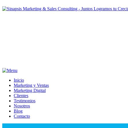
Inicio
Marketing y Ventas
Marketing Digital
Clientes
Testimonios
Nosotros
Blog
Contacto