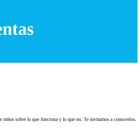
entas
 mitos sobre lo que funciona y lo que no. Te invitamos a conocerlos.