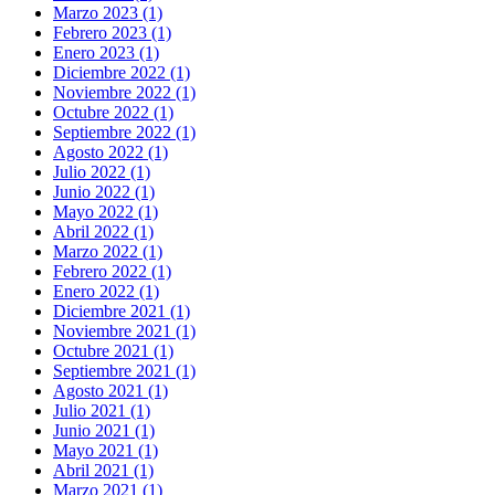
Marzo 2023 (1)
Febrero 2023 (1)
Enero 2023 (1)
Diciembre 2022 (1)
Noviembre 2022 (1)
Octubre 2022 (1)
Septiembre 2022 (1)
Agosto 2022 (1)
Julio 2022 (1)
Junio 2022 (1)
Mayo 2022 (1)
Abril 2022 (1)
Marzo 2022 (1)
Febrero 2022 (1)
Enero 2022 (1)
Diciembre 2021 (1)
Noviembre 2021 (1)
Octubre 2021 (1)
Septiembre 2021 (1)
Agosto 2021 (1)
Julio 2021 (1)
Junio 2021 (1)
Mayo 2021 (1)
Abril 2021 (1)
Marzo 2021 (1)