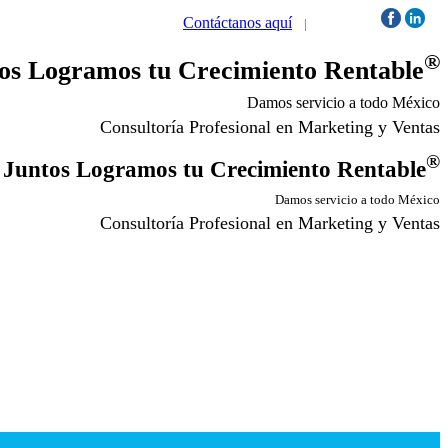
Contáctanos aquí
|
Síguenos:
®
os Logramos tu Crecimiento Rentable
Damos servicio a todo México
Consultoría Profesional en Marketing y Ventas
®
Juntos Logramos tu Crecimiento Rentable
Damos servicio a todo México
Consultoría Profesional en Marketing y Ventas