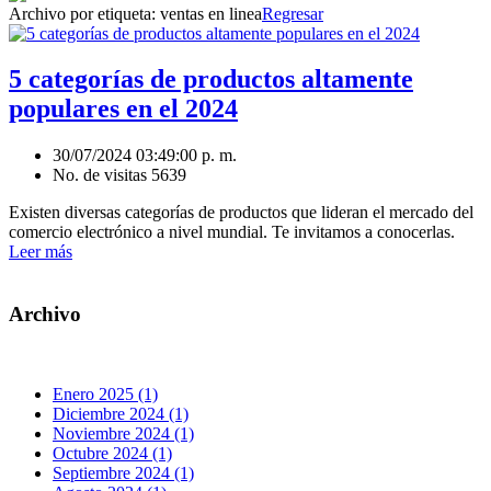
Archivo por etiqueta:
ventas en linea
Regresar
5 categorías de productos altamente
populares en el 2024
30/07/2024 03:49:00 p. m.
No. de visitas 5639
Existen diversas categorías de productos que lideran el mercado del
comercio electrónico a nivel mundial. Te invitamos a conocerlas.
Leer más
Archivo
Enero 2025 (1)
Diciembre 2024 (1)
Noviembre 2024 (1)
Octubre 2024 (1)
Septiembre 2024 (1)