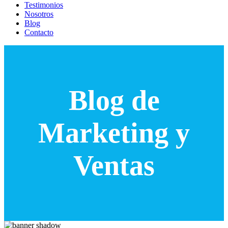
Testimonios
Nosotros
Blog
Contacto
Blog de
Marketing y
Ventas