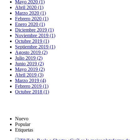
Mayo 2020 (1)
Abril 2020 (1)
Marzo 2020 (1)
Febrero 2020 (1)
Enero 2020 (1)
Diciembre 2019 (1)
Noviembre 2019 (1)
Octubre 2019 (1)
Septiembre 2019 (1)
Agosto 2019 (2)
Julio 2019 (2)
Junio 2019 (2)
Mayo 2019 (2)
Abril 2019 (3)
Marzo 2019 (4)
Febrero 2019 (1)
Octubre 2018 (1)
Nuevo
Popular
Etiquetas