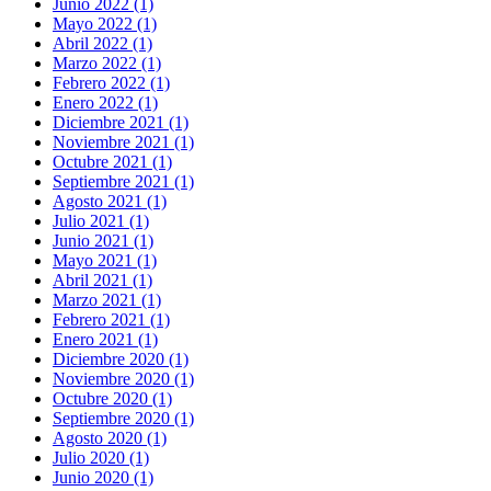
Junio 2022 (1)
Mayo 2022 (1)
Abril 2022 (1)
Marzo 2022 (1)
Febrero 2022 (1)
Enero 2022 (1)
Diciembre 2021 (1)
Noviembre 2021 (1)
Octubre 2021 (1)
Septiembre 2021 (1)
Agosto 2021 (1)
Julio 2021 (1)
Junio 2021 (1)
Mayo 2021 (1)
Abril 2021 (1)
Marzo 2021 (1)
Febrero 2021 (1)
Enero 2021 (1)
Diciembre 2020 (1)
Noviembre 2020 (1)
Octubre 2020 (1)
Septiembre 2020 (1)
Agosto 2020 (1)
Julio 2020 (1)
Junio 2020 (1)