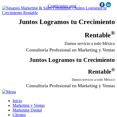
Contáctanos aquí
|
Síguenos:
Juntos Logramos tu Crecimiento
®
Rentable
Damos servicio a todo México
Consultoría Profesional en Marketing y Ventas
Juntos Logramos tu Crecimiento
®
Rentable
Damos servicio a todo México
Consultoría Profesional en Marketing y Ventas
Inicio
Marketing y Ventas
Marketing Digital
Clientes