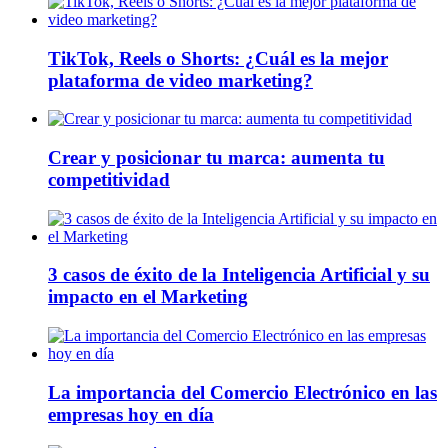
TikTok, Reels o Shorts: ¿Cuál es la mejor
plataforma de video marketing?
Crear y posicionar tu marca: aumenta tu
competitividad
3 casos de éxito de la Inteligencia Artificial y su
impacto en el Marketing
La importancia del Comercio Electrónico en las
empresas hoy en día