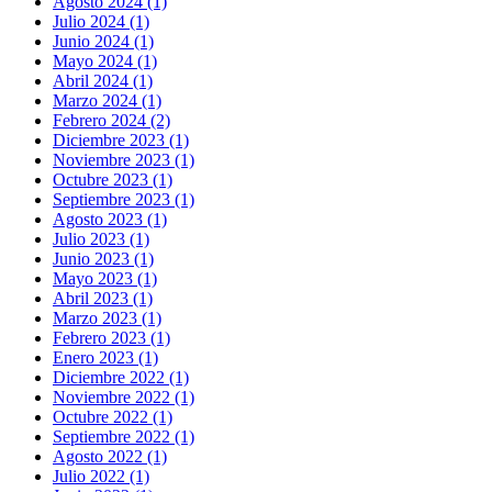
Agosto 2024 (1)
Julio 2024 (1)
Junio 2024 (1)
Mayo 2024 (1)
Abril 2024 (1)
Marzo 2024 (1)
Febrero 2024 (2)
Diciembre 2023 (1)
Noviembre 2023 (1)
Octubre 2023 (1)
Septiembre 2023 (1)
Agosto 2023 (1)
Julio 2023 (1)
Junio 2023 (1)
Mayo 2023 (1)
Abril 2023 (1)
Marzo 2023 (1)
Febrero 2023 (1)
Enero 2023 (1)
Diciembre 2022 (1)
Noviembre 2022 (1)
Octubre 2022 (1)
Septiembre 2022 (1)
Agosto 2022 (1)
Julio 2022 (1)