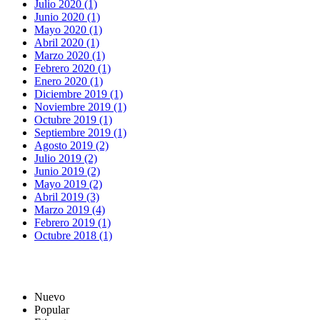
Julio 2020 (1)
Junio 2020 (1)
Mayo 2020 (1)
Abril 2020 (1)
Marzo 2020 (1)
Febrero 2020 (1)
Enero 2020 (1)
Diciembre 2019 (1)
Noviembre 2019 (1)
Octubre 2019 (1)
Septiembre 2019 (1)
Agosto 2019 (2)
Julio 2019 (2)
Junio 2019 (2)
Mayo 2019 (2)
Abril 2019 (3)
Marzo 2019 (4)
Febrero 2019 (1)
Octubre 2018 (1)
Nuevo
Popular