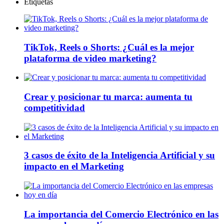
Etiquetas
TikTok, Reels o Shorts: ¿Cuál es la mejor
plataforma de video marketing?
Crear y posicionar tu marca: aumenta tu
competitividad
3 casos de éxito de la Inteligencia Artificial y su
impacto en el Marketing
La importancia del Comercio Electrónico en las