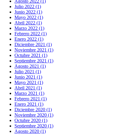
Agosto 2022 (1)
Julio 2022 (1)
Junio 2022 (1)
Mayo 2022 (1)
Abril 2022 (1)
Marzo 2022 (1)
Febrero 2022 (1)
Enero 2022 (1)
Diciembre 2021 (1)
Noviembre 2021 (1)
Octubre 2021 (1)
Septiembre 2021 (1)
Agosto 2021 (1)
Julio 2021 (1)
Junio 2021 (1)
Mayo 2021 (1)
Abril 2021 (1)
Marzo 2021 (1)
Febrero 2021 (1)
Enero 2021 (1)
Diciembre 2020 (1)
Noviembre 2020 (1)
Octubre 2020 (1)
Septiembre 2020 (1)
Agosto 2020 (1)