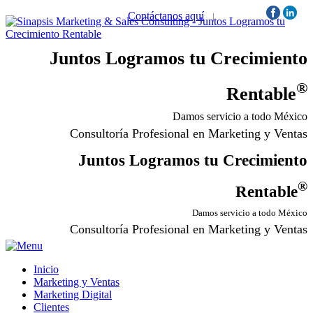
Contáctanos aquí
|
Síguenos:
Juntos Logramos tu Crecimiento
®
Rentable
Damos servicio a todo México
Consultoría Profesional en Marketing y Ventas
Juntos Logramos tu Crecimiento
®
Rentable
Damos servicio a todo México
Consultoría Profesional en Marketing y Ventas
Inicio
Marketing y Ventas
Marketing Digital
Clientes