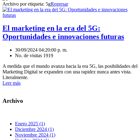
Archivo por etiqueta:
5g
Regresar
El marketing en la era del 5G:
Oportunidades e innovaciones futuras
30/09/2024 04:20:00 p. m.
No. de visitas 1919
A medida que el mundo avanza hacia la era 5G, las posibilidades del
Marketing Digital se expanden con una rapidez nunca antes vista.
Literalmente.
Leer más
Archivo
Enero 2025 (1)
Diciembre 2024 (1)
Noviembre 2024 (1)