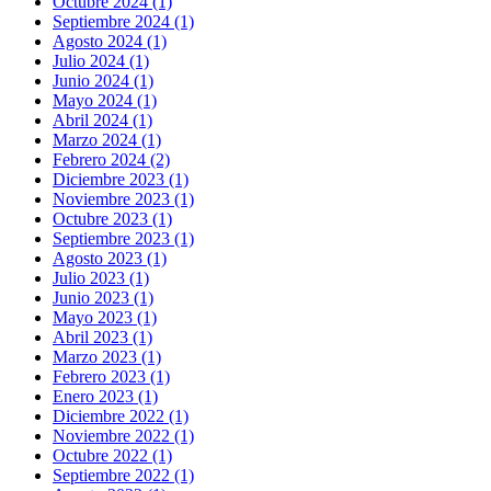
Octubre 2024 (1)
Septiembre 2024 (1)
Agosto 2024 (1)
Julio 2024 (1)
Junio 2024 (1)
Mayo 2024 (1)
Abril 2024 (1)
Marzo 2024 (1)
Febrero 2024 (2)
Diciembre 2023 (1)
Noviembre 2023 (1)
Octubre 2023 (1)
Septiembre 2023 (1)
Agosto 2023 (1)
Julio 2023 (1)
Junio 2023 (1)
Mayo 2023 (1)
Abril 2023 (1)
Marzo 2023 (1)
Febrero 2023 (1)
Enero 2023 (1)
Diciembre 2022 (1)
Noviembre 2022 (1)
Octubre 2022 (1)
Septiembre 2022 (1)