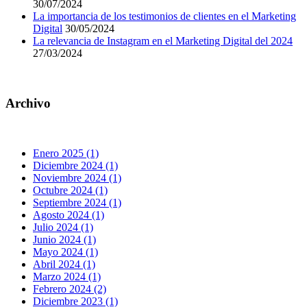
30/07/2024
La importancia de los testimonios de clientes en el Marketing
Digital
30/05/2024
La relevancia de Instagram en el Marketing Digital del 2024
27/03/2024
Archivo
Enero 2025 (1)
Diciembre 2024 (1)
Noviembre 2024 (1)
Octubre 2024 (1)
Septiembre 2024 (1)
Agosto 2024 (1)
Julio 2024 (1)
Junio 2024 (1)
Mayo 2024 (1)
Abril 2024 (1)
Marzo 2024 (1)
Febrero 2024 (2)
Diciembre 2023 (1)