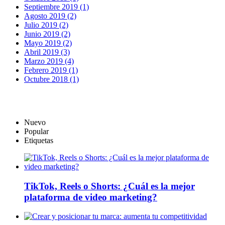
Septiembre 2019 (1)
Agosto 2019 (2)
Julio 2019 (2)
Junio 2019 (2)
Mayo 2019 (2)
Abril 2019 (3)
Marzo 2019 (4)
Febrero 2019 (1)
Octubre 2018 (1)
Nuevo
Popular
Etiquetas
TikTok, Reels o Shorts: ¿Cuál es la mejor
plataforma de video marketing?