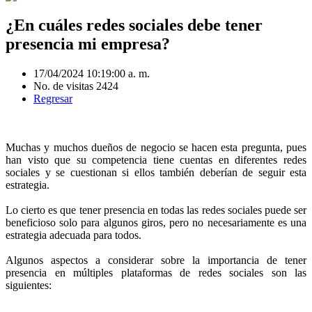
¿En cuáles redes sociales debe tener
presencia mi empresa?
17/04/2024 10:19:00 a. m.
No. de visitas 2424
Regresar
Muchas y muchos dueños de negocio se hacen esta pregunta, pues
han visto que su competencia tiene cuentas en diferentes redes
sociales y se cuestionan si ellos también deberían de seguir esta
estrategia.
Lo cierto es que tener presencia en todas las redes sociales puede ser
beneficioso solo para algunos giros, pero no necesariamente es una
estrategia adecuada para todos.
Algunos aspectos a considerar sobre la importancia de tener
presencia en múltiples plataformas de redes sociales son las
siguientes: