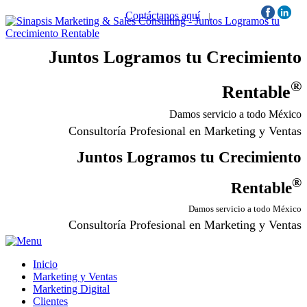
Contáctanos aquí
|
Síguenos:
Juntos Logramos tu Crecimiento
®
Rentable
Damos servicio a todo México
Consultoría Profesional en Marketing y Ventas
Juntos Logramos tu Crecimiento
®
Rentable
Damos servicio a todo México
Consultoría Profesional en Marketing y Ventas
Inicio
Marketing y Ventas
Marketing Digital
Clientes