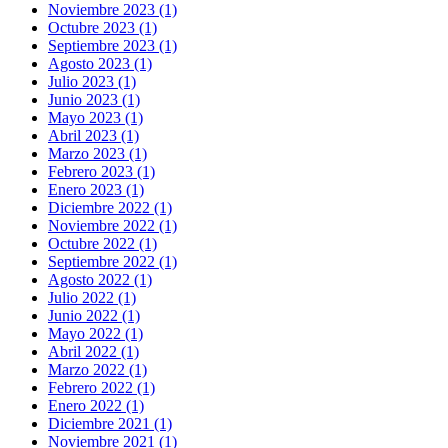
Noviembre 2023 (1)
Octubre 2023 (1)
Septiembre 2023 (1)
Agosto 2023 (1)
Julio 2023 (1)
Junio 2023 (1)
Mayo 2023 (1)
Abril 2023 (1)
Marzo 2023 (1)
Febrero 2023 (1)
Enero 2023 (1)
Diciembre 2022 (1)
Noviembre 2022 (1)
Octubre 2022 (1)
Septiembre 2022 (1)
Agosto 2022 (1)
Julio 2022 (1)
Junio 2022 (1)
Mayo 2022 (1)
Abril 2022 (1)
Marzo 2022 (1)
Febrero 2022 (1)
Enero 2022 (1)
Diciembre 2021 (1)
Noviembre 2021 (1)