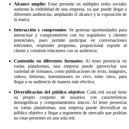
Alcance amplio:
Estar presente en múltiples redes sociales
aumenta la visibilidad de una empresa, ya que puede llegar a
diferentes audiencias, ampliando el alcance y la exposición de
la marca.
Interacción y compromiso:
Se generan oportunidades para
interactuar y comprometerse con los seguidores y clientes
potenciales, pues permite participar en conversaciones
relevantes, responder preguntas, proporcionar soporte al
cliente y construir relaciones con su audiencia.
Contenido en diferentes formatos:
Al tener presencia en
varias plataformas, una empresa puede aprovechar una
variedad de formatos, como publicaciones de texto, imágenes,
videos, historias, transmisiones en vivo, entre otros, para
llegar a su audiencia de manera más efectiva.
Diversificación del público objetivo:
Cada red social tiene
su propio conjunto de usuarios con características
demográficas y comportamientos únicos. Al tener presencia
en varias plataformas, una empresa puede diversificar su
público objetivo y llegar a segmentos de mercado que podrían
no estar presentes en una sola red.