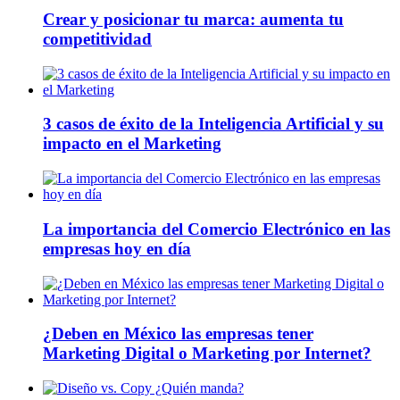
Crear y posicionar tu marca: aumenta tu
competitividad
3 casos de éxito de la Inteligencia Artificial y su
impacto en el Marketing
La importancia del Comercio Electrónico en las
empresas hoy en día
¿Deben en México las empresas tener
Marketing Digital o Marketing por Internet?