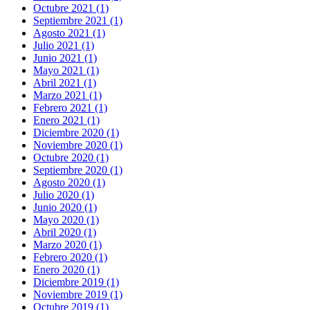
Octubre 2021 (1)
Septiembre 2021 (1)
Agosto 2021 (1)
Julio 2021 (1)
Junio 2021 (1)
Mayo 2021 (1)
Abril 2021 (1)
Marzo 2021 (1)
Febrero 2021 (1)
Enero 2021 (1)
Diciembre 2020 (1)
Noviembre 2020 (1)
Octubre 2020 (1)
Septiembre 2020 (1)
Agosto 2020 (1)
Julio 2020 (1)
Junio 2020 (1)
Mayo 2020 (1)
Abril 2020 (1)
Marzo 2020 (1)
Febrero 2020 (1)
Enero 2020 (1)
Diciembre 2019 (1)
Noviembre 2019 (1)
Octubre 2019 (1)