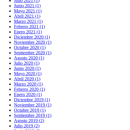
Julio 2021 (1)
Junio 2021 (1)
Mayo 2021 (1)
Abril 2021 (1)
Marzo 2021 (1)
Febrero 2021 (1)
Enero 2021 (1)
Diciembre 2020 (1)
Noviembre 2020 (1)
Octubre 2020 (1)
Septiembre 2020 (1)
Agosto 2020 (1)
Julio 2020 (1)
Junio 2020 (1)
Mayo 2020 (1)
Abril 2020 (1)
Marzo 2020 (1)
Febrero 2020 (1)
Enero 2020 (1)
Diciembre 2019 (1)
Noviembre 2019 (1)
Octubre 2019 (1)
Septiembre 2019 (1)
Agosto 2019 (2)
Julio 2019 (2)