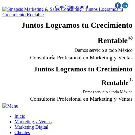
Contáctanos aquí
|
Síguenos:
Juntos Logramos tu Crecimiento
®
Rentable
Damos servicio a todo México
Consultoría Profesional en Marketing y Ventas
Juntos Logramos tu Crecimiento
®
Rentable
Damos servicio a todo México
Consultoría Profesional en Marketing y Ventas
Inicio
Marketing y Ventas
Marketing Digital
Clientes