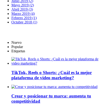
Junio 2019 (2)
Mayo 2019 (2)
Abril 2019 (3)
Marzo 2019 (4)
Febrero 2019 (1)
Octubre 2018 (1)
Nuevo
Popular
Etiquetas
TikTok, Reels o Shorts: ¿Cuál es la mejor
plataforma de video marketing?
Crear y posicionar tu marca: aumenta tu
competitividad