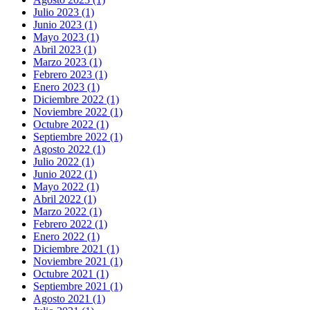
Julio 2023 (1)
Junio 2023 (1)
Mayo 2023 (1)
Abril 2023 (1)
Marzo 2023 (1)
Febrero 2023 (1)
Enero 2023 (1)
Diciembre 2022 (1)
Noviembre 2022 (1)
Octubre 2022 (1)
Septiembre 2022 (1)
Agosto 2022 (1)
Julio 2022 (1)
Junio 2022 (1)
Mayo 2022 (1)
Abril 2022 (1)
Marzo 2022 (1)
Febrero 2022 (1)
Enero 2022 (1)
Diciembre 2021 (1)
Noviembre 2021 (1)
Octubre 2021 (1)
Septiembre 2021 (1)
Agosto 2021 (1)