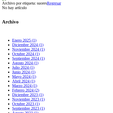
Archivo por etiqueta:
suores
Regresar
No hay artículo
Archivo
Enero 2025 (1)
Diciembre 2024 (1)
Noviembre 2024 (1)
Octubre 2024 (1)
Septiembre 2024 (1)
Agosto 2024 (1)
Julio 2024 (1)
Junio 2024 (1)
Mayo 2024 (1)
Abril 2024 (1)
Marzo 2024 (1)
Febrero 2024 (2)
Diciembre 2023 (1)
Noviembre 2023 (1)
Octubre 2023 (1)
Septiembre 2023 (1)
Agosto 2023 (1)