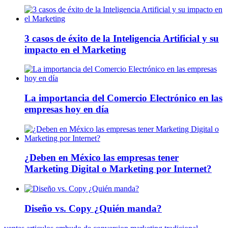
3 casos de éxito de la Inteligencia Artificial y su
impacto en el Marketing
La importancia del Comercio Electrónico en las
empresas hoy en día
¿Deben en México las empresas tener
Marketing Digital o Marketing por Internet?
Diseño vs. Copy ¿Quién manda?