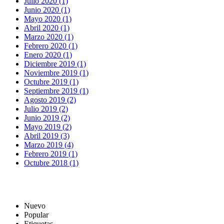
Julio 2020 (1)
Junio 2020 (1)
Mayo 2020 (1)
Abril 2020 (1)
Marzo 2020 (1)
Febrero 2020 (1)
Enero 2020 (1)
Diciembre 2019 (1)
Noviembre 2019 (1)
Octubre 2019 (1)
Septiembre 2019 (1)
Agosto 2019 (2)
Julio 2019 (2)
Junio 2019 (2)
Mayo 2019 (2)
Abril 2019 (3)
Marzo 2019 (4)
Febrero 2019 (1)
Octubre 2018 (1)
Nuevo
Popular
Etiquetas