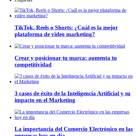
TikTok, Reels o Shorts: ¿Cuál es la mejor
plataforma de video marketing?
Crear y posicionar tu marca: aumenta tu
competitividad
3 casos de éxito de la Inteligencia Artificial y su
impacto en el Marketing
La importancia del Comercio Electrónico en las
empresas hoy en día