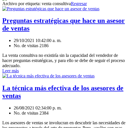
Archivo por etiqueta:
venta consultiva
Regresar
Preguntas estratégicas que hace un asesor
de ventas
29/10/2021 10:42:00 a. m.
No. de visitas 2186
La venta consultiva no existiría sin la capacidad del vendedor de
hacer preguntas estratégicas, y para ello se debe de seguir el proceso
adecuado.
Leer más
La técnica más efectiva de los asesores de
ventas
26/08/2021 02:34:00 p. m.
No. de visitas 2384
Los asesores de ventas se involucran en descubrir las necesidades de
los prospectos a través del arte de preguntar. Pero, ¿cuáles son esas