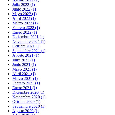
Julio 2022 (1)
Junio 2022 (1)
Mayo 2022 (1)
Abril 2022 (1)
Marzo 2022 (1)
Febrero 2022 (1)
Enero 2022 (1)
Diciembre 2021 (1)
Noviembre 2021 (1)
Octubre 2021 (1)
Septiembre 2021 (1)
Agosto 2021 (1)
Julio 2021 (1)
Junio 2021 (1)
Mayo 2021 (1)
Abril 2021 (1)
Marzo 2021 (1)
Febrero 2021 (1)
Enero 2021 (1)
Diciembre 2020 (1)
Noviembre 2020 (1)
Octubre 2020 (1)
Septiembre 2020 (1)
Agosto 2020 (1)