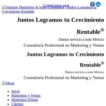
Contáctanos aquí
|
Síguenos:
Juntos Logramos tu Crecimiento
®
Rentable
Damos servicio a todo México
Consultoría Profesional en Marketing y Ventas
Juntos Logramos tu Crecimiento
®
Rentable
Damos servicio a todo México
Consultoría Profesional en Marketing y Ventas
Inicio
Marketing y Ventas
Marketing Digital
Clientes