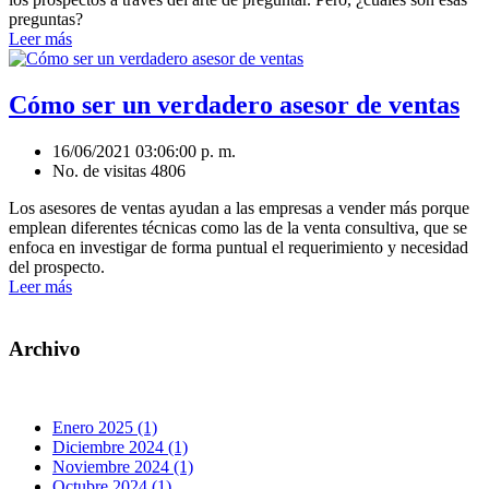
preguntas?
Leer más
Cómo ser un verdadero asesor de ventas
16/06/2021 03:06:00 p. m.
No. de visitas 4806
Los asesores de ventas ayudan a las empresas a vender más porque
emplean diferentes técnicas como las de la venta consultiva, que se
enfoca en investigar de forma puntual el requerimiento y necesidad
del prospecto.
Leer más
Archivo
Enero 2025 (1)
Diciembre 2024 (1)
Noviembre 2024 (1)
Octubre 2024 (1)