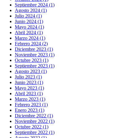
Septiembre 2024 (1)
Agosto 2024 (1)
Julio 2024 (1)
Junio 2024 (1)
Mayo 2024 (1)
Abril 2024 (1)
Marzo 2024 (1)
Febrero 2024 (2)
Diciembre 2023 (1)
Noviembre 2023 (1)
Octubre 2023 (1)
Septiembre 2023 (1)
Agosto 2023 (1)
Julio 2023 (1)
Junio 2023 (1)
Mayo 2023 (1)
Abril 2023 (1)
Marzo 2023 (1)
Febrero 2023 (1)
Enero 2023 (1)
Diciembre 2022 (1)
Noviembre 2022 (1)
Octubre 2022 (1)
Septiembre 2022 (1)
Agosto 2022 (1)