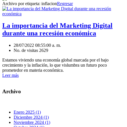
Archivo por etiqueta:
inflacion
Regresar
La importancia del Marketing Digital
durante una recesión económica
28/07/2022 08:55:00 a. m.
No. de visitas 2629
Estamos viviendo una economía global marcada por el bajo
crecimiento y la inflación, lo que vislumbra un futuro poco
prometedor en materia económica.
Leer más
Archivo
Enero 2025 (1)
Diciembre 2024 (1)
Noviembre 2024 (1)