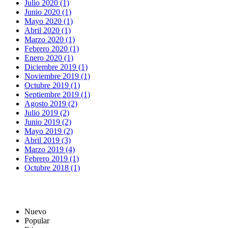
Julio 2020 (1)
Junio 2020 (1)
Mayo 2020 (1)
Abril 2020 (1)
Marzo 2020 (1)
Febrero 2020 (1)
Enero 2020 (1)
Diciembre 2019 (1)
Noviembre 2019 (1)
Octubre 2019 (1)
Septiembre 2019 (1)
Agosto 2019 (2)
Julio 2019 (2)
Junio 2019 (2)
Mayo 2019 (2)
Abril 2019 (3)
Marzo 2019 (4)
Febrero 2019 (1)
Octubre 2018 (1)
Nuevo
Popular