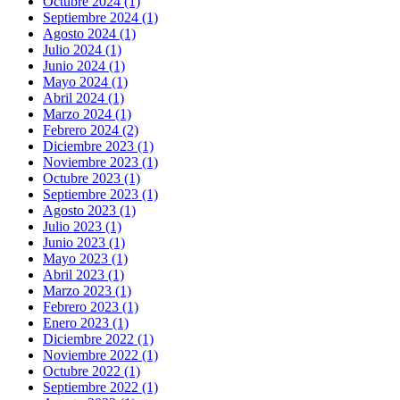
Octubre 2024 (1)
Septiembre 2024 (1)
Agosto 2024 (1)
Julio 2024 (1)
Junio 2024 (1)
Mayo 2024 (1)
Abril 2024 (1)
Marzo 2024 (1)
Febrero 2024 (2)
Diciembre 2023 (1)
Noviembre 2023 (1)
Octubre 2023 (1)
Septiembre 2023 (1)
Agosto 2023 (1)
Julio 2023 (1)
Junio 2023 (1)
Mayo 2023 (1)
Abril 2023 (1)
Marzo 2023 (1)
Febrero 2023 (1)
Enero 2023 (1)
Diciembre 2022 (1)
Noviembre 2022 (1)
Octubre 2022 (1)
Septiembre 2022 (1)