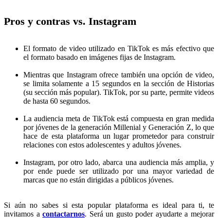
Pros y contras vs. Instagram
El formato de video utilizado en TikTok es más efectivo que
el formato basado en imágenes fijas de Instagram.
Mientras que Instagram ofrece también una opción de video,
se limita solamente a 15 segundos en la sección de Historias
(su sección más popular). TikTok, por su parte, permite videos
de hasta 60 segundos.
La audiencia meta de TikTok está compuesta en gran medida
por jóvenes de la generación Millenial y Generación Z, lo que
hace de esta plataforma un lugar prometedor para construir
relaciones con estos adolescentes y adultos jóvenes.
Instagram, por otro lado, abarca una audiencia más amplia, y
por ende puede ser utilizado por una mayor variedad de
marcas que no están dirigidas a públicos jóvenes.
Si aún no sabes si esta popular plataforma es ideal para ti, te
invitamos a
contactarnos
. Será un gusto poder ayudarte a mejorar