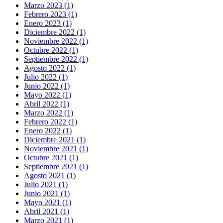
Marzo 2023 (1)
Febrero 2023 (1)
Enero 2023 (1)
Diciembre 2022 (1)
Noviembre 2022 (1)
Octubre 2022 (1)
Septiembre 2022 (1)
Agosto 2022 (1)
Julio 2022 (1)
Junio 2022 (1)
Mayo 2022 (1)
Abril 2022 (1)
Marzo 2022 (1)
Febrero 2022 (1)
Enero 2022 (1)
Diciembre 2021 (1)
Noviembre 2021 (1)
Octubre 2021 (1)
Septiembre 2021 (1)
Agosto 2021 (1)
Julio 2021 (1)
Junio 2021 (1)
Mayo 2021 (1)
Abril 2021 (1)
Marzo 2021 (1)