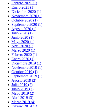
Febrero 2021 (1)
Enero 2021 (1)
Diciembre 2020 (1)
Noviembre 2020 (1)
Octubre 2020 (1)
Septiembre 2020 (1)
Agosto 2020 (1)
Julio 2020 (1)
Junio 2020 (1)
Mayo 2020 (1)
Abril 2020 (1)
Marzo 2020 (1)
Febrero 2020 (1)
Enero 2020 (1)
Diciembre 2019 (1)
Noviembre 2019 (1)
Octubre 2019 (1)
Septiembre 2019 (1)
Agosto 2019 (2)
Julio 2019 (2)
Junio 2019 (2)
Mayo 2019 (2)
Abril 2019 (3)
Marzo 2019 (4)
Febrero 2019 (1)