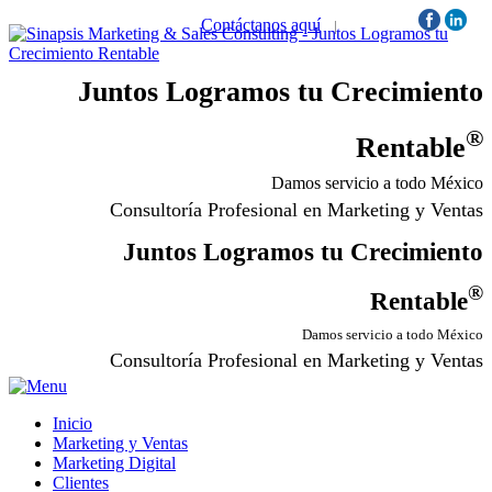
Contáctanos aquí
|
Síguenos:
Juntos Logramos tu Crecimiento
®
Rentable
Damos servicio a todo México
Consultoría Profesional en Marketing y Ventas
Juntos Logramos tu Crecimiento
®
Rentable
Damos servicio a todo México
Consultoría Profesional en Marketing y Ventas
Inicio
Marketing y Ventas
Marketing Digital
Clientes