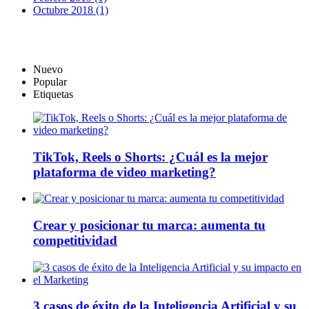
Octubre 2018 (1)
Nuevo
Popular
Etiquetas
TikTok, Reels o Shorts: ¿Cuál es la mejor
plataforma de video marketing?
Crear y posicionar tu marca: aumenta tu
competitividad
3 casos de éxito de la Inteligencia Artificial y su