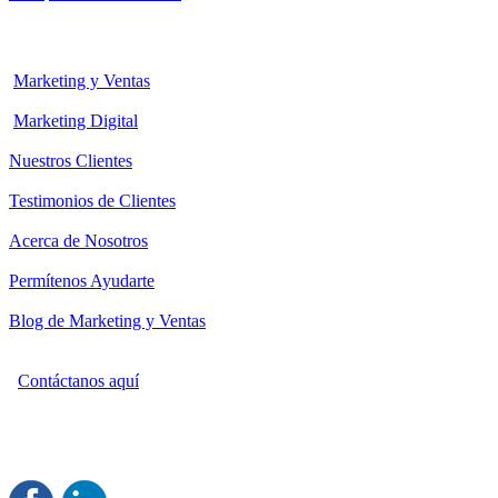
Marketing y Ventas
Marketing Digital
Nuestros Clientes
Testimonios de Clientes
Acerca de Nosotros
Permítenos Ayudarte
Blog de Marketing y Ventas
Contáctanos aquí
Consultoría Profesional en Marketing y Ventas
Damos servicio a todo México