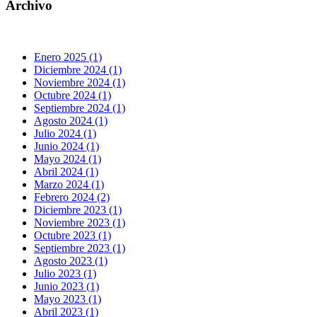
Archivo
Enero 2025 (1)
Diciembre 2024 (1)
Noviembre 2024 (1)
Octubre 2024 (1)
Septiembre 2024 (1)
Agosto 2024 (1)
Julio 2024 (1)
Junio 2024 (1)
Mayo 2024 (1)
Abril 2024 (1)
Marzo 2024 (1)
Febrero 2024 (2)
Diciembre 2023 (1)
Noviembre 2023 (1)
Octubre 2023 (1)
Septiembre 2023 (1)
Agosto 2023 (1)
Julio 2023 (1)
Junio 2023 (1)
Mayo 2023 (1)
Abril 2023 (1)