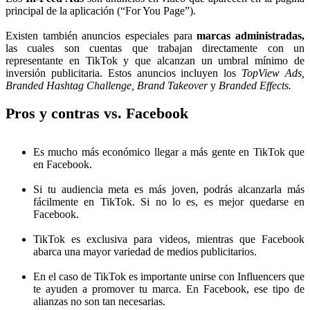
principal de la aplicación (“For You Page”).
Existen también anuncios especiales para
marcas administradas,
las cuales son cuentas que trabajan directamente con un
representante en TikTok y que alcanzan un umbral mínimo de
inversión publicitaria. Estos anuncios incluyen los
TopView Ads,
Branded Hashtag Challenge, Brand Takeover
y
Branded Effects.
Pros y contras vs. Facebook
Es mucho más económico llegar a más gente en TikTok que
en Facebook.
Si tu audiencia meta es más joven, podrás alcanzarla más
fácilmente en TikTok. Si no lo es, es mejor quedarse en
Facebook.
TikTok es exclusiva para videos, mientras que Facebook
abarca una mayor variedad de medios publicitarios.
En el caso de TikTok es importante unirse con Influencers que
te ayuden a promover tu marca. En Facebook, ese tipo de
alianzas no son tan necesarias.