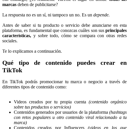
marcas
deben de publicitarse?
La respuesta no es un sí, ni tampoco un no. Es un
depende.
Antes de saber si tu producto o servicio debe anunciarse en esta
plataforma, es fundamental que conozcas cuáles son sus
principales
características,
y sobre todo, cómo se compara con otras redes
sociales.
Te lo explicamos a continuación.
Qué tipo de contenido puedes crear en
TikTok
En TikTok podrás promocionar tu marca o negocio a través de
diferentes tipos de contenido como:
Videos creados por tu propia cuenta
(contenido orgánico
sobre tus productos o servicios)
Contenidos generados por usuarios de la plataforma
(hashtags
con retos populares u otro contenido viral relacionado a tu
marca)
Contenidos creados por Influencers
(videos en los que