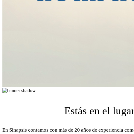
Estás en el luga
En Sinapsis contamos con más de 20 años de experiencia co