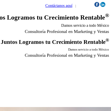
Contáctanos aquí
|
Síguenos:
®
os Logramos tu Crecimiento Rentable
Damos servicio a todo México
Consultoría Profesional en Marketing y Ventas
®
Juntos Logramos tu Crecimiento Rentable
Damos servicio a todo México
Consultoría Profesional en Marketing y Ventas