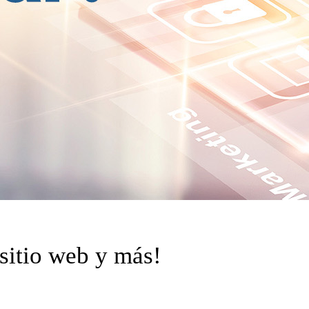
 sitio web y más!