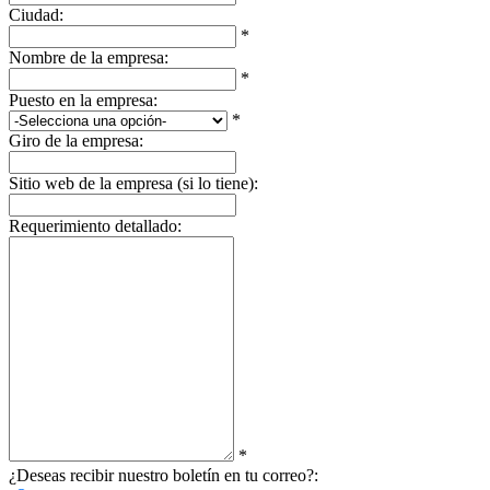
Ciudad:
*
Nombre de la empresa:
*
Puesto en la empresa:
*
Giro de la empresa:
Sitio web de la empresa (si lo tiene):
Requerimiento detallado:
*
¿Deseas recibir nuestro boletín en tu correo?: