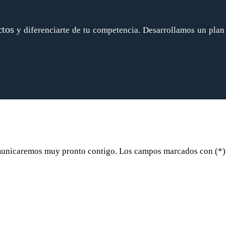
ctos
y diferenciarte de tu competencia. Desarrollamos un plan
omunicaremos muy pronto contigo. Los campos marcados con (*) 