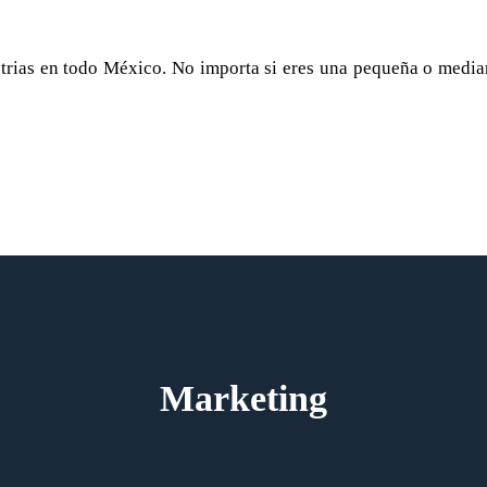
rias en todo México. No importa si eres una pequeña o mediana
Marketing