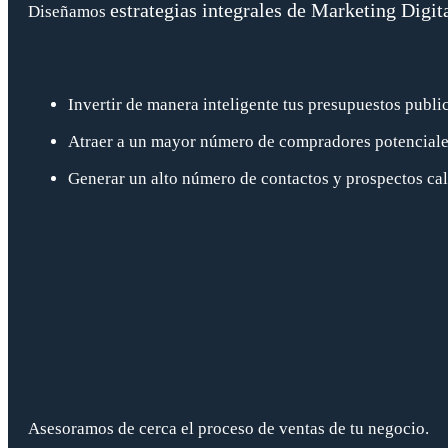
estrategias integrales de Marketing Digit
Diseñamos
Invertir de manera inteligente tus presupuestos public
Atraer a un mayor número de compradores potenciale
Generar un alto número de contactos y prospectos cal
Asesoramos de cerca el proceso de ventas de tu negocio.