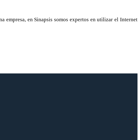
 empresa, en Sinapsis somos expertos en utilizar el Internet