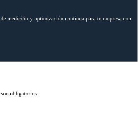
 de medición y optimización continua para tu empresa con
son obligatorios.