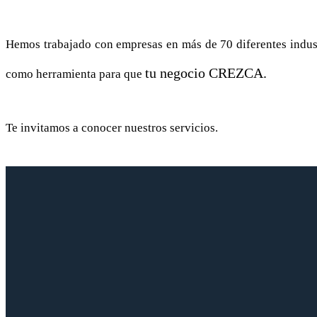
Hemos trabajado con empresas en más de 70 diferentes indust
tu negocio CREZCA.
como herramienta para que
Te invitamos a conocer nuestros servicios.